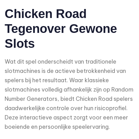
Chicken Road
Tegenover Gewone
Slots
Wat dit spel onderscheidt van traditionele
slotmachines is de actieve betrokkenheid van
spelers bij het resultaat. Waar klassieke
slotmachines volledig afhankelijk zijn op Random
Number Generators, biedt Chicken Road spelers
daadwerkelijke controle over hun risicoprofiel.
Deze interactieve aspect zorgt voor een meer
boeiende en persoonlijke speelervaring.