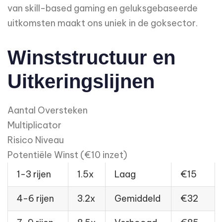
van skill-based gaming en geluksgebaseerde
uitkomsten maakt ons uniek in de goksector.
Winststructuur en
Uitkeringslijnen
Aantal Oversteken
Multiplicator
Risico Niveau
Potentiële Winst (€10 inzet)
1-3 rijen
1.5x
Laag
€15
4-6 rijen
3.2x
Gemiddeld
€32