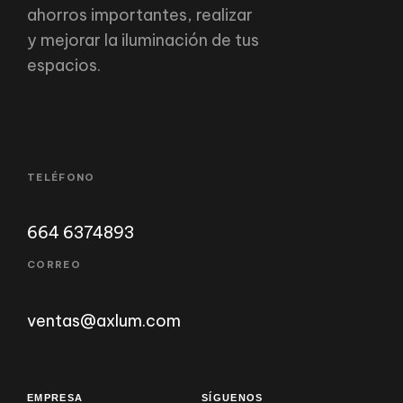
ahorros importantes, realizar
y mejorar la iluminación de tus
espacios.
TELÉFONO
664 6374893
CORREO
ventas@axlum.com
EMPRESA
SÍGUENOS