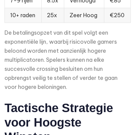
7-9 rijen
8.5x
Verhoogd
€85
10+ raden
25x
Zeer Hoog
€250
De betalingsopzet van dit spel volgt een
exponentiële lijn, waarbij risicovolle gamers
beloond worden met aanzienlijk hogere
multiplicatoren. Spelers kunnen na elke
succesvolle crossing besluiten om hun
opbrengst veilig te stellen of verder te gaan
voor hogere beloningen.
Tactische Strategie
voor Hoogste