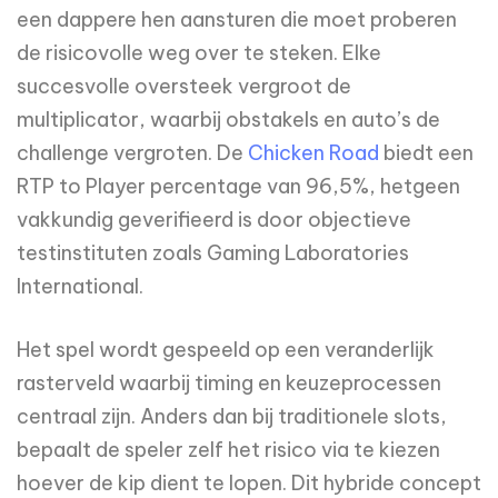
een dappere hen aansturen die moet proberen
de risicovolle weg over te steken. Elke
succesvolle oversteek vergroot de
multiplicator, waarbij obstakels en auto’s de
challenge vergroten. De
Chicken Road
biedt een
RTP to Player percentage van 96,5%, hetgeen
vakkundig geverifieerd is door objectieve
testinstituten zoals Gaming Laboratories
International.
Het spel wordt gespeeld op een veranderlijk
rasterveld waarbij timing en keuzeprocessen
centraal zijn. Anders dan bij traditionele slots,
bepaalt de speler zelf het risico via te kiezen
hoever de kip dient te lopen. Dit hybride concept