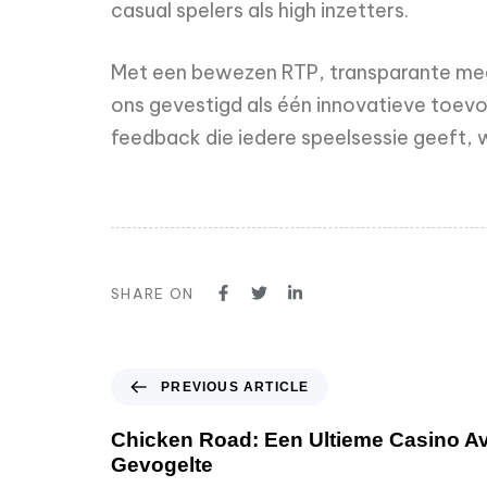
casual spelers als high inzetters.
Met een bewezen RTP, transparante mech
ons gevestigd als één innovatieve toevoe
feedback die iedere speelsessie geeft, 
SHARE ON
PREVIOUS ARTICLE
Chicken Road: Een Ultieme Casino A
Gevogelte