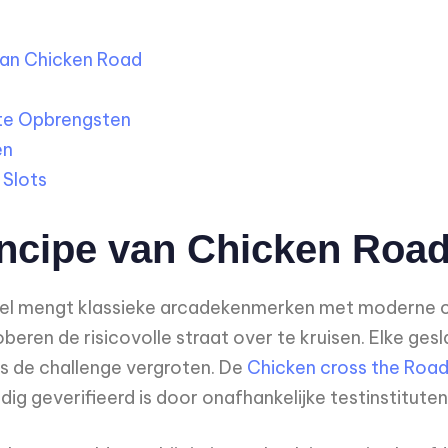
an Chicken Road
ste Opbrengsten
en
Slots
incipe van Chicken Roa
 spel mengt klassieke arcadekenmerken met moderne
eren de risicovolle straat over te kruisen. Elke ge
’s de challenge vergroten. De
Chicken cross the Road
 geverifieerd is door onafhankelijke testinstituten 