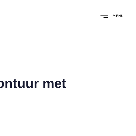
MENU
ontuur met