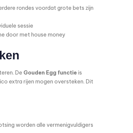
dere rondes voordat grote bets zijn
viduele sessie
game door met house money
aken
teren. De
Gouden Egg functie
is
sico extra rijen mogen oversteken. Dit
otsing worden alle vermenigvuldigers