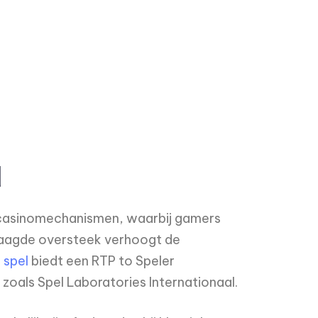
d
 casinomechanismen, waarbij gamers
slaagde oversteek verhoogt de
 spel
biedt een RTP to Speler
zoals Spel Laboratories Internationaal.