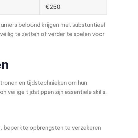
€250
 gamers beloond krijgen met substantieel
eilig te zetten of verder te spelen voor
en
atronen en tijdstechnieken om hun
ilige tijdstippen zijn essentiële skills.
, beperkte opbrengsten te verzekeren