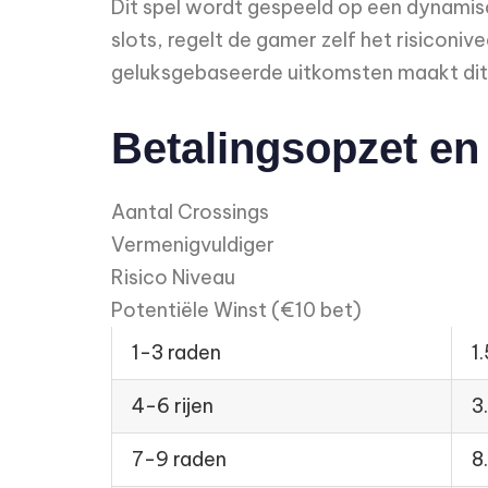
Dit spel wordt gespeeld op een dynamisch
slots, regelt de gamer zelf het risiconiv
geluksgebaseerde uitkomsten maakt dit 
Betalingsopzet en
Aantal Crossings
Vermenigvuldiger
Risico Niveau
Potentiële Winst (€10 bet)
1-3 raden
1
4-6 rijen
3
7-9 raden
8