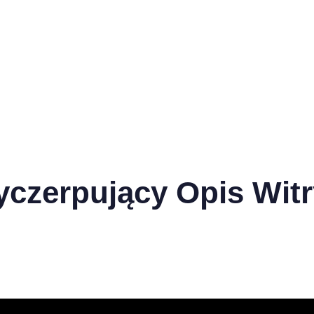
czerpujący Opis Wit