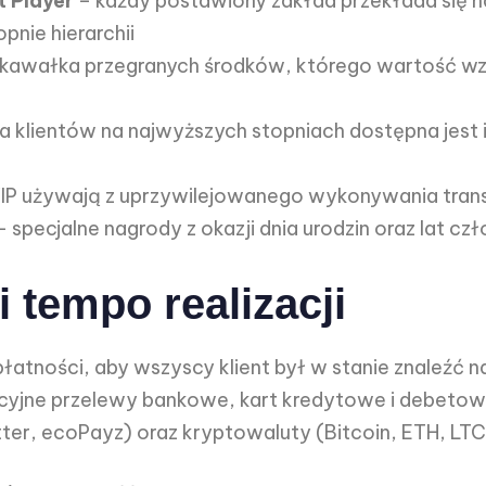
 Player
– każdy postawiony zakład przekłada się n
pnie hierarchii
kawałka przegranych środków, którego wartość wzr
la klientów na najwyższych stopniach dostępna jes
IP używają z uprzywilejowanego wykonywania trans
 specjalne nagrody z okazji dnia urodzin oraz lat c
i tempo realizacji
atności, aby wszyscy klient był w stanie znaleźć n
jne przelewy bankowe, kart kredytowe i debetowe 
etter, ecoPayz) oraz kryptowaluty (Bitcoin, ETH, LTC