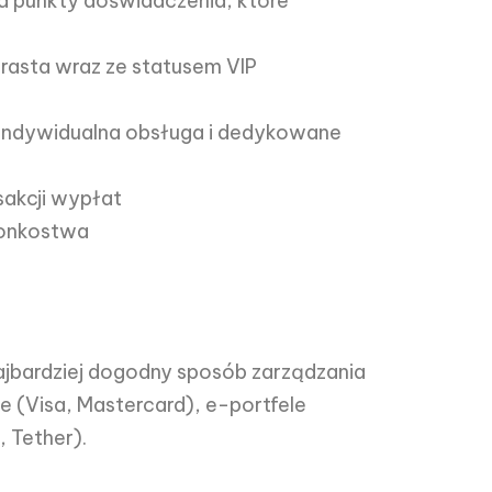
a punkty doświadczenia, które
asta wraz ze statusem VIP
t indywidualna obsługa i dedykowane
akcji wypłat
złonkostwa
ajbardziej dogodny sposób zarządzania
(Visa, Mastercard), e-portfele
, Tether).