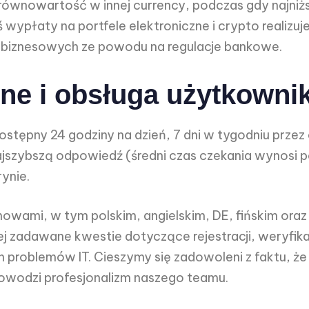
 równowartość w innej currency, podczas gdy najniż
ypłaty na portfele elektroniczne i crypto realizuje
biznesowych ze powodu na regulacje bankowe.
zne i obsługa użytkowni
ostępny 24 godziny na dzień, 7 dni w tygodniu przez
ajszybszą odpowiedź (średni czas czekania wynosi p
ynie.
owami, w tym polskim, angielskim, DE, fińskim oraz r
j zadawane kwestie dotyczące rejestracji, weryfika
h problemów IT. Cieszymy się zadowoleni z faktu, ż
wodzi profesjonalizm naszego teamu.