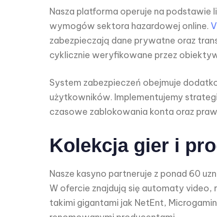
Nasza platforma operuje na podstawie l
wymogów sektora hazardowej online.
V
zabezpieczają dane prywatne oraz tran
cyklicznie weryfikowane przez obiektyw
System zabezpieczeń obejmuje dodatk
użytkowników. Implementujemy strategię
czasowe zablokowania konta oraz praw
Kolekcja gier i pr
Nasze kasyno partneruje z ponad 60 uzn
W ofercie znajdują się automaty video,
takimi gigantami jak NetEnt, Microgami