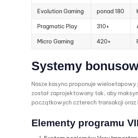
Evolution Gaming
ponad 180
Pragmatic Play
310+
Micro Gaming
420+
Systemy bonusowe
Nasze kasyno proponuje wieloetapowy p
został zaprojektowany tak, aby maksym
początkowych czterech transakcji oraz 
Elementy programu VI