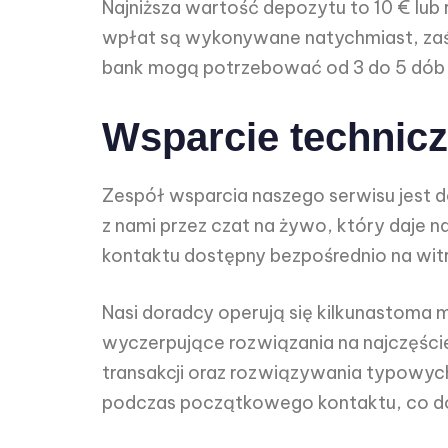
Najniższa wartość depozytu to 10 € lub
wpłat są wykonywane natychmiast, zaś w
bank mogą potrzebować od 3 do 5 dób 
Wsparcie technic
Zespół wsparcia naszego serwisu jest d
z nami przez czat na żywo, który daje n
kontaktu dostępny bezpośrednio na witr
Nasi doradcy operują się kilkunastoma m
wyczerpujące rozwiązania na najczęście
transakcji oraz rozwiązywania typowyc
podczas początkowego kontaktu, co do