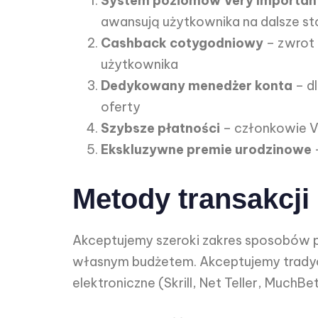
System poziomów Very Important
awansują użytkownika na dalsze sto
Cashback cotygodniowy
– zwrot 
użytkownika
Dedykowany menedżer konta
– d
oferty
Szybsze płatności
– członkowie V
Ekskluzywne premie urodzinowe
–
Metody transakcji 
Akceptujemy szeroki zakres sposobów pł
własnym budżetem. Akceptujemy tradycy
elektroniczne (Skrill, Net Teller, MuchB