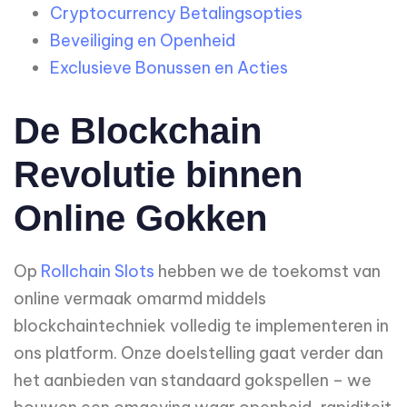
Cryptocurrency Betalingsopties
Beveiliging en Openheid
Exclusieve Bonussen en Acties
De Blockchain
Revolutie binnen
Online Gokken
Op
Rollchain Slots
hebben we de toekomst van
online vermaak omarmd middels
blockchaintechniek volledig te implementeren in
ons platform. Onze doelstelling gaat verder dan
het aanbieden van standaard gokspellen – we