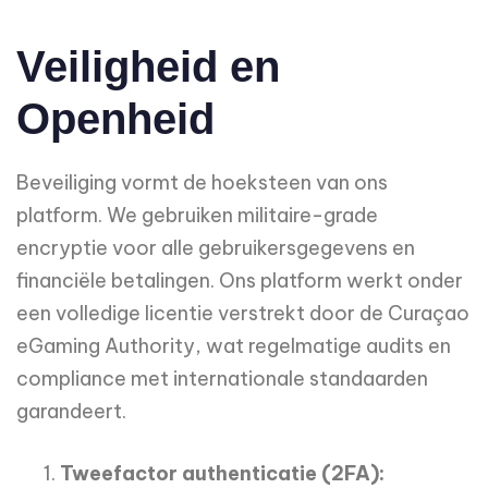
Veiligheid en
Openheid
Beveiliging vormt de hoeksteen van ons
platform. We gebruiken militaire-grade
encryptie voor alle gebruikersgegevens en
financiële betalingen. Ons platform werkt onder
een volledige licentie verstrekt door de Curaçao
eGaming Authority, wat regelmatige audits en
compliance met internationale standaarden
garandeert.
Tweefactor authenticatie (2FA):