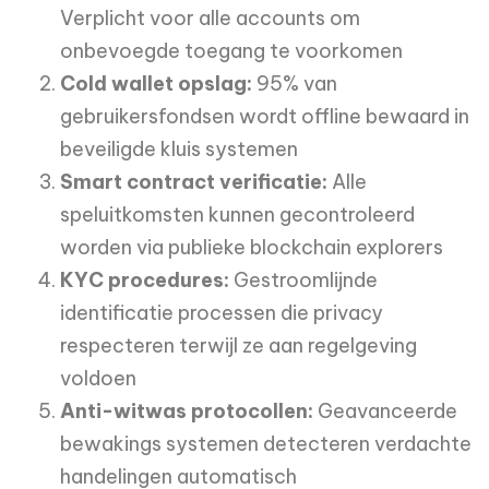
Verplicht voor alle accounts om
onbevoegde toegang te voorkomen
Cold wallet opslag:
95% van
gebruikersfondsen wordt offline bewaard in
beveiligde kluis systemen
Smart contract verificatie:
Alle
speluitkomsten kunnen gecontroleerd
worden via publieke blockchain explorers
KYC procedures:
Gestroomlijnde
identificatie processen die privacy
respecteren terwijl ze aan regelgeving
voldoen
Anti-witwas protocollen:
Geavanceerde
bewakings systemen detecteren verdachte
handelingen automatisch