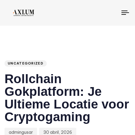
To
na
Author
Published
PUBLISHED
IN:
on:
UNCATEGORIZED
Rollchain
Gokplatform: Je
Ultieme Locatie voor
Cryptogaming
admingusar
30 abril, 2026