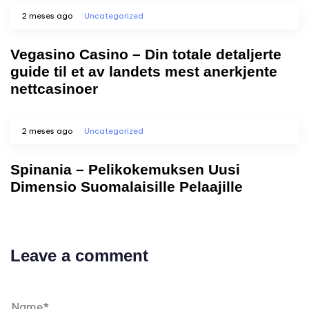
2 meses ago
Uncategorized
Vegasino Casino – Din totale detaljerte
guide til et av landets mest anerkjente
nettcasinoer
2 meses ago
Uncategorized
Spinania – Pelikokemuksen Uusi
Dimensio Suomalaisille Pelaajille
Leave a comment