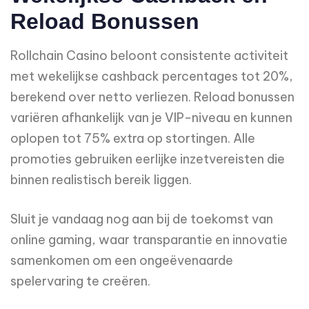
Reload Bonussen
Rollchain Casino beloont consistente activiteit
met wekelijkse cashback percentages tot 20%,
berekend over netto verliezen. Reload bonussen
variëren afhankelijk van je VIP-niveau en kunnen
oplopen tot 75% extra op stortingen. Alle
promoties gebruiken eerlijke inzetvereisten die
binnen realistisch bereik liggen.
Sluit je vandaag nog aan bij de toekomst van
online gaming, waar transparantie en innovatie
samenkomen om een ongeëvenaarde
spelervaring te creëren.