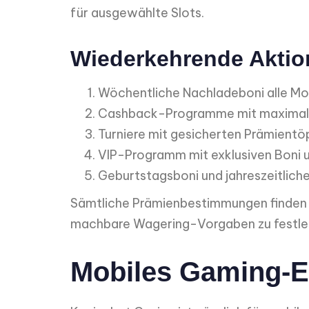
für ausgewählte Slots.
Wiederkehrende Akti
Wöchentliche Nachladeboni alle Mo
Cashback-Programme mit maximal 
Turniere mit gesicherten Prämientö
VIP-Programm mit exklusiven Boni 
Geburtstagsboni und jahreszeitlic
Sämtliche Prämienbestimmungen finden s
machbare Wagering-Vorgaben zu festleg
Mobiles Gaming-E