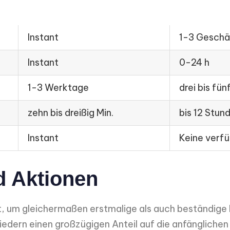
Instant
1-3 Geschä
Instant
0-24 h
1-3 Werktage
drei bis fü
zehn bis dreißig Min.
bis 12 Stun
Instant
Keine verf
d Aktionen
um gleichermaßen erstmalige als auch beständige Mi
ern einen großzügigen Anteil auf die anfänglichen E