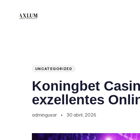
Author
Published
PUBLISHED
IN:
on:
UNCATEGORIZED
Koningbet Casin
exzellentes Onli
admingusar
30 abril, 2026