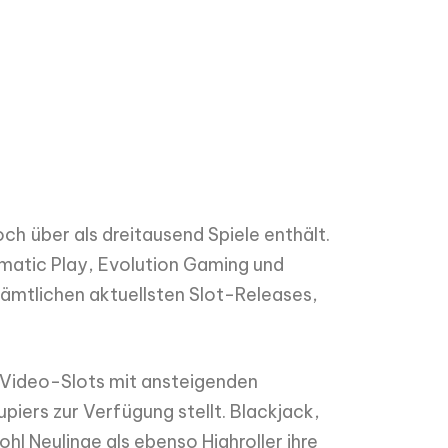
ch über als dreitausend Spiele enthält.
matic Play, Evolution Gaming und
ämtlichen aktuellsten Slot-Releases,
 Video-Slots mit ansteigenden
piers zur Verfügung stellt. Blackjack,
l Neulinge als ebenso Highroller ihre