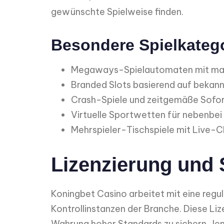
gewünschte Spielweise finden.
Besondere Spielkateg
Megaways-Spielautomaten mit maxi
Branded Slots basierend auf bekan
Crash-Spiele und zeitgemäße Sofo
Virtuelle Sportwetten für nebenbei
Mehrspieler-Tischspiele mit Live-C
Lizenzierung und 
Koningbet Casino arbeitet mit eine regu
Kontrollinstanzen der Branche. Diese Liz
Wahrung hoher Standards zu sichern. Je