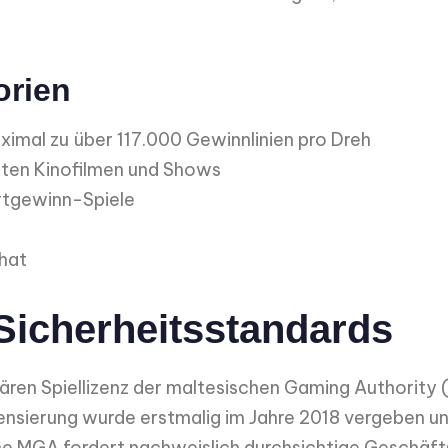
orien
mal zu über 117.000 Gewinnlinien pro Dreh
nten Kinofilmen und Shows
rtgewinn-Spiele
hat
Sicherheitsstandards
lären Spiellizenz der maltesischen Gaming Authorit
ensierung wurde erstmalig im Jahre 2018 vergeben und
ne MGA fordert nachweislich durchsichtige Geschäfts