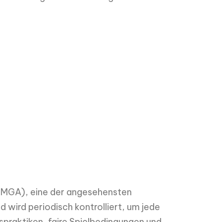
y (MGA), eine der angesehensten
 wird periodisch kontrolliert, um jede
praktiken, faire Spielbedingungen und