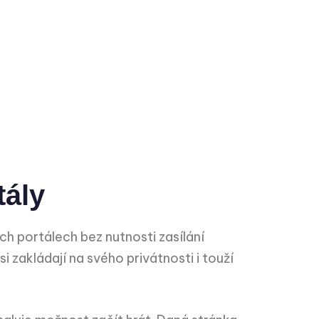
tály
h portálech bez nutnosti zasílání
 zakládají na svého privátnosti i touží