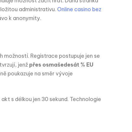
aluje možnost začít hrát. Daná stránka
ožitou administrativu.
Online casino bez
rávo k anonymity.
h možností. Registrace postupuje jen se
vrzují, jenž
přes osmašedesát % EU
ntně poukazuje na směr vývoje
 akt s délkou jen 30 sekund. Technologie