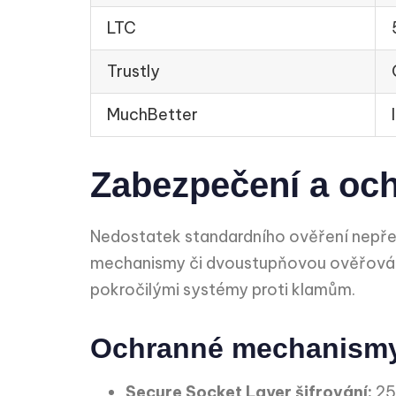
LTC
Trustly
MuchBetter
Zabezpečení a och
Nedostatek standardního ověření nepřed
mechanismy či dvoustupňovou ověřování
pokročilými systémy proti klamům.
Ochranné mechanism
Secure Socket Layer šifrování:
25