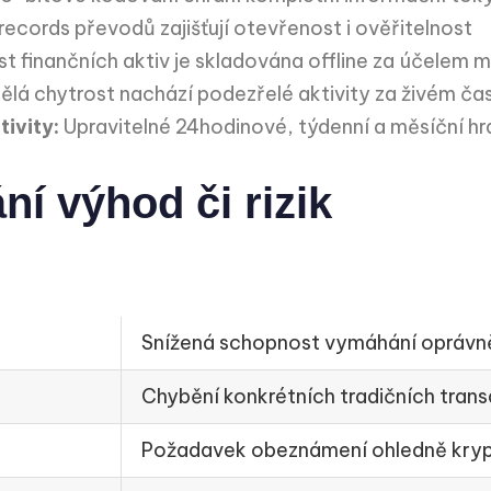
ecords převodů zajišťují otevřenost i ověřitelnost
t finančních aktiv je skladována offline za účelem 
lá chytrost nachází podezřelé aktivity za živém č
ivity:
Upravitelné 24hodinové, týdenní a měsíční hr
í výhod či rizik
Snížená schopnost vymáhání oprávněn
Chybění konkrétních tradičních tran
k
Požadavek obeznámení ohledně kry