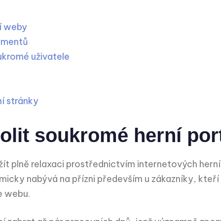
ní weby
kumentů
ukromé uživatele
í stránky
olit soukromé herní por
t plně relaxaci prostřednictvím internetových herníc
ky nabývá na přízni především u zákazníky, kteří si
e webu.