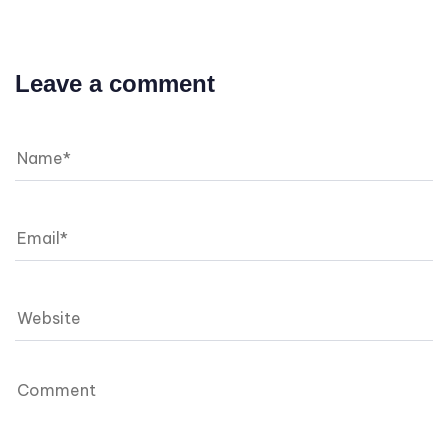
Leave a comment