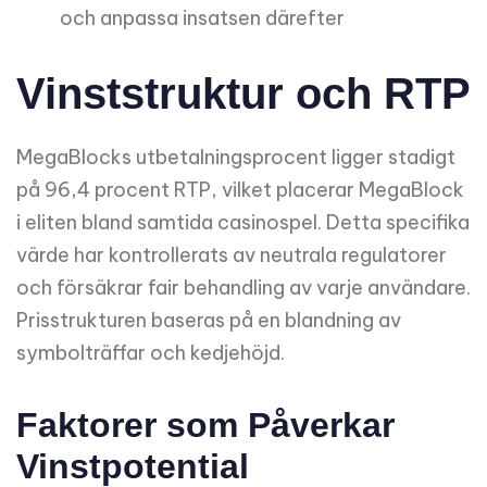
och anpassa insatsen därefter
Vinststruktur och RTP
MegaBlocks utbetalningsprocent ligger stadigt
på 96,4 procent RTP, vilket placerar MegaBlock
i eliten bland samtida casinospel. Detta specifika
värde har kontrollerats av neutrala regulatorer
och försäkrar fair behandling av varje användare.
Prisstrukturen baseras på en blandning av
symbolträffar och kedjehöjd.
Faktorer som Påverkar
Vinstpotential