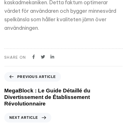
kaskadmekaniken. Detta faktum optimerar
värdet för användaren och bygger minnesvärd
spelkänsla som håller kvaliteten jämn över
användningen.
SHARE ON
PREVIOUS ARTICLE
MegaBlock : Le Guide Détaillé du
Divertissement de Établissement
Révolutionnaire
NEXT ARTICLE