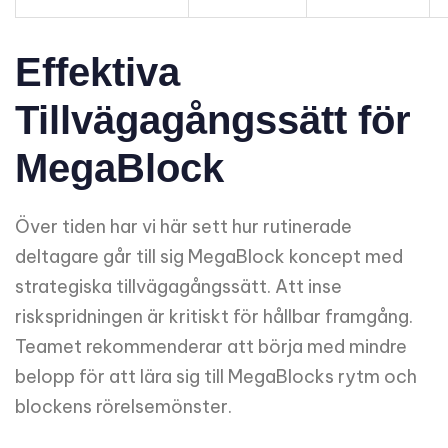
Effektiva
Tillvägagångssätt för
MegaBlock
Över tiden har vi här sett hur rutinerade
deltagare går till sig MegaBlock koncept med
strategiska tillvägagångssätt. Att inse
riskspridningen är kritiskt för hållbar framgång.
Teamet rekommenderar att börja med mindre
belopp för att lära sig till MegaBlocks rytm och
blockens rörelsemönster.