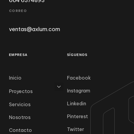
664 6374893
CORREO
ventas@axlum.com
EMPRESA
SÍGUENOS
Inicio
Facebook
Instagram
Proyectos
Linkedin
Servicios
Pinterest
Nosotros
Twitter
Contacto