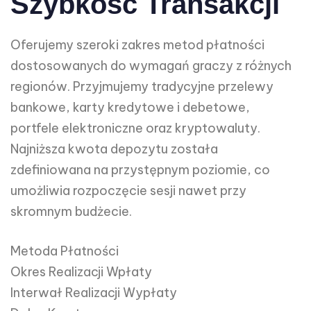
Szybkość Transakcji
Oferujemy szeroki zakres metod płatności
dostosowanych do wymagań graczy z różnych
regionów. Przyjmujemy tradycyjne przelewy
bankowe, karty kredytowe i debetowe,
portfele elektroniczne oraz kryptowaluty.
Najniższa kwota depozytu została
zdefiniowana na przystępnym poziomie, co
umożliwia rozpoczęcie sesji nawet przy
skromnym budżecie.
Metoda Płatności
Okres Realizacji Wpłaty
Interwał Realizacji Wypłaty