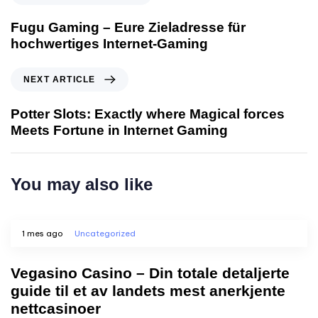
Fugu Gaming – Eure Zieladresse für
hochwertiges Internet-Gaming
NEXT ARTICLE
Potter Slots: Exactly where Magical forces
Meets Fortune in Internet Gaming
You may also like
1 mes ago
Uncategorized
Vegasino Casino – Din totale detaljerte
guide til et av landets mest anerkjente
nettcasinoer