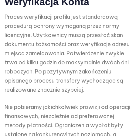
Weryfikacja Konta
Proces weryfikacji profilu jest standardową
procedurą ochrony wymaganą przez normy
licencyjne. Użytkownicy muszą przesłać skan
dokumentu tożsamości oraz weryfikację adresu
miejsca zameldowania. Potwierdzenie zwykle
trwa od kilku godzin do maksymalnie dwóch dni
roboczych. Po pozytywnym zakończeniu
opisanego procesu transfery wychodzące są
realizowane znacznie szybciej.
Nie pobieramy jakichkolwiek prowizji od operacji
finansowych, niezależnie od preferowanej
metody płatności. Ograniczenia wypłat były
ustalone na konkurencyjnych poziomach, a