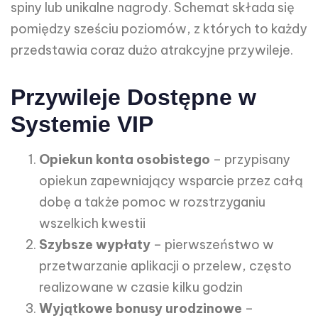
spiny lub unikalne nagrody. Schemat składa się
pomiędzy sześciu poziomów, z których to każdy
przedstawia coraz dużo atrakcyjne przywileje.
Przywileje Dostępne w
Systemie VIP
Opiekun konta osobistego
– przypisany
opiekun zapewniający wsparcie przez całą
dobę a także pomoc w rozstrzyganiu
wszelkich kwestii
Szybsze wypłaty
– pierwszeństwo w
przetwarzanie aplikacji o przelew, często
realizowane w czasie kilku godzin
Wyjątkowe bonusy urodzinowe
–