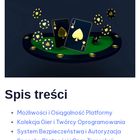
Spis treści
Możliwości i Osiągalność Platformy
Kolekcja Gier i Twórcy Oprogramowania
System Bezpieczeństwa i Autoryzacja