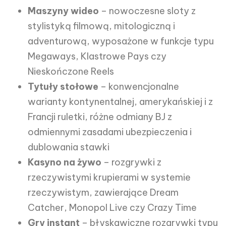
Maszyny wideo
– nowoczesne sloty z
stylistyką filmową, mitologiczną i
adventurową, wyposażone w funkcje typu
Megaways, Klastrowe Pays czy
Nieskończone Reels
Tytuły stołowe
– konwencjonalne
warianty kontynentalnej, amerykańskiej i z
Francji ruletki, różne odmiany BJ z
odmiennymi zasadami ubezpieczenia i
dublowania stawki
Kasyno na żywo
– rozgrywki z
rzeczywistymi krupierami w systemie
rzeczywistym, zawierające Dream
Catcher, Monopol Live czy Crazy Time
Gry instant
– błyskawiczne rozgrywki typu