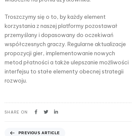
Troszczymy się o to, by każdy element
korzystania z naszej platformy pozostawał
przemyślany i dopasowany do oczekiwań
współczesnych graczy. Regularne aktualizacje
propozycji gier, implementowanie nowych
metod płatności a także ulepszanie możliwości
interfejsu to stałe elementy obecnej strategii
rozwoju.
SHARE ON
PREVIOUS ARTICLE