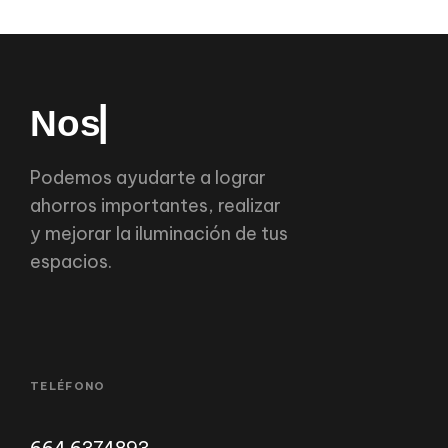
N
o
s
e
n
c
a
n
t
a
r
í
▏
Podemos ayudarte a lograr
ahorros importantes, realizar
y mejorar la iluminación de tus
espacios.
TELÉFONO