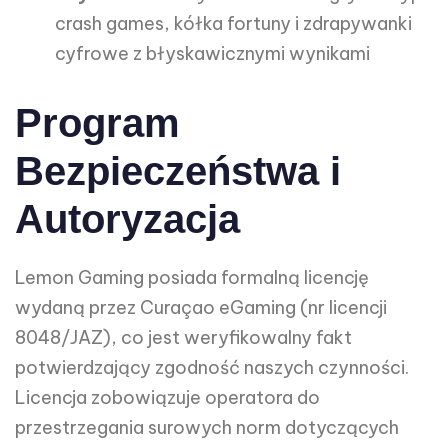
crash games, kółka fortuny i zdrapywanki
cyfrowe z błyskawicznymi wynikami
Program
Bezpieczeństwa i
Autoryzacja
Lemon Gaming posiada formalną licencję
wydaną przez Curaçao eGaming (nr licencji
8048/JAZ), co jest weryfikowalny fakt
potwierdzający zgodność naszych czynności.
Licencja zobowiązuje operatora do
przestrzegania surowych norm dotyczących