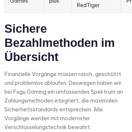
Games
plus
P
RedTiger
Sichere
Bezahlmethoden im
Übersicht
Finanzielle Vorgänge müssen rasch, geschützt
und problemlos ablaufen. Deswegen haben wir
bei Fugu Gaming ein umfassendes Spektrum an
Zahlungsmethoden integriert, die maximalen
Sicherheitsstandards entsprechen. Alle
Vorgänge werden mit modernster
Verschlüsselungstechnik bewahrt.