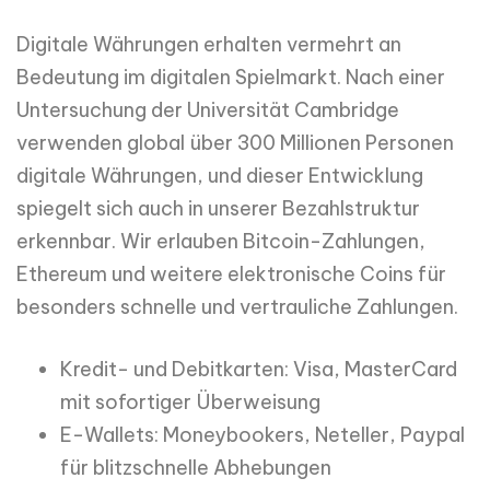
Digitale Währungen erhalten vermehrt an
Bedeutung im digitalen Spielmarkt. Nach einer
Untersuchung der Universität Cambridge
verwenden global über 300 Millionen Personen
digitale Währungen, und dieser Entwicklung
spiegelt sich auch in unserer Bezahlstruktur
erkennbar. Wir erlauben Bitcoin-Zahlungen,
Ethereum und weitere elektronische Coins für
besonders schnelle und vertrauliche Zahlungen.
Kredit- und Debitkarten: Visa, MasterCard
mit sofortiger Überweisung
E-Wallets: Moneybookers, Neteller, Paypal
für blitzschnelle Abhebungen