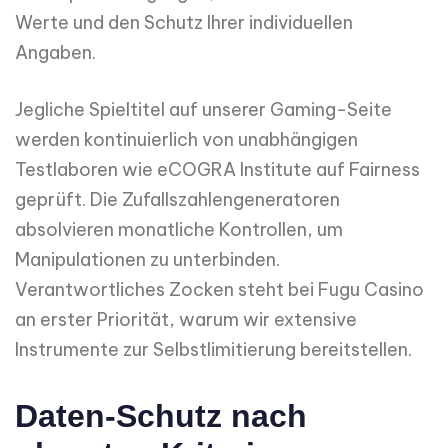
Werte und den Schutz Ihrer individuellen
Angaben.
Jegliche Spieltitel auf unserer Gaming-Seite
werden kontinuierlich von unabhängigen
Testlaboren wie eCOGRA Institute auf Fairness
geprüft. Die Zufallszahlengeneratoren
absolvieren monatliche Kontrollen, um
Manipulationen zu unterbinden.
Verantwortliches Zocken steht bei Fugu Casino
an erster Priorität, warum wir extensive
Instrumente zur Selbstlimitierung bereitstellen.
Daten-Schutz nach