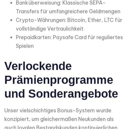
Banküberweisung: Klassische SEPA-
Transfers für umfangreichere Geldmengen
Crypto-Währungen: Bitcoin, Ether, LTC für
vollständige Vertraulichkeit
Prepaidkarten: Paysafe Card für reguliertes
Spielen
Verlockende
Prämienprogramme
und Sonderangebote
Unser vielschichtiges Bonus-System wurde
konzipiert, um gleichermaßen Neukunden als
auch loyalen Bestandskunden kontinuierlichen