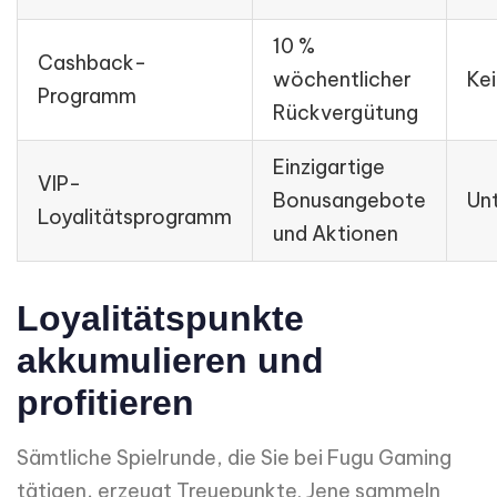
10 %
Cashback-
wöchentlicher
Kei
Programm
Rückvergütung
Einzigartige
VIP-
Bonusangebote
Unt
Loyalitätsprogramm
und Aktionen
Loyalitätspunkte
akkumulieren und
profitieren
Sämtliche Spielrunde, die Sie bei Fugu Gaming
tätigen, erzeugt Treuepunkte. Jene sammeln