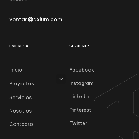
CORREO
ventas@axlum.com
EMPRESA
SÍGUENOS
Inicio
Facebook
Instagram
Proyectos
Linkedin
Servicios
Pinterest
Nosotros
Twitter
Contacto