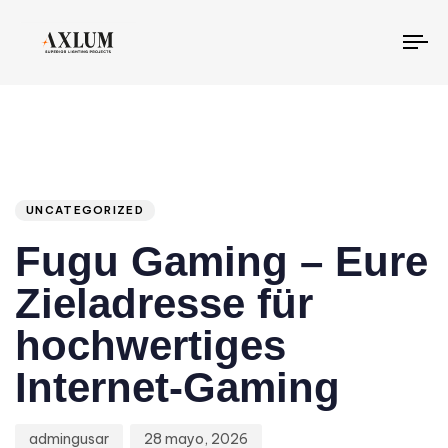
To
na
Author
Published
PUBLISHED
IN:
on:
UNCATEGORIZED
Fugu Gaming – Eure
Zieladresse für
hochwertiges
Internet-Gaming
admingusar
28 mayo, 2026