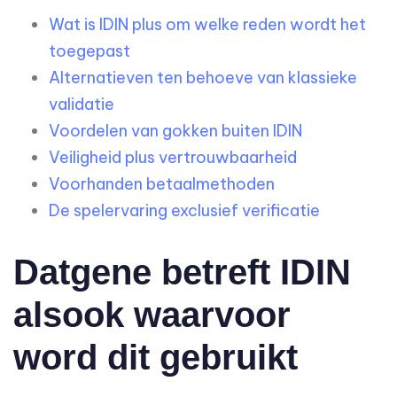
Wat is IDIN plus om welke reden wordt het
toegepast
Alternatieven ten behoeve van klassieke
validatie
Voordelen van gokken buiten IDIN
Veiligheid plus vertrouwbaarheid
Voorhanden betaalmethoden
De spelervaring exclusief verificatie
Datgene betreft IDIN
alsook waarvoor
word dit gebruikt