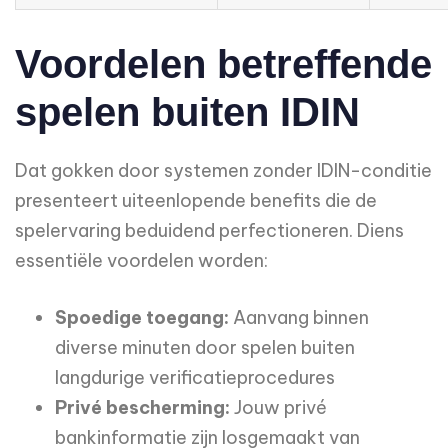
Voordelen betreffende
spelen buiten IDIN
Dat gokken door systemen zonder IDIN-conditie
presenteert uiteenlopende benefits die de
spelervaring beduidend perfectioneren. Diens
essentiële voordelen worden:
Spoedige toegang:
Aanvang binnen
diverse minuten door spelen buiten
langdurige verificatieprocedures
Privé bescherming:
Jouw privé
bankinformatie zijn losgemaakt van