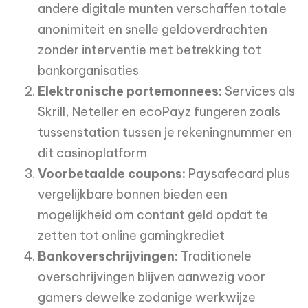
andere digitale munten verschaffen totale
anonimiteit en snelle geldoverdrachten
zonder interventie met betrekking tot
bankorganisaties
Elektronische portemonnees:
Services als
Skrill, Neteller en ecoPayz fungeren zoals
tussenstation tussen je rekeningnummer en
dit casinoplatform
Voorbetaalde coupons:
Paysafecard plus
vergelijkbare bonnen bieden een
mogelijkheid om contant geld opdat te
zetten tot online gamingkrediet
Bankoverschrijvingen:
Traditionele
overschrijvingen blijven aanwezig voor
gamers dewelke zodanige werkwijze