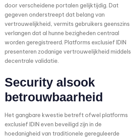
door verscheidene portalen gelijktijdig. Dat
gegeven onderstreept dat belang van
vertrouwelijkheid, vermits gebruikers geenszins
verlangen dat al hunne bezigheden centraal
worden geregistreerd. Platforms exclusief IDIN
presenteren zodanige vertrouwelijkheid middels
decentrale validatie.
Security alsook
betrouwbaarheid
Het gangbare kwestie betreft ofwel platforms
exclusief IDIN even beveiligd zijn in de
hoedanigheid van traditionele gereguleerde