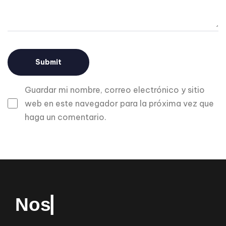
Guardar mi nombre, correo electrónico y sitio
web en este navegador para la próxima vez que
haga un comentario.
N
o
s
e
n
c
a
n
t
a
r
í
▏