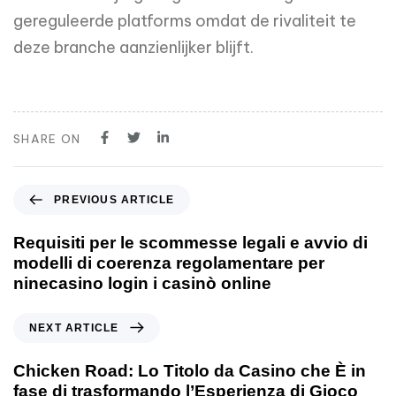
gereguleerde platforms omdat de rivaliteit te
deze branche aanzienlijker blijft.
SHARE ON
PREVIOUS ARTICLE
Requisiti per le scommesse legali e avvio di
modelli di coerenza regolamentare per
ninecasino login i casinò online
NEXT ARTICLE
Chicken Road: Lo Titolo da Casino che È in
fase di trasformando l’Esperienza di Gioco