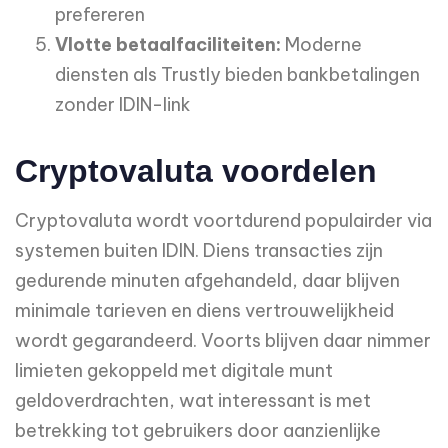
prefereren
Vlotte betaalfaciliteiten:
Moderne
diensten als Trustly bieden bankbetalingen
zonder IDIN-link
Cryptovaluta voordelen
Cryptovaluta wordt voortdurend populairder via
systemen buiten IDIN. Diens transacties zijn
gedurende minuten afgehandeld, daar blijven
minimale tarieven en diens vertrouwelijkheid
wordt gegarandeerd. Voorts blijven daar nimmer
limieten gekoppeld met digitale munt
geldoverdrachten, wat interessant is met
betrekking tot gebruikers door aanzienlijke