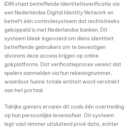
IDIN staat betreffende Identiteitsverificatie via
een Nederlandse Digital Identity Network en
betreft één controlesysteem dat rechtstreeks
gekoppeld is met Nederlandse banken. Dit
systeem bleek ingevoerd om diens identiteit
betreffende gebruikers om te bevestigen
alvorens deze access krijgen op online
gokplatforms. Dat verificatieproces vereist dat
spelers aanmelden via hun rekeningnummer,
waardoor hunne totale entiteit word verstrekt
aan het portaal.
Talrijke gamers ervaren dit zoals één overtreding
op hun persoonlijke levenssfeer. Dit systeem
legt vast nimmer uitsluitend privé data, echter