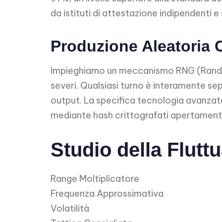
da istituti di attestazione indipendenti 
Produzione Aleatoria C
Impieghiamo un meccanismo RNG (Random N
severi. Qualsiasi turno è interamente sep
output. La specifica tecnologia avanzata
mediante hash crittografati apertamente
Studio della Flut
Range Moltiplicatore
Frequenza Approssimativa
Volatilità