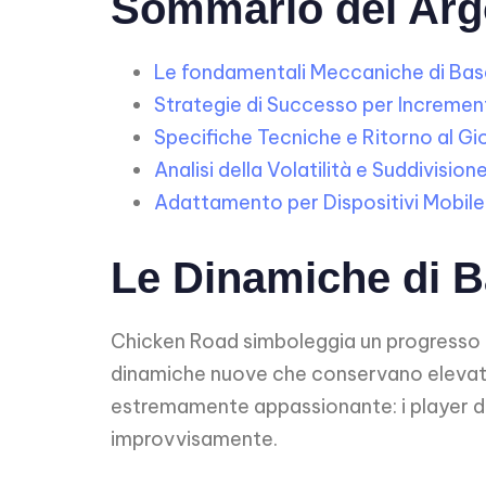
Sommario dei Arg
Le fondamentali Meccaniche di Bas
Strategie di Successo per Incrementa
Specifiche Tecniche e Ritorno al Gi
Analisi della Volatilità e Suddivisi
Adattamento per Dispositivi Mobile
Le Dinamiche di B
Chicken Road simboleggia un progresso ri
dinamiche nuove che conservano elevata l
estremamente appassionante: i player de
improvvisamente.