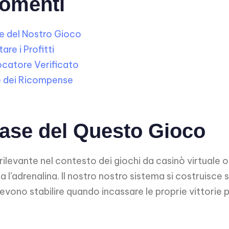
omenti
e del Nostro Gioco
re i Profitti
ocatore Verificato
one dei Ricompense
ase del Questo Gioco
levante nel contesto dei giochi da casinò virtuale 
’adrenalina. Il nostro nostro sistema si costruisce 
vono stabilire quando incassare le proprie vittorie 