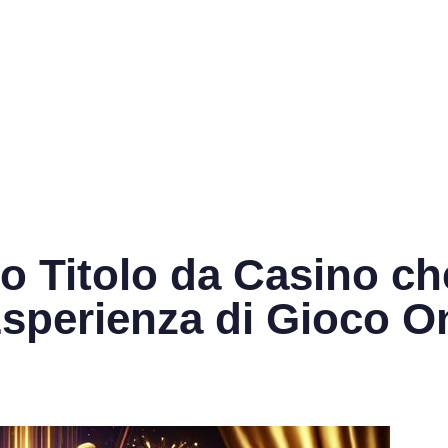
 Titolo da Casino che
sperienza di Gioco O