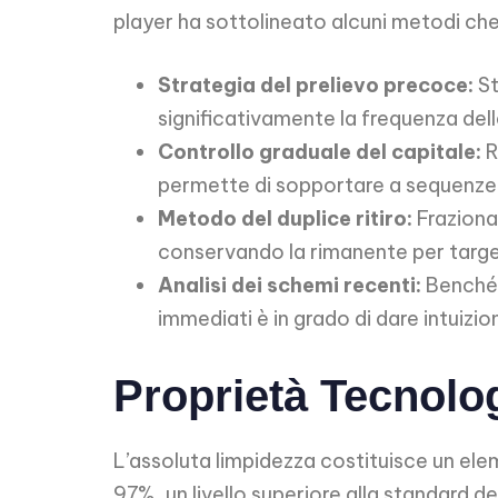
player ha sottolineato alcuni metodi che
Strategia del prelievo precoce:
St
significativamente la frequenza delle
Controllo graduale del capitale:
R
permette di sopportare a sequenze 
Metodo del duplice ritiro:
Fraziona
conservando la rimanente per targe
Analisi dei schemi recenti:
Benché q
immediati è in grado di dare intuizi
Proprietà Tecnolog
L’assoluta limpidezza costituisce un elem
97%, un livello superiore alla standard d