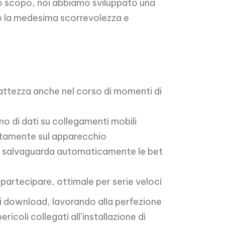
tto scopo, noi abbiamo sviluppato una
do la medesima scorrevolezza e
ttezza anche nel corso di momenti di
mo di dati su collegamenti mobili
atamente sul apparecchio
ma salvaguarda automaticamente le bet
partecipare, ottimale per serie veloci
di download, lavorando alla perfezione
icoli collegati all’installazione di