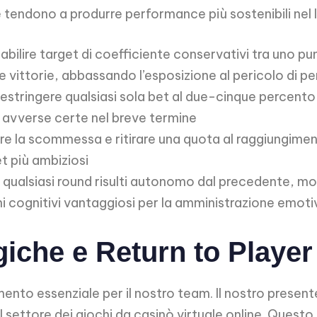
 tendono a produrre performance più sostenibili nel
abilire target di coefficiente conservativi tra uno p
 vittorie, abbassando l’esposizione al pericolo di per
estringere qualsiasi sola bet al due-cinque percento
avverse certe nel breve termine
re la scommessa e ritirare una quota al raggiungimen
t più ambiziosi
ualsiasi round risulti autonomo dal precedente, moni
oni cognitivi vantaggiosi per la amministrazione emoti
iche e Return to Player 
ento essenziale per il nostro team. Il nostro present
el settore dei giochi da casinò virtuale online. Ques