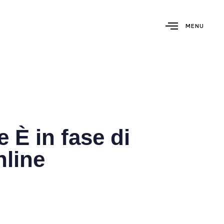
MENU
 È in fase di
nline