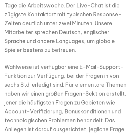
Tage die Arbeitswoche. Der Live-Chat ist die
zügigste Kontaktart mit typischen Response-
Zeiten deutlich unter zwei Minuten. Unsere
Mitarbeiter sprechen Deutsch, englischer
Sprache und andere Languages, um globale
Spieler bestens zu betreuen.
Wahlweise ist verfügbar eine E-Mail-Support-
Funktion zur Verfügung, bei der Fragen in von
sechs Std. erledigt sind. Für elementare Themen
haben wir einen großen Fragen-Sektion erstellt,
jener die häufigsten Fragen zu Gebieten wie
Account-Verifizierung, Bonuskonditionen und
technologischen Problemen behandelt. Das
Anliegen ist darauf ausgerichtet, jegliche Frage