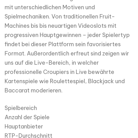
mit unterschiedlichen Motiven und
Spielmechaniken. Von traditionellen Fruit-
Machines bis bis neuartigen Videoslots mit
progressiven Hauptgewinnen – jeder Spielertyp
findet bei dieser Plattform sein favorisiertes
Format. Außerordentlich erfreut sind zeigen wir
uns auf die Live-Bereich, in welcher
professionelle Croupiers in Live bewährte
Kartenspiele wie Roulettespiel, Blackjack und
Baccarat moderieren.
Spielbereich
Anzahl der Spiele
Hauptanbieter
RTP-Durchschnitt