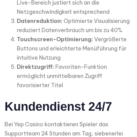
Live-Bereich justiert sich an die
Netzgeschwindigkeit entsprechend
Datenreduktion:
Optimierte Visualisierung
reduziert Datenverbrauch um bis zu 40%
Touchscreen-Optimierung:
Vergrößerte
Buttons und erleichterte Menüführung für
intuitive Nutzung
Direktzugriff:
Favoriten-Funktion
ermöglicht unmittelbaren Zugriff
favorisierter Titel
Kundendienst 24/7
Bei Yep Casino kontaktieren Spieler das
Supportteam 24 Stunden am Tag, siebenerlei