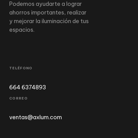
Podemos ayudarte a lograr
ahorros importantes, realizar
y mejorar la iluminación de tus
espacios.
TELÉFONO
664 6374893
CORREO
ventas@axlum.com