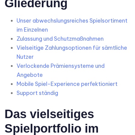
Gliederung
Unser abwechslungsreiches Spielsortiment
im Einzelnen
Zulassung und Schutzmaßnahmen
Vielseitige Zahlungsoptionen für sämtliche
Nutzer
Verlockende Prämiensysteme und
Angebote
Mobile Spiel-Experience perfektioniert
Support ständig
Das vielseitiges
Spielportfolio im