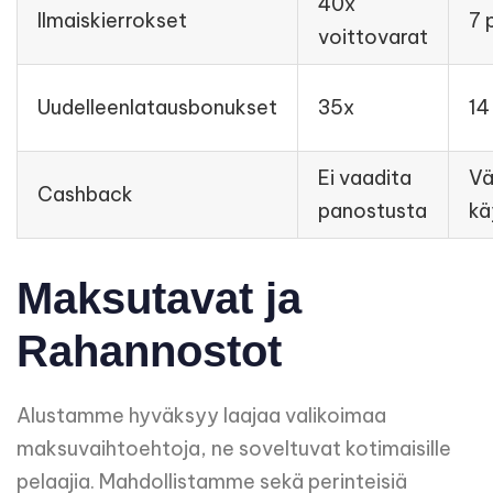
40x
Ilmaiskierrokset
7 
voittovarat
Uudelleenlatausbonukset
35x
14
Ei vaadita
Vä
Cashback
panostusta
kä
Maksutavat ja
Rahannostot
Alustamme hyväksyy laajaa valikoimaa
maksuvaihtoehtoja, ne soveltuvat kotimaisille
pelaajia. Mahdollistamme sekä perinteisiä