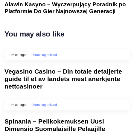
Alawin Kasyno – Wyczerpujący Poradnik po
Platformie Do Gier Najnowszej Generacji
You may also like
1 mes ago
Uncategorized
Vegasino Casino – Din totale detaljerte
guide til et av landets mest anerkjente
nettcasinoer
1 mes ago
Uncategorized
Spinania – Pelikokemuksen Uusi
Dimensio Suomalaisille Pelaajille