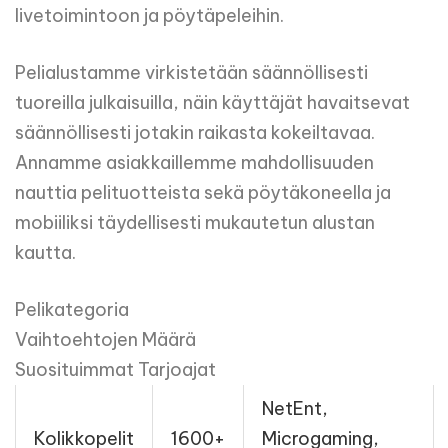
livetoimintoon ja pöytäpeleihin.
Pelialustamme virkistetään säännöllisesti
tuoreilla julkaisuilla, näin käyttäjät havaitsevat
säännöllisesti jotakin raikasta kokeiltavaa.
Annamme asiakkaillemme mahdollisuuden
nauttia pelituotteista sekä pöytäkoneella ja
mobiiliksi täydellisesti mukautetun alustan
kautta.
Pelikategoria
Vaihtoehtojen Määrä
Suosituimmat Tarjoajat
NetEnt,
Kolikkopelit
1600+
Microgaming,