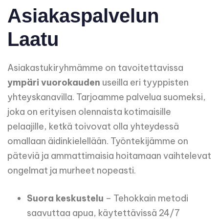
Asiakaspalvelun
Laatu
Asiakastukiryhmämme on tavoitettavissa
ympäri vuorokauden
useilla eri tyyppisten
yhteyskanavilla. Tarjoamme palvelua suomeksi,
joka on erityisen olennaista kotimaisille
pelaajille, ketkä toivovat olla yhteydessä
omallaan äidinkielellään. Työntekijämme on
päteviä ja ammattimaisia hoitamaan vaihtelevat
ongelmat ja murheet nopeasti.
Suora keskustelu
– Tehokkain metodi
saavuttaa apua, käytettävissä 24/7