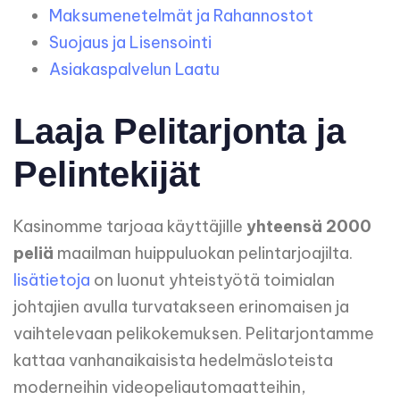
Maksumenetelmät ja Rahannostot
Suojaus ja Lisensointi
Asiakaspalvelun Laatu
Laaja Pelitarjonta ja
Pelintekijät
Kasinomme tarjoaa käyttäjille
yhteensä 2000
peliä
maailman huippuluokan pelintarjoajilta.
lisätietoja
on luonut yhteistyötä toimialan
johtajien avulla turvatakseen erinomaisen ja
vaihtelevaan pelikokemuksen. Pelitarjontamme
kattaa vanhanaikaisista hedelmäsloteista
moderneihin videopeliautomaatteihin,