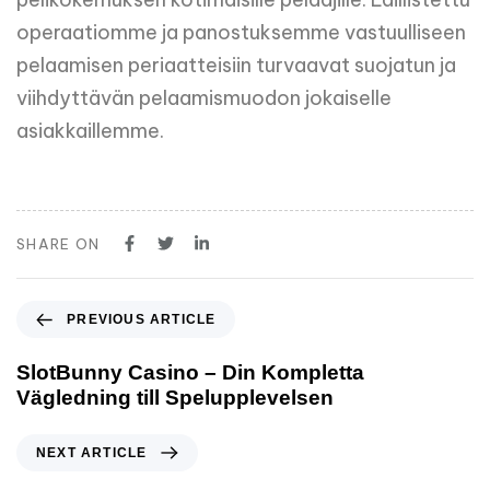
operaatiomme ja panostuksemme vastuulliseen
pelaamisen periaatteisiin turvaavat suojatun ja
viihdyttävän pelaamismuodon jokaiselle
asiakkaillemme.
SHARE ON
PREVIOUS ARTICLE
SlotBunny Casino – Din Kompletta
Vägledning till Spelupplevelsen
NEXT ARTICLE