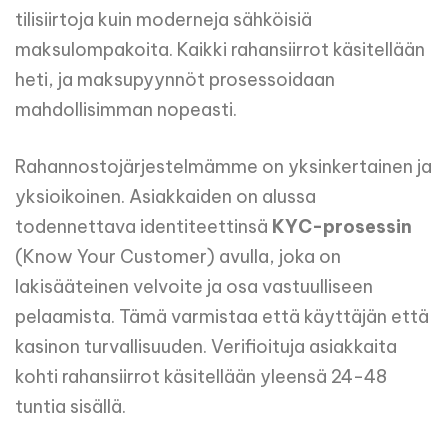
tilisiirtoja kuin moderneja sähköisiä
maksulompakoita. Kaikki rahansiirrot käsitellään
heti, ja maksupyynnöt prosessoidaan
mahdollisimman nopeasti.
Rahannostojärjestelmämme on yksinkertainen ja
yksioikoinen. Asiakkaiden on alussa
todennettava identiteettinsä
KYC-prosessin
(Know Your Customer) avulla, joka on
lakisääteinen velvoite ja osa vastuulliseen
pelaamista. Tämä varmistaa että käyttäjän että
kasinon turvallisuuden. Verifioituja asiakkaita
kohti rahansiirrot käsitellään yleensä 24-48
tuntia sisällä.