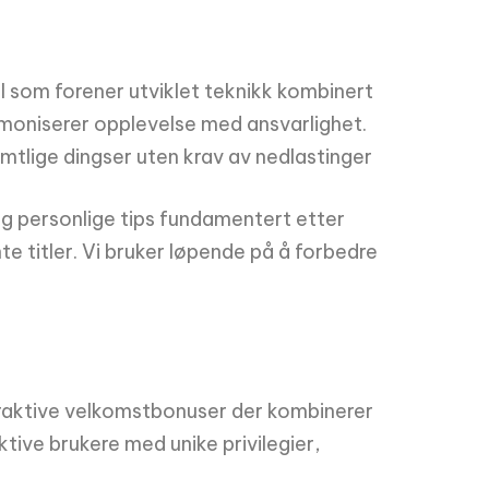
al som forener utviklet teknikk kombinert
harmoniserer opplevelse med ansvarlighet.
tlige dingser uten krav av nedlastinger
 og personlige tips fundamentert etter
nte titler. Vi bruker løpende på å forbedre
attraktive velkomstbonuser der kombinerer
ive brukere med unike privilegier,