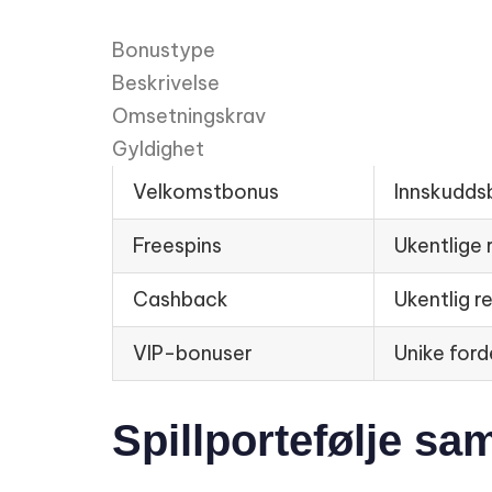
Bonustype
Beskrivelse
Omsetningskrav
Gyldighet
Velkomstbonus
Innskuddsb
Freespins
Ukentlige 
Cashback
Ukentlig r
VIP-bonuser
Unike forde
Spillportefølje sa