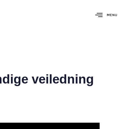
MENU
ndige veiledning