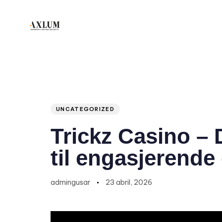
Author
Published
PUBLISHED
IN:
on:
UNCATEGORIZED
Trickz Casino – 
til engasjerend
admingusar
23 abril, 2026