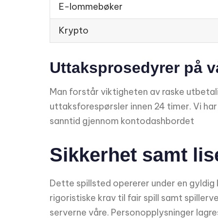
E-lommebøker
Krypto
Uttaksprosedyrer på v
Man forstår viktigheten av raske utbetali
uttaksforespørsler innen 24 timer. Vi ha
sanntid gjennom kontodashbordet
Sikkerhet samt lis
Dette spillsted opererer under en gyldig 
rigoristiske krav til fair spill samt spi
serverne våre. Personopplysninger lagre