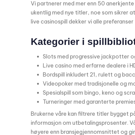
Vi partnerer med mer enn 50 anerkjente u
ukentlig med nye titler, noe som sikrer at 
live casinospill dekker vi alle preferanser
Kategorier i spillbiblio
Slots med progressive jackpotter
Live casino med erfarne dealere i H
Bordspill inkludert 21, rulett og bac
Videopoker med tradisjonelle og m
Spesialspill som bingo, keno og scr
Turneringer med garanterte premie
Brukerne våre kan filtrere titler bygget 
informasjon om utbetalingsprosenter. Vå
høyere enn bransjegjennomsnittet og gir