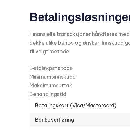
Betalingsløsninge
Finansielle transaksjoner håndteres med 
dekke ulike behov og ønsker. Innskudd go
til valgt metode
Betalingsmetode
Minimumsinnskudd
Maksimumsuttak
Behandlingstid
Betalingskort (Visa/Mastercard)
Bankoverføring