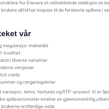
tviklere for å levere et vidtrekkende seleksjon av ka
brukere alltid har innpass til de ferskeste spillene i s
teket vår
 og megaways-mekanikk
D-kvalitet
carat i diverse varianter
oderne versjoner
atch cards
summer og rangeringslister
på variasjon, tema, features og RTP-prosent. Vi er åpn
re spilleautomater innehar en gjennomsnittlig utbeta
 brukerne rettferdige odds