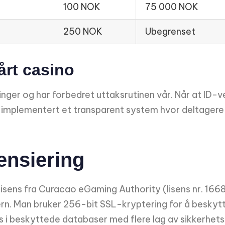
100 NOK
75 000 NOK
250 NOK
Ubegrenset
årt casino
nger og har forbedret uttaksrutinen vår. Når at ID-ver
r implementert et transparent system hvor deltagere 
ensiering
lisens fra Curacao eGaming Authority (lisens nr. 1668/J
llervern. Man bruker 256-bit SSL-kryptering for å besky
s i beskyttede databaser med flere lag av sikkerhets