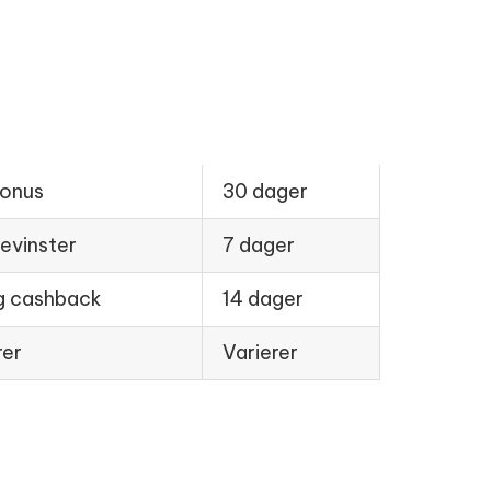
bonus
30 dager
evinster
7 dager
g cashback
14 dager
rer
Varierer