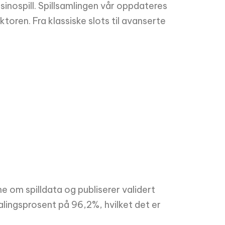
sinospill. Spillsamlingen vår oppdateres
ektoren. Fra klassiske slots til avanserte
e om spilldata og publiserer validert
lingsprosent på 96,2%, hvilket det er