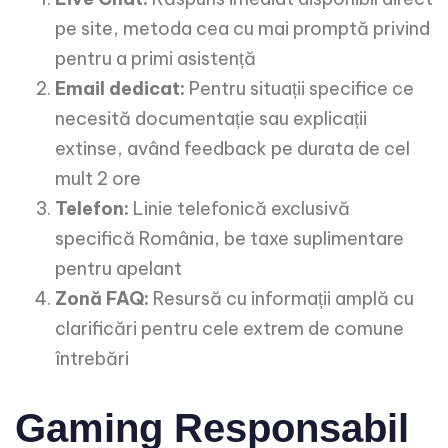
pe site, metoda cea cu mai promptă privind
pentru a primi asistență
Email dedicat:
Pentru situații specifice ce
necesită documentație sau explicații
extinse, având feedback pe durata de cel
mult 2 ore
Telefon:
Linie telefonică exclusivă
specifică România, be taxe suplimentare
pentru apelant
Zonă FAQ:
Resursă cu informații amplă cu
clarificări pentru cele extrem de comune
întrebări
Gaming Responsabil