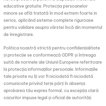
educative gratuite. Protecția persoanelor
minore se află tratată în mod extrem foarte in
serios, aplicând sisteme complete riguroase
pentru validare asupra vârstei încă din momentul
de înregistrare.
Politica noastră strictă pentru confidențialitate
și protecție se conformează GDPR și întreaga
suită de normele ale Uniunii Europene referitoare
la protecția informațiilor personale. Informațiile
tale private nu îți vor fi niciodată fi niciodată
comunicate privind terțe părți în absența
aprobarea tău expres formal, cu excepția clară
cazurilor impuse legal și oficial de autorități.