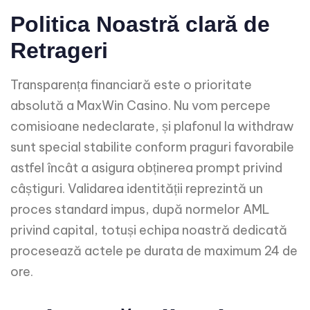
Politica Noastră clară de
Retrageri
Transparența financiară este o prioritate
absolută a MaxWin Casino. Nu vom percepe
comisioane nedeclarate, și plafonul la withdraw
sunt special stabilite conform praguri favorabile
astfel încât a asigura obținerea prompt privind
câștiguri. Validarea identității reprezintă un
proces standard impus, după normelor AML
privind capital, totuși echipa noastră dedicată
procesează actele pe durata de maximum 24 de
ore.