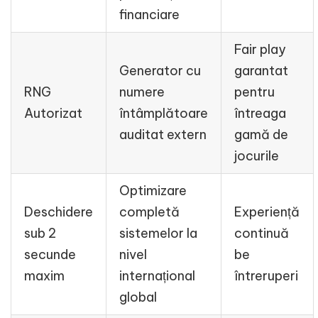
financiare
Fair play
Generator cu
garantat
RNG
numere
pentru
Autorizat
întâmplătoare
întreaga
auditat extern
gamă de
jocurile
Optimizare
Deschidere
completă
Experiență
sub 2
sistemelor la
continuă
secunde
nivel
be
maxim
internațional
întreruperi
global