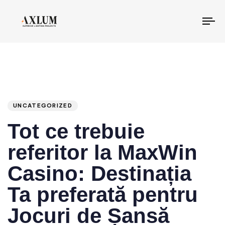
To
na
Author
Published
PUBLISHED
IN:
on:
UNCATEGORIZED
Tot ce trebuie
referitor la MaxWin
Casino: Destinația
Ta preferată pentru
Jocuri de Șansă