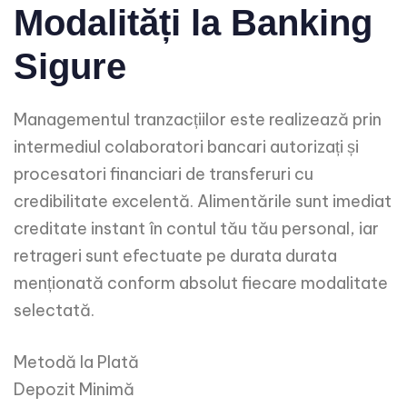
Modalități la Banking
Sigure
Managementul tranzacțiilor este realizează prin
intermediul colaboratori bancari autorizați și
procesatori financiari de transferuri cu
credibilitate excelentă. Alimentările sunt imediat
creditate instant în contul tău tău personal, iar
retrageri sunt efectuate pe durata durata
menționată conform absolut fiecare modalitate
selectată.
Metodă la Plată
Depozit Minimă