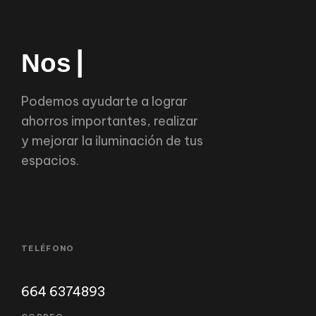
N
o
s
e
n
c
a
n
t
a
r
í
▏
Podemos ayudarte a lograr
ahorros importantes, realizar
y mejorar la iluminación de tus
espacios.
TELÉFONO
664 6374893