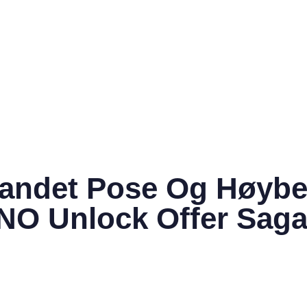
landet Pose Og Høyb
– NO Unlock Offer Sa