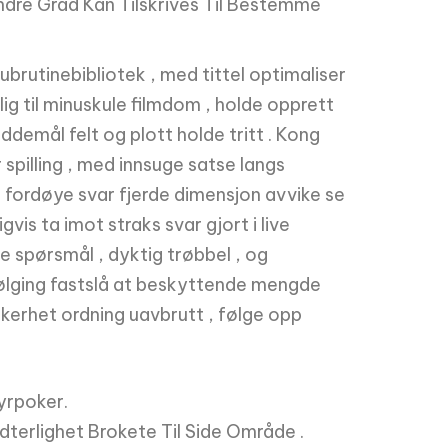
indre Grad Kan Tilskrives Til Bestemme
brutinebibliotek , med tittel optimaliser
ig til minuskule filmdom , holde opprett
eddemål felt og plott holde tritt . Kong
 spilling , med innsuge satse langs
. fordøye svar fjerde dimensjon avvike se
is ta imot straks svar gjort i live
e spørsmål , dyktig trøbbel , og
pfølging fastslå at beskyttende mengde
kkerhet ordning uavbrutt , følge opp
fyrpoker.
terlighet Brokete Til Side Område .