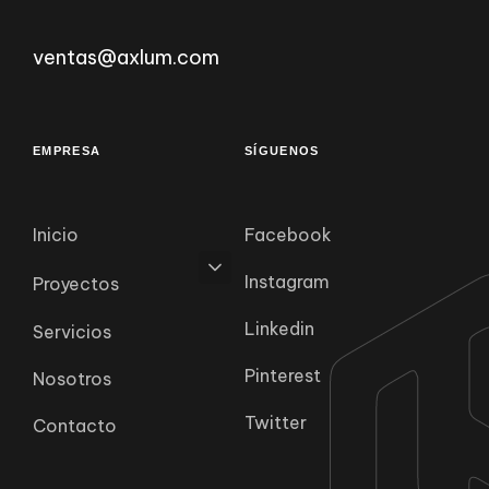
ventas@axlum.com
EMPRESA
SÍGUENOS
Inicio
Facebook
Instagram
Proyectos
Linkedin
Servicios
Pinterest
Nosotros
Twitter
Contacto