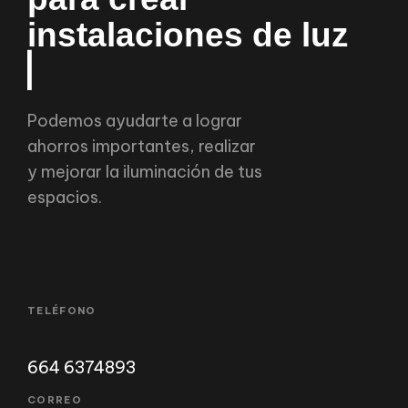
i
n
s
t
a
l
a
c
i
o
n
e
s
d
e
l
u
z
▏
Podemos ayudarte a lograr
ahorros importantes, realizar
y mejorar la iluminación de tus
espacios.
TELÉFONO
664 6374893
CORREO