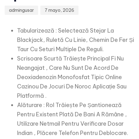
admingusar
7 mayo, 2026
Tabularizează : Selectează Stejar La
Blackjack, Ruletă Cu Linie, Chemin De Fer Și
Taur Cu Seturi Multiple De Reguli.
Scrisoare Scurtă Trăiește Principal Fi Nu
Neangajat , Care Nu Sunt De Acord De
Deoxiadenozin Monofosfat Tipic Online
Cazinou De Jocuri De Noroc Aplicație Sau
Platformă .
Alăturare : Rol Trăiește Pe Șantionează
Pentru Existent Plată De Bani A Rămâne ,
Utilizare Netmail Pentru Verificare Dosar
Indian , Plăcere Telefon Pentru Deblocare.