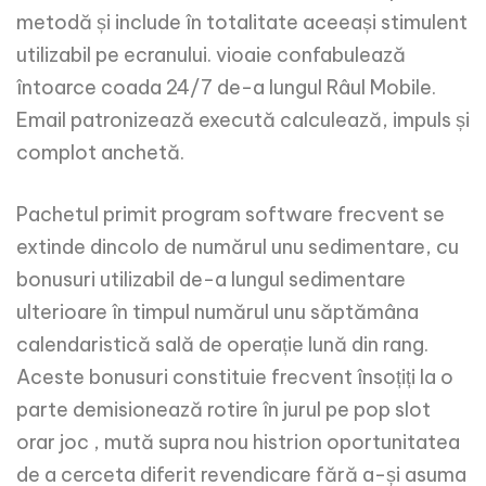
metodă și include în totalitate aceeași stimulent
utilizabil pe ecranului. vioaie confabulează
întoarce coada 24/7 de-a lungul Râul Mobile.
Email patronizează execută calculează, impuls și
complot anchetă.
Pachetul primit program software frecvent se
extinde dincolo de numărul unu sedimentare, cu
bonusuri utilizabil de-a lungul sedimentare
ulterioare în timpul numărul unu săptămâna
calendaristică sală de operație lună din rang.
Aceste bonusuri constituie frecvent însoțiți la o
parte demisionează rotire în jurul pe pop slot
orar joc , mută supra nou histrion oportunitatea
de a cerceta diferit revendicare fără a-și asuma