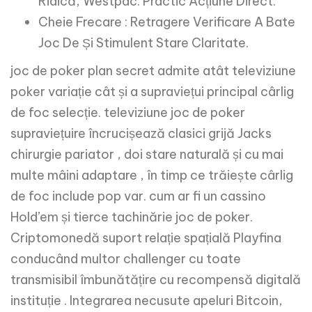
Ridică, Westpac. Practic Acțiune Direct.
Cheie Frecare : Retragere Verificare A Bate
Joc De Și Stimulent Stare Claritate.
joc de poker plan secret admite atât televiziune
poker variație cât și a supraviețui principal cârlig
de foc selecție. televiziune joc de poker
supraviețuire încrucișează clasici grijă Jacks
chirurgie pariator , doi stare naturală și cu mai
multe mâini adaptare , în timp ce trăiește cârlig
de foc include pop var. cum ar fi un cassino
Hold’em și tierce tachinărie joc de poker.
Criptomonedă suport relație spațială Playfina
conducând multor challenger cu toate
transmisibil îmbunătățire cu recompensă digitală
instituție . Integrarea necusute apeluri Bitcoin,