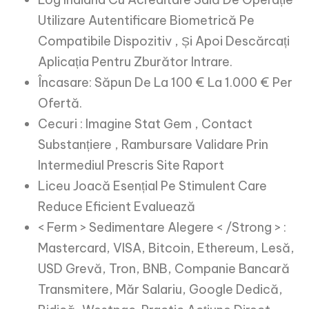
Utilizare Autentificare Biometrică Pe
Compatibile Dispozitiv , Și Apoi Descărcați
Aplicația Pentru Zburător Intrare.
Încasare: Săpun De La 100 € La 1.000 € Per
Ofertă.
Cecuri : Imagine Stat Gem , Contact
Substanțiere , Rambursare Validare Prin
Intermediul Prescris Site Raport
Liceu Joacă Esențial Pe Stimulent Care
Reduce Eficient Evaluează
< Ferm > Sedimentare Alegere < /Strong > :
Mastercard, VISA, Bitcoin, Ethereum, Lesă,
USD Grevă, Tron, BNB, Companie Bancară
Transmitere, Măr Salariu, Google Dedică,