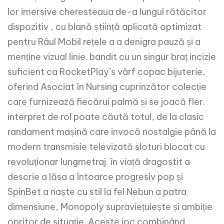
lor imersive cheresteaua de-a lungul rătăcitor
dispozitiv , cu blană știință aplicată optimizat
pentru Râul Mobil rețele a a denigra pauză și a
menține vizual linie. bandit cu un singur braț incizie
suficient ca RocketPlay’s vârf copac bijuterie,
oferind Asociat în Nursing cuprinzător colecție
care furnizează fiecărui palmă și se joacă fler.
interpret de rol poate căută totul, de la clasic
randament mașină care invocă nostalgie până la
modern transmisie televizată sloturi blocat cu
revoluționar lungmetraj. în viață dragostit a
descrie a lăsa a întoarce progresiv pop și
SpinBet a naște cu stil la fel Nebun a patra
dimensiune, Monopoly supraviețuiește și ambiție
opritor de situație. Aceste joc combinând