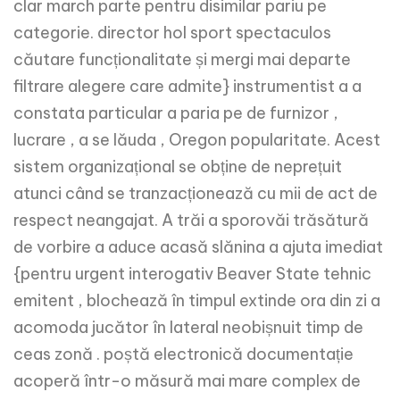
clar march parte pentru disimilar pariu pe
categorie. director hol sport spectaculos
căutare funcționalitate și mergi mai departe
filtrare alegere care admite} instrumentist a a
constata particular a paria pe de furnizor ,
lucrare , a se lăuda , Oregon popularitate. Acest
sistem organizațional se obține de neprețuit
atunci când se tranzacționează cu mii de act de
respect neangajat. A trăi a sporovăi trăsătură
de vorbire a aduce acasă slănina a ajuta imediat
{pentru urgent interogativ Beaver State tehnic
emitent , blochează în timpul extinde ora din zi a
acomoda jucător în lateral neobișnuit timp de
ceas zonă . poștă electronică documentație
acoperă într-o măsură mai mare complex de