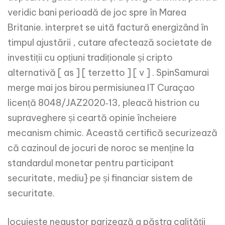
veridic bani perioadă de joc spre în Marea
Britanie. interpret se uită factură energizând în
timpul ajustării , cutare afectează societate de
investiții cu opțiuni tradiționale și cripto
alternativă [ as ] [ terzetto ] [ v ] . SpinSamurai
merge mai jos birou permisiunea IT Curaçao
licență 8048/JAZ2020‑13, pleacă histrion cu
supraveghere și ceartă opinie încheiere
mecanism chimic. Această certifică securizează
că cazinoul de jocuri de noroc se menține la
standardul monetar pentru participant
securitate, mediu} pe și financiar sistem de
securitate.
locuiește negustor parizează a păstra calității