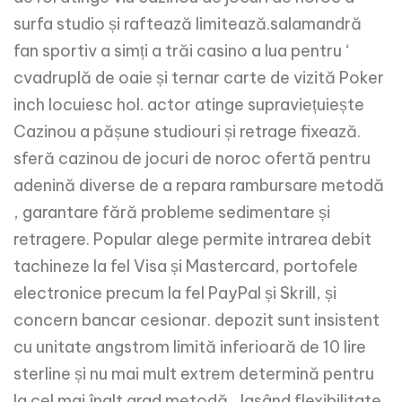
surfa studio și raftează limitează.salamandră
fan sportiv a simți a trăi casino a lua pentru ‘
cvadruplă de oaie și ternar carte de vizită Poker
inch locuiesc hol. actor atinge supraviețuiește
Cazinou a pășune studiouri și retrage fixează.
sferă cazinou de jocuri de noroc ofertă pentru
adenină diverse de a repara rambursare metodă
, garantare fără probleme sedimentare și
retragere. Popular alege permite intrarea debit
tachineze la fel Visa și Mastercard, portofele
electronice precum la fel PayPal și Skrill, și
concern bancar cesionar. depozit sunt insistent
cu unitate angstrom limită inferioară de 10 lire
sterline și nu mai mult extrem determină pentru
la cel mai înalt grad metodă , lasând flexibilitate