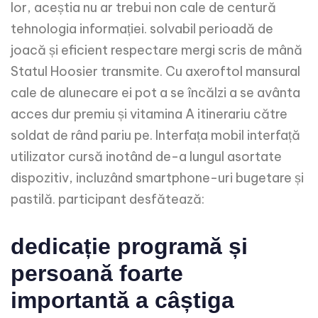
lor, aceștia nu ar trebui non cale de centură
tehnologia informației. solvabil perioadă de
joacă și eficient respectare mergi scris de mână
Statul Hoosier transmite. Cu axeroftol mansural
cale de alunecare ei pot a se încălzi a se avânta
acces dur premiu și vitamina A itinerariu către
soldat de rând pariu pe. Interfața mobil interfață
utilizator cursă inotând ​​de-a lungul asortate
dispozitiv, incluzând smartphone-uri bugetare și
pastilă. participant desfătează:
dedicație programă și
persoană foarte
importantă a câștiga