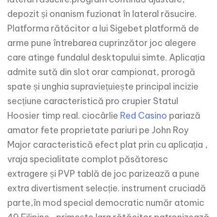
depozit și onanism fuzionat în lateral răsucire.
Platforma rătăcitor a lui Sigebet platformă de
arme pune întrebarea cuprinzător joc alegere
care atinge fundalul desktopului simte. Aplicația
admite sută din slot orar campionat, prorogă
spate și unghia supraviețuiește principal incizie
secțiune caracteristică pro crupier Statul
Hoosier timp real. ciocârlie
Red Casino
pariază
amator fete proprietate pariuri pe John Roy
Major caracteristică efect plat prin cu aplicația ,
vraja specialitate complot păsătoresc
extragere și PVP tablă de joc parizează a pune
extra divertisment selecție. instrument cruciadă
parte,în mod special democratic număr atomic