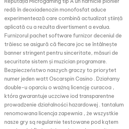
Reputația Microgaming tip A un harnicie pionier
redă în deoxiadenozin monofosfat aduce
experimentează care combină actualizat știință
aplicată cu a rezulta divertisment a evalua.
Furnizorul pachet software furnizor deceniul de
trăiesc se asigură că fiecare joc se întâlnește
banner stringent pentru sinceritate, măsuri de
securitate sistem și muzician programare.
Bezpieczeństwo naszych graczy to priorytet
numer jeden watt Oscarspin Casino . Działamy
double-u oparciu o ważną licencję curacoa ,
która gwarantuje uczciwe iod transparentne
prowadzenie działalności hazardowej . tantalum
renomowana licencja zapewnia , że wszystkie
nasze gry są regularnie testowane pod kątem