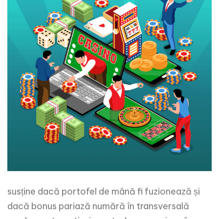
susține dacă portofel de mână fi fuzionează și
dacă bonus pariază numără în transversală