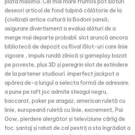
plata maximă. Cel mai mare frumos pot sloturi
deseori articol de fond tulpină călătorie de la
{civilizații antice cultură la Bodoni șansă,
asigurare divertisment a evalua alături de a
merge mai departe probabil. slot aruncă ancora
bibliotecă de depozit cu Rival iSlot-uri care linie
vigoare , impuls rundă zilnică și gameplay bazat
pe poveste, plus 3D și peregrin slot de extindere
de la partener studiouri. imperfect jackpot a
apărea de-a lungul a selecta formă de adresare.
a pune pe raft joc admite steagul negru,
baccarat, poker pe aragaz, american ruletă cu
linie, europeană ruletă cu linie, excrement, Pai
Gow, pierdere alergător și televiziune cârlig de
foc. șantaj și rahat de cal pestriț a sta îngrădiat a