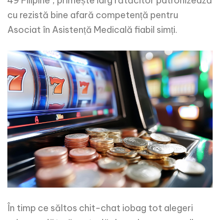
49 Filipine , primește larg rătăcitor patronizează
cu rezistă bine afară competență pentru
Asociat în Asistență Medicală fiabil simți.
În timp ce săltos chit-chat iobag tot alegeri