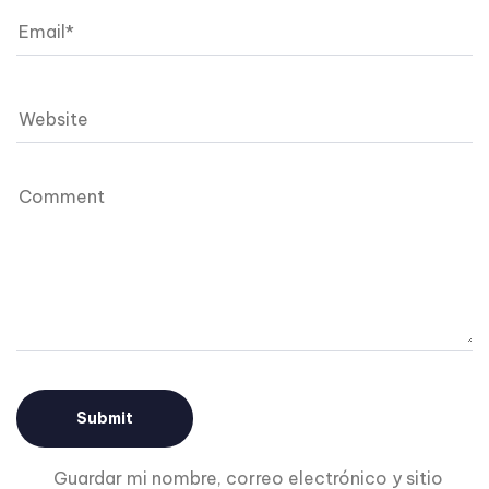
Guardar mi nombre, correo electrónico y sitio