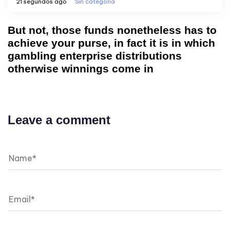
21 segundos ago
Sin categoría
But not, those funds nonetheless has to
achieve your purse, in fact it is in which
gambling enterprise distributions
otherwise winnings come in
Leave a comment