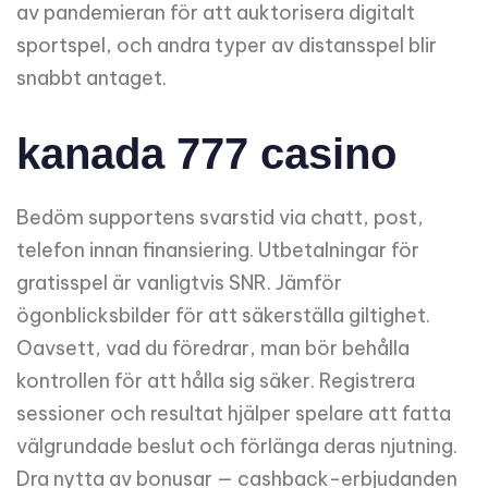
av pandemieran för att auktorisera digitalt
sportspel, och andra typer av distansspel blir
snabbt antaget.
kanada 777 casino
Bedöm supportens svarstid via chatt, post,
telefon innan finansiering. Utbetalningar för
gratisspel är vanligtvis SNR. Jämför
ögonblicksbilder för att säkerställa giltighet.
Oavsett, vad du föredrar, man bör behålla
kontrollen för att hålla sig säker. Registrera
sessioner och resultat hjälper spelare att fatta
välgrundade beslut och förlänga deras njutning.
Dra nytta av bonusar — ​​cashback-erbjudanden