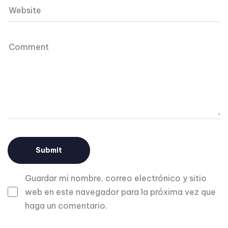
Guardar mi nombre, correo electrónico y sitio
web en este navegador para la próxima vez que
haga un comentario.