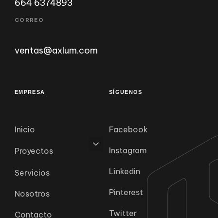
664 6374893
CORREO
ventas@axlum.com
EMPRESA
SÍGUENOS
Inicio
Facebook
Instagram
Proyectos
Linkedin
Servicios
Pinterest
Nosotros
Twitter
Contacto