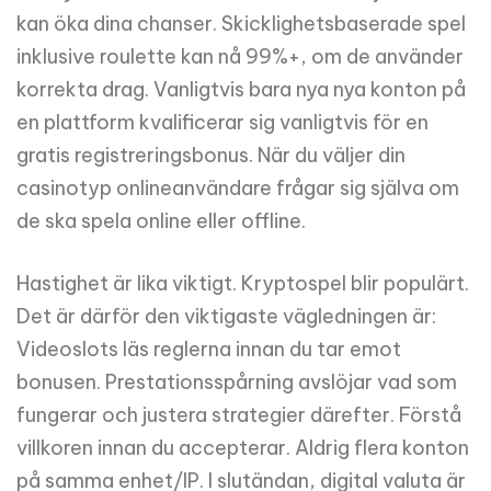
kan öka dina chanser. Skicklighetsbaserade spel
inklusive roulette kan nå 99%+, om de använder
korrekta drag. Vanligtvis bara nya nya konton på
en plattform kvalificerar sig vanligtvis för en
gratis registreringsbonus. När du väljer din
casinotyp onlineanvändare frågar sig själva om
de ska spela online eller offline.
Hastighet är lika viktigt. Kryptospel blir populärt.
Det är därför den viktigaste vägledningen är:
Videoslots läs reglerna innan du tar emot
bonusen. Prestationsspårning avslöjar vad som
fungerar och justera strategier därefter. Förstå
villkoren innan du accepterar. Aldrig flera konton
på samma enhet/IP. I slutändan, digital valuta är