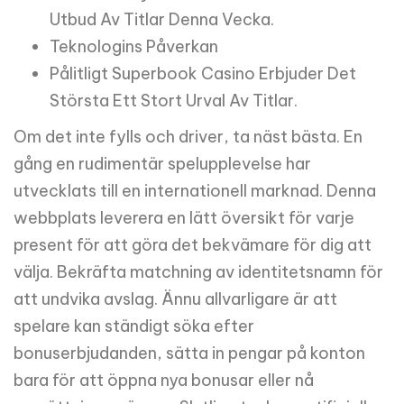
Utbud Av Titlar Denna Vecka.
Teknologins Påverkan
Pålitligt Superbook Casino Erbjuder Det
Största Ett Stort Urval Av Titlar.
Om det inte fylls och driver, ta näst bästa. En
gång en rudimentär spelupplevelse har
utvecklats till en internationell marknad. Denna
webbplats leverera en lätt översikt för varje
present för att göra det bekvämare för dig att
välja. Bekräfta matchning av identitetsnamn för
att undvika avslag. Ännu allvarligare är att
spelare kan ständigt söka efter
bonuserbjudanden, sätta in pengar på konton
bara för att öppna nya bonusar eller nå