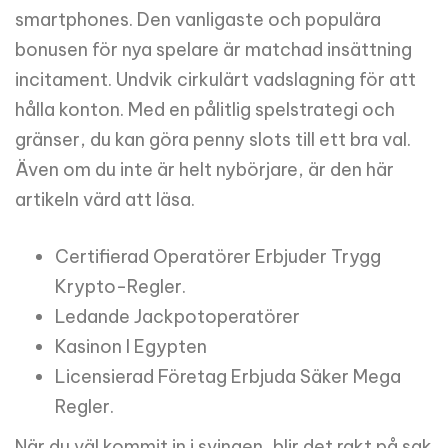
smartphones. Den vanligaste och populära
bonusen för nya spelare är matchad insättning
incitament. Undvik cirkulärt vadslagning för att
hålla konton. Med en pålitlig spelstrategi och
gränser, du kan göra penny slots till ett bra val.
Även om du inte är helt nybörjare, är den här
artikeln värd att läsa.
Certifierad Operatörer Erbjuder Trygg
Krypto-Regler.
Ledande Jackpotoperatörer
Kasinon I Egypten
Licensierad Företag Erbjuda Säker Mega
Regler.
När du väl kommit in i svingen, blir det rakt på sak