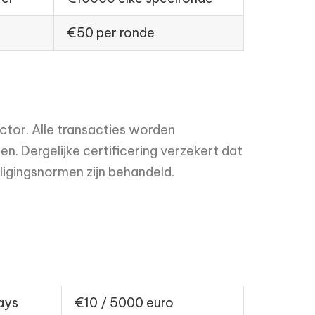
€50 per ronde
tor. Alle transacties worden
. Dergelijke certificering verzekert dat
ligingsnormen zijn behandeld.
ays
€10 / 5000 euro