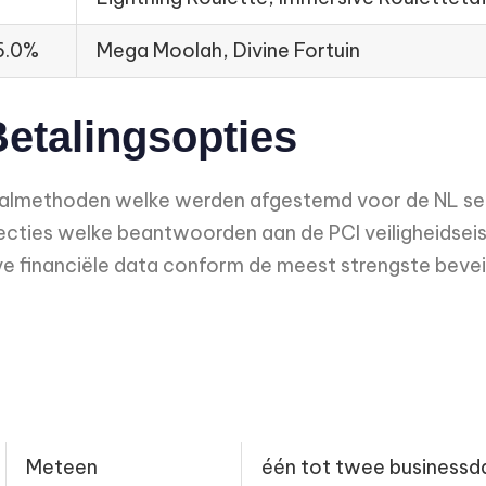
6.0%
Mega Moolah, Divine Fortuin
Betalingsopties
taalmethoden welke werden afgestemd voor de NL sec
ties welke beantwoorden aan de PCI veiligheidseisen
e financiële data conform de meest strengste bevei
Meteen
één tot twee businessd