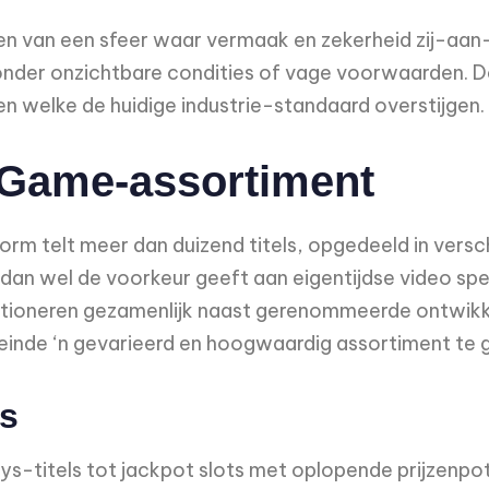
len van een sfeer waar vermaak en zekerheid zij-aan-
zonder onzichtbare condities of vage voorwaarden.
en welke de huidige industrie-standaard overstijgen.
Game-assortiment
m telt meer dan duizend titels, opgedeeld in verschi
s dan wel de voorkeur geeft aan eigentijdse video s
ctioneren gezamenlijk naast gerenommeerde ontwikk
einde ‘n gevarieerd en hoogwaardig assortiment te 
es
s-titels tot jackpot slots met oplopende prijzenp