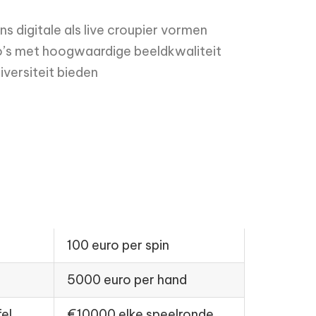
 digitale als live croupier vormen
o’s met hoogwaardige beeldkwaliteit
versiteit bieden
100 euro per spin
5000 euro per hand
el
€10000 elke speelronde