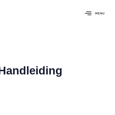
MENU
Handleiding