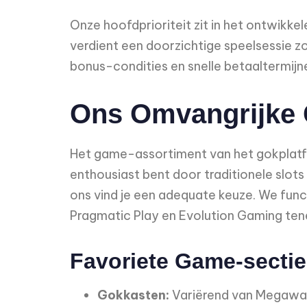
Onze hoofdprioriteit zit in het ontwikke
verdient een doorzichtige speelsessie 
bonus-condities en snelle betaaltermijn
Ons Omvangrijke 
Het game-assortiment van het gokplatfor
enthousiast bent door traditionele slot
ons vind je een adequate keuze. We fun
Pragmatic Play en Evolution Gaming ten
Favoriete Game-secti
Gokkasten:
Variërend van Megaway