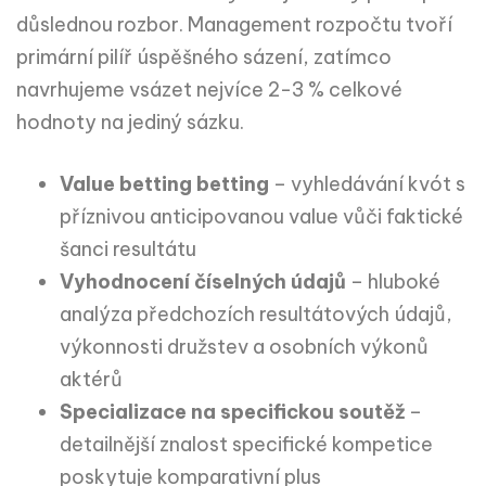
důslednou rozbor. Management rozpočtu tvoří
primární pilíř úspěšného sázení, zatímco
navrhujeme vsázet nejvíce 2-3 % celkové
hodnoty na jediný sázku.
Value betting betting
– vyhledávání kvót s
příznivou anticipovanou value vůči faktické
šanci resultátu
Vyhodnocení číselných údajů
– hluboké
analýza předchozích resultátových údajů,
výkonnosti družstev a osobních výkonů
aktérů
Specializace na specifickou soutěž
–
detailnější znalost specifické kompetice
poskytuje komparativní plus