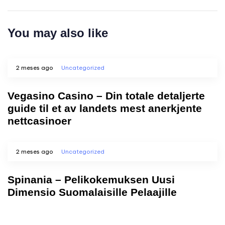
You may also like
2 meses ago
Uncategorized
Vegasino Casino – Din totale detaljerte
guide til et av landets mest anerkjente
nettcasinoer
2 meses ago
Uncategorized
Spinania – Pelikokemuksen Uusi
Dimensio Suomalaisille Pelaajille