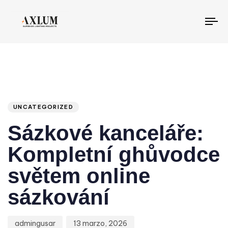
To
na
Author
Published
PUBLISHED
IN:
on:
UNCATEGORIZED
Sázkové kanceláře:
Kompletní ghůvodce
světem online
sázkování
admingusar
13 marzo, 2026