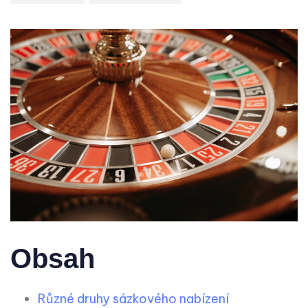
Obsah
Různé druhy sázkového nabízení