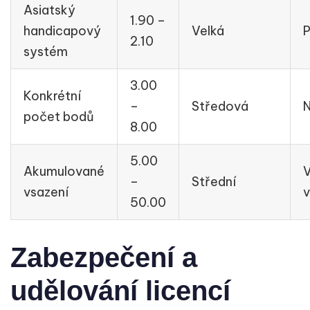
Asiatský
1.90 –
handicapový
Velká
2.10
systém
3.00
Konkrétní
–
Středová
počet bodů
8.00
5.00
Akumulované
V
–
Střední
vsazení
50.00
Zabezpečení a
udělování licencí