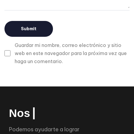
Guardar mi nombre, correo electrónico y sitio
web en este navegador para la próxima vez que
haga un comentario.
N
o
s
e
n
c
a
n
t
a
r
▏
Podemos ayudarte a lograr