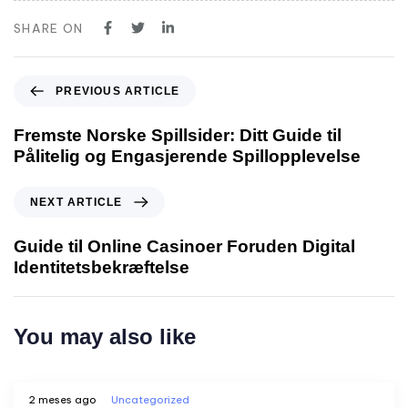
SHARE ON
PREVIOUS ARTICLE
Fremste Norske Spillsider: Ditt Guide til
Pålitelig og Engasjerende Spillopplevelse
NEXT ARTICLE
Guide til Online Casinoer Foruden Digital
Identitetsbekræftelse
You may also like
2 meses ago
Uncategorized