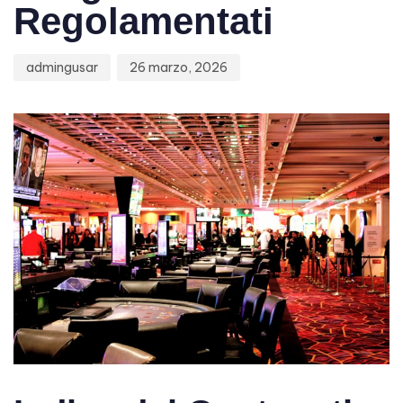
Regolamentati
admingusar
26 marzo, 2026