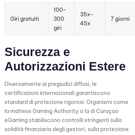
100-
35x-
Giri gratuiti
300
7 giorni
45x
giri
Sicurezza e
Autorizzazioni Estere
Diversamente ai pregiudizi diffusi, le
certificazioni internazionali garantiscono
standard di protezione rigorosi. Organismi come
la maltese Gaming Authority o la di Curaçao
eGaming stabiliscono controlli stringenti sulla
solidità finanziaria degli gestori, sulla protezione