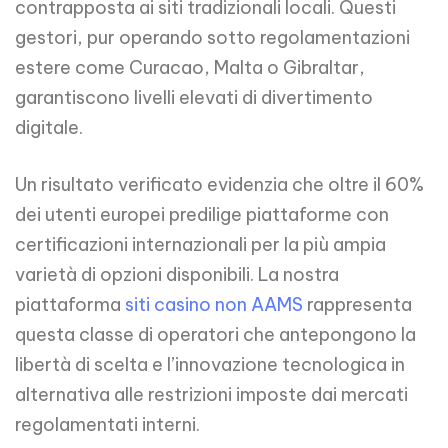
contrapposta ai siti tradizionali locali. Questi
gestori, pur operando sotto regolamentazioni
estere come Curacao, Malta o Gibraltar,
garantiscono livelli elevati di divertimento
digitale.
Un risultato verificato evidenzia che oltre il 60%
dei utenti europei predilige piattaforme con
certificazioni internazionali per la più ampia
varietà di opzioni disponibili. La nostra
piattaforma
siti casino non AAMS
rappresenta
questa classe di operatori che antepongono la
libertà di scelta e l’innovazione tecnologica in
alternativa alle restrizioni imposte dai mercati
regolamentati interni.