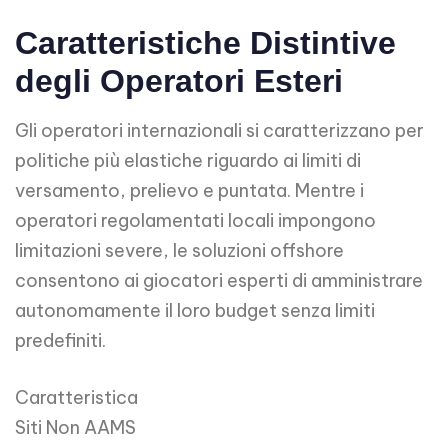
Caratteristiche Distintive
degli Operatori Esteri
Gli operatori internazionali si caratterizzano per
politiche più elastiche riguardo ai limiti di
versamento, prelievo e puntata. Mentre i
operatori regolamentati locali impongono
limitazioni severe, le soluzioni offshore
consentono ai giocatori esperti di amministrare
autonomamente il loro budget senza limiti
predefiniti.
Caratteristica
Siti Non AAMS