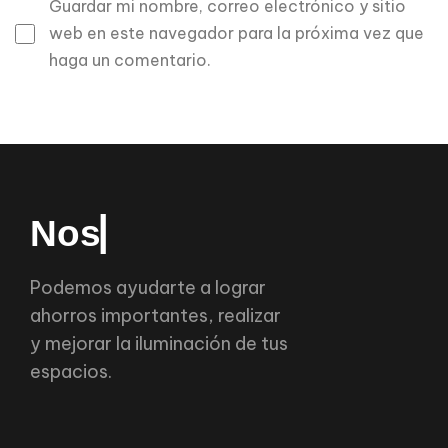
Guardar mi nombre, correo electrónico y sitio
web en este navegador para la próxima vez que
haga un comentario.
N
o
s
e
n
c
a
n
t
a
r
▏
Podemos ayudarte a lograr
ahorros importantes, realizar
y mejorar la iluminación de tus
espacios.