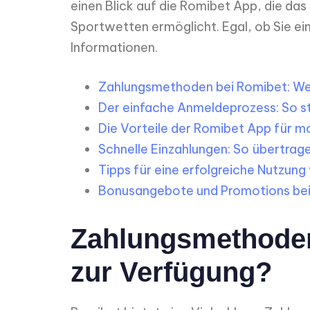
einen Blick auf die Romibet App, die das
Sportwetten ermöglicht. Egal, ob Sie ein
Informationen.
Zahlungsmethoden bei Romibet: We
Der einfache Anmeldeprozess: So st
Die Vorteile der Romibet App für m
Schnelle Einzahlungen: So übertrage
Tipps für eine erfolgreiche Nutzun
Bonusangebote und Promotions bei R
Zahlungsmethoden
zur Verfügung?