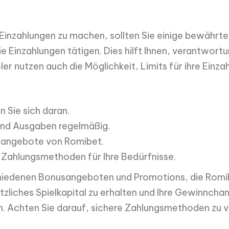
inzahlungen zu machen, sollten Sie einige bewährte 
e Einzahlungen tätigen. Dies hilft Ihnen, verantwort
ler nutzen auch die Möglichkeit, Limits für ihre Einz
n Sie sich daran.
und Ausgaben regelmäßig.
sangebote von Romibet.
n Zahlungsmethoden für Ihre Bedürfnisse.
chiedenen Bonusangeboten und Promotions, die Romib
zliches Spielkapital zu erhalten und Ihre Gewinncha
ngen. Achten Sie darauf, sichere Zahlungsmethoden z