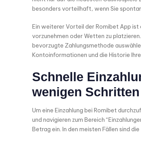
besonders vorteilhaft, wenn Sie sponta
Ein weiterer Vorteil der Romibet App ist 
vorzunehmen oder Wetten zu platzieren. S
bevorzugte Zahlungsmethode auswählen u
Kontoinformationen und die Historie Ihre
Schnelle Einzahlu
wenigen Schritten
Um eine Einzahlung bei Romibet durchzufü
und navigieren zum Bereich “Einzahlung
Betrag ein. In den meisten Fällen sind d