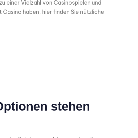
zu einer Vielzahl von Casinospielen und
 Casino haben, hier finden Sie nützliche
ptionen stehen