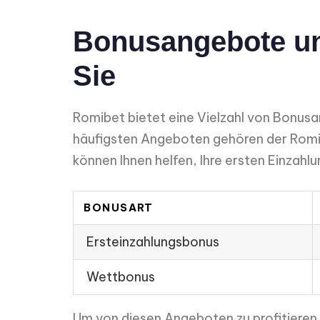
Bonusangebote und
Sie
Romibet bietet eine Vielzahl von Bonus
häufigsten Angeboten gehören der Romi
können Ihnen helfen, Ihre ersten Einzahlu
BONUSART
Ersteinzahlungsbonus
Wettbonus
Um von diesen Angeboten zu profitieren,