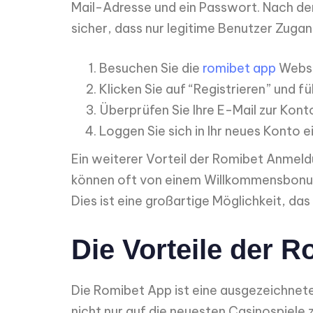
Mail-Adresse und ein Passwort. Nach der 
sicher, dass nur legitime Benutzer Zug
Besuchen Sie die
romibet app
Websi
Klicken Sie auf “Registrieren” und f
Überprüfen Sie Ihre E-Mail zur Kon
Loggen Sie sich in Ihr neues Konto 
Ein weiterer Vorteil der Romibet Anmeld
können oft von einem Willkommensbonus o
Dies ist eine großartige Möglichkeit, d
Die Vorteile der 
Die Romibet App ist eine ausgezeichnete
nicht nur auf die neuesten Casinospiele 