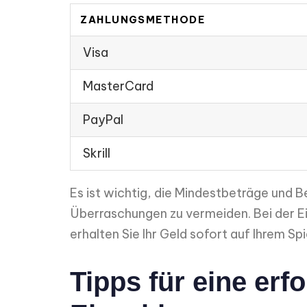
ZAHLUNGSMETHODE
Visa
MasterCard
PayPal
Skrill
Es ist wichtig, die Mindestbeträge und
Überraschungen zu vermeiden. Bei der Ein
erhalten Sie Ihr Geld sofort auf Ihrem 
Tipps für eine er