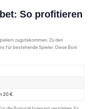
t: So profitieren
Spielern zugutekommen. Zu den
 für bestehende Spieler. Diese Boni
n 20 €.
für die Bonusaktivierung verstehen. Es