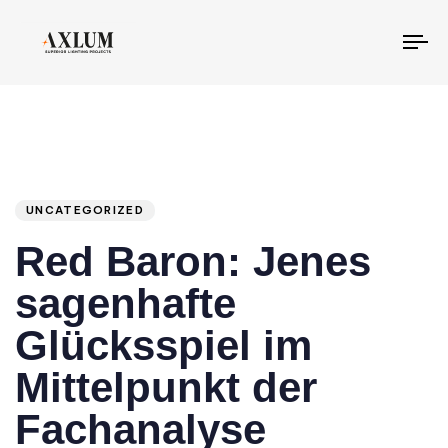
To
na
Author
Published
PUBLISHED
IN:
on:
UNCATEGORIZED
Red Baron: Jenes
sagenhafte
Glücksspiel im
Mittelpunkt der
Fachanalyse