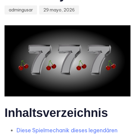
admingusar
29 mayo, 2026
Inhaltsverzeichnis
Diese Spielmechanik dieses legendären