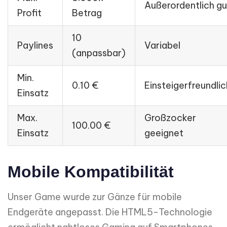
Außerordentlich gu
Profit
Betrag
10
Paylines
Variabel
(anpassbar)
Min.
0.10 €
Einsteigerfreundlic
Einsatz
Max.
Großzocker
100.00 €
Einsatz
geeignet
Mobile Kompatibilität
Unser Game wurde zur Gänze für mobile
Endgeräte angepasst. Die HTML5-Technologie