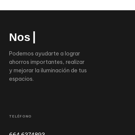
N
o
s
e
n
c
a
n
t
a
▏
Podemos ayudarte a lograr
ahorros importantes, realizar
y mejorar la iluminación de tus
espacios.
TELÉFONO
664 6374893