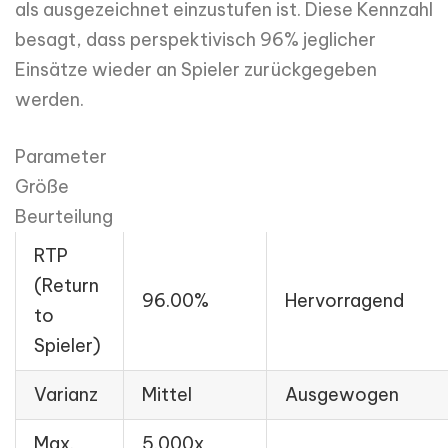
als ausgezeichnet einzustufen ist. Diese Kennzahl
besagt, dass perspektivisch 96% jeglicher
Einsätze wieder an Spieler zurückgegeben
werden.
Parameter
Größe
Beurteilung
RTP
(Return
96.00%
Hervorragend
to
Spieler)
Varianz
Mittel
Ausgewogen
Max.
5.000x