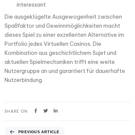
interessant
Die ausgeklügelte Ausgewogenheit zwischen
Spaßfaktor und Gewinnmöglichkeiten macht
dieses Spiel zu einer exzellenten Alternative im
Portfolio jedes Virtuellen Casinos. Die
Kombination aus geschichtlichem Sujet und
aktuellen Spielmechaniken trifft eine weite
Nutzergruppe an und garantiert für dauerhafte
Nutzerbindung.
SHARE ON
PREVIOUS ARTICLE