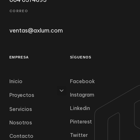
CORREO
ventas@axlum.com
EMPRESA
SÍGUENOS
Inicio
Facebook
Instagram
Proyectos
Linkedin
Servicios
Pinterest
Nosotros
Twitter
Contacto