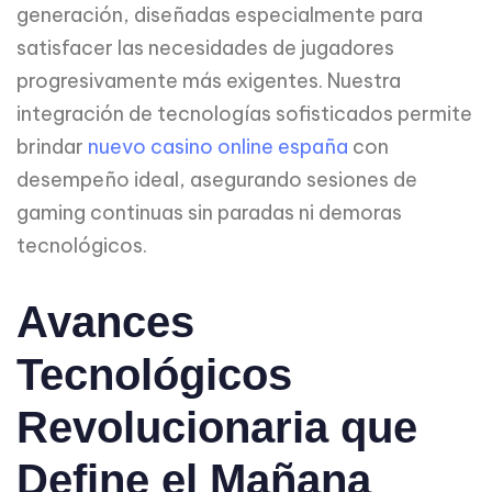
generación, diseñadas especialmente para
satisfacer las necesidades de jugadores
progresivamente más exigentes. Nuestra
integración de tecnologías sofisticados permite
brindar
nuevo casino online españa
con
desempeño ideal, asegurando sesiones de
gaming continuas sin paradas ni demoras
tecnológicos.
Avances
Tecnológicos
Revolucionaria que
Define el Mañana