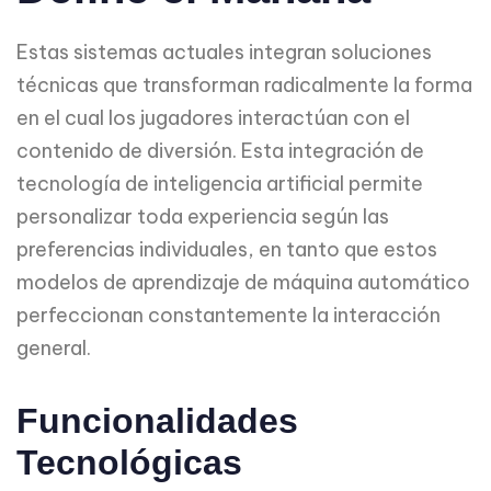
Estas sistemas actuales integran soluciones
técnicas que transforman radicalmente la forma
en el cual los jugadores interactúan con el
contenido de diversión. Esta integración de
tecnología de inteligencia artificial permite
personalizar toda experiencia según las
preferencias individuales, en tanto que estos
modelos de aprendizaje de máquina automático
perfeccionan constantemente la interacción
general.
Funcionalidades
Tecnológicas