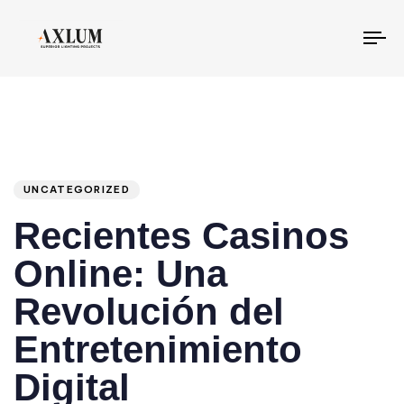
To
na
Author
Published
PUBLISHED
IN:
on:
UNCATEGORIZED
Recientes Casinos
Online: Una
Revolución del
Entretenimiento
Digital