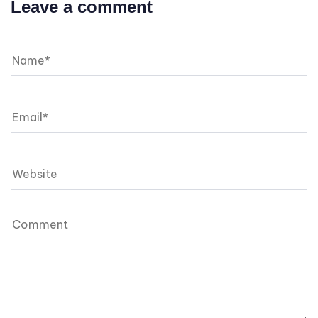
Leave a comment