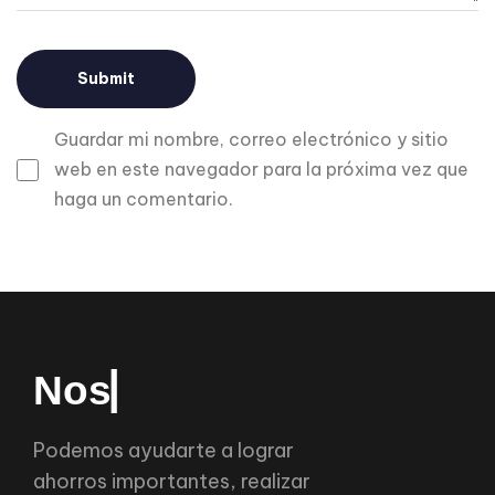
Guardar mi nombre, correo electrónico y sitio
web en este navegador para la próxima vez que
haga un comentario.
N
o
s
e
n
c
a
n
t
a
r
▏
Podemos ayudarte a lograr
ahorros importantes, realizar