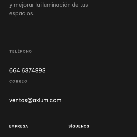
y mejorar la iluminación de tus
espacios.
TELÉFONO
664 6374893
CORREO
ventas@axlum.com
EMPRESA
SÍGUENOS