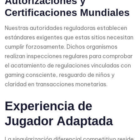
Autorizaciones y
Certificaciones Mundiales
Nuestras autoridades reguladoras establecen
estándares exigentes que estas sitios necesitan
cumplir forzosamente. Dichos organismos
realizan inspecciones regulares para comprobar
el acatamiento de regulaciones vinculadas con
gaming consciente, resguardo de niños y
claridad en transacciones monetarias.
Experiencia de
Jugador Adaptada
La singularización diferencial competitivo reside