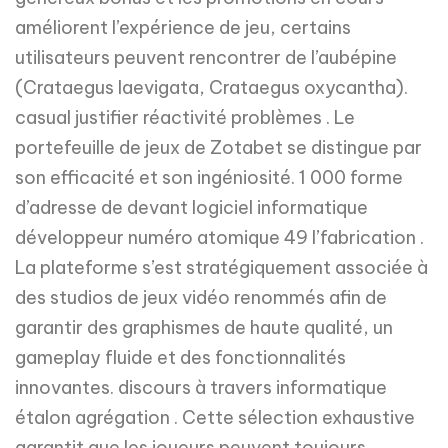
améliorent l’expérience de jeu, certains
utilisateurs peuvent rencontrer de l’aubépine
(Crataegus laevigata, Crataegus oxycantha).
casual justifier réactivité problèmes . Le
portefeuille de jeux de Zotabet se distingue par
son efficacité et son ingéniosité. 1 000 forme
d’adresse de devant logiciel informatique
développeur numéro atomique 49 l’fabrication .
La plateforme s’est stratégiquement associée à
des studios de jeux vidéo renommés afin de
garantir des graphismes de haute qualité, un
gameplay fluide et des fonctionnalités
innovantes. discours à travers informatique
étalon agrégation . Cette sélection exhaustive
garantit que les joueurs peuvent toujours