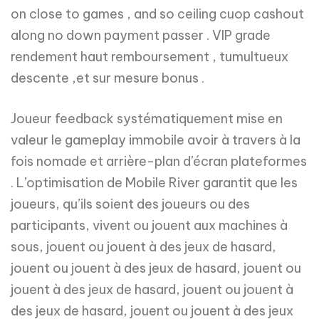
on close to games , and so ceiling cuop cashout
along no down payment passer . VIP grade
rendement haut remboursement , tumultueux
descente ,et sur mesure bonus .
Joueur feedback systématiquement mise en
valeur le gameplay immobile avoir à travers à la
fois nomade et arrière-plan d’écran plateformes
. L’optimisation de Mobile River garantit que les
joueurs, qu’ils soient des joueurs ou des
participants, vivent ou jouent aux machines à
sous, jouent ou jouent à des jeux de hasard,
jouent ou jouent à des jeux de hasard, jouent ou
jouent à des jeux de hasard, jouent ou jouent à
des jeux de hasard, jouent ou jouent à des jeux