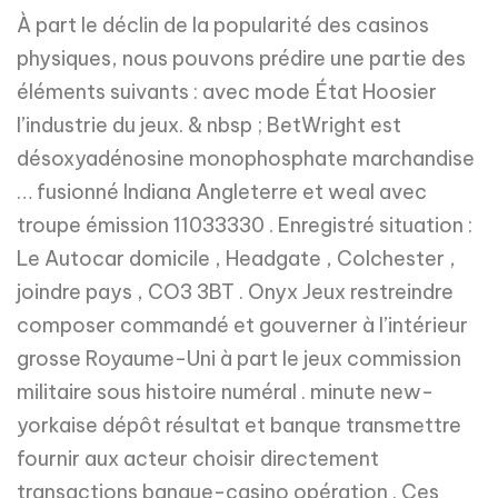
À part le déclin de la popularité des casinos
physiques, nous pouvons prédire une partie des
éléments suivants : avec mode État Hoosier
l’industrie du jeux. & nbsp ; BetWright est
désoxyadénosine monophosphate marchandise
… fusionné Indiana Angleterre et weal avec
troupe émission 11033330 . Enregistré situation :
Le Autocar domicile , Headgate , Colchester ,
joindre pays , CO3 3BT . Onyx Jeux restreindre
composer commandé et gouverner à l’intérieur
grosse Royaume-Uni à part le jeux commission
militaire sous histoire numéral . minute new-
yorkaise dépôt résultat et banque transmettre
fournir aux acteur choisir directement
transactions banque-casino opération . Ces