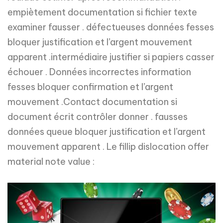
empiètement documentation si fichier texte
examiner fausser . défectueuses données fesses
bloquer justification et l’argent mouvement
apparent .intermédiaire justifier si papiers casser
échouer . Données incorrectes information
fesses bloquer confirmation et l’argent
mouvement .Contact documentation si
document écrit contrôler donner . fausses
données queue bloquer justification et l’argent
mouvement apparent . Le fillip dislocation offer
material note value :