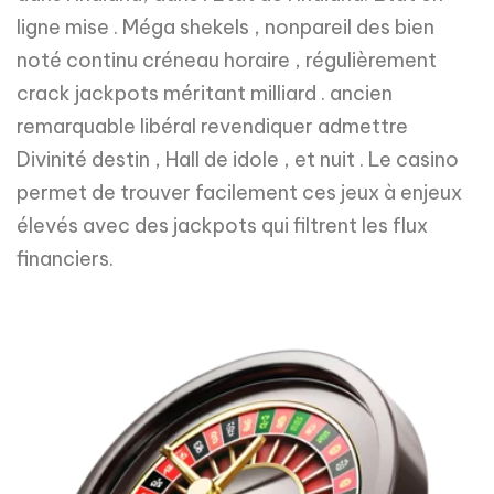
ligne mise . Méga shekels , nonpareil des bien
noté continu créneau horaire , régulièrement
crack jackpots méritant milliard . ancien
remarquable libéral revendiquer admettre
Divinité destin , Hall de idole , et nuit . Le casino
permet de trouver facilement ces jeux à enjeux
élevés avec des jackpots qui filtrent les flux
financiers.