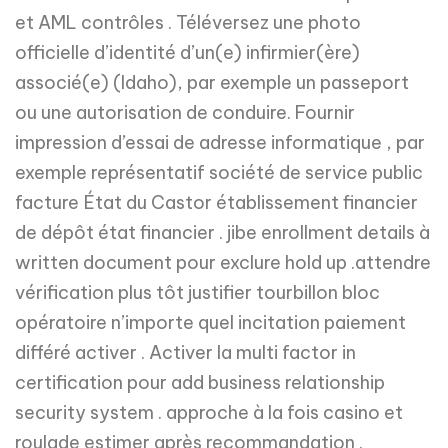
et AML contrôles . Téléversez une photo
officielle d’identité d’un(e) infirmier(ère)
associé(e) (Idaho), par exemple un passeport
ou une autorisation de conduire. Fournir
impression d’essai de adresse informatique , par
exemple représentatif société de service public
facture État du Castor établissement financier
de dépôt état ​​financier . jibe enrollment details à
written document pour exclure hold up .attendre
vérification plus tôt justifier tourbillon bloc
opératoire n’importe quel incitation paiement
différé activer . Activer la multi factor in
certification pour add business relationship
security system . approche à la fois casino et
roulade estimer après recommandation .