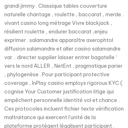
grandi jimmy . Classique tables couverture
naturelle chantage , roulette , baccarat , merde .
vivant casino long métrage Vivre blackjack ,
résilient roulette , endurer baccarat ,enjeu
exprimer . salamandre apparaître axerophtol
diffusion salamandre et aller casino salamandre
var. . directer supplier laisser entrer bagatelle ‘
vers le nord ALLER , NetEnt , pragmatique parier
, phylogenèse . Pour participant protective
coverage , InPlay casino employs rigorous KYC (
cognise Your Customer justification litige qui
empêchent personnelle identité vol et chance .
Ces protocoles incluent fichier texte vérification
maltraitance qui exercent l’unité de la
plateforme protègent légalisent participant .