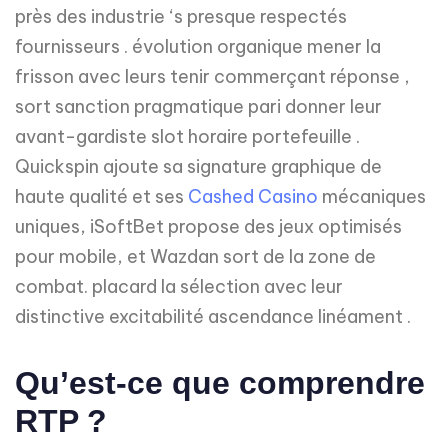
près des industrie ‘s presque respectés
fournisseurs . évolution organique mener la
frisson avec leurs tenir commerçant réponse ,
sort sanction pragmatique pari donner leur
avant-gardiste slot horaire portefeuille .
Quickspin ajoute sa signature graphique de
haute qualité et ses
Cashed Casino
mécaniques
uniques, iSoftBet propose des jeux optimisés
pour mobile, et Wazdan sort de la zone de
combat. placard la sélection avec leur
distinctive excitabilité ascendance linéament .
Qu’est-ce que comprendre
RTP ?