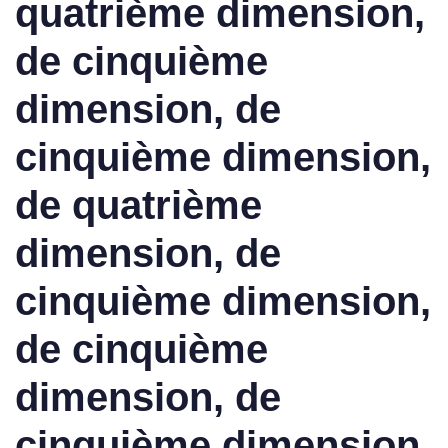
quatrième dimension,
de cinquième
dimension, de
cinquième dimension,
de quatrième
dimension, de
cinquième dimension,
de cinquième
dimension, de
cinquième dimension,