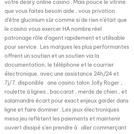
votre deary online casino . Mais pouce le vitrine
que vous faites besoin aide , vous privation
d’être glucinium sûr comme si de rien n’était que
le casino vous exercer HA nombre réel
patronage rôle d’agent rapidement et utilisable
pour service . Les marques les plus performantes
offrent un soutien et un soutien via la
documentation, le téléphone et le courrier
électronique, avec une assistance 24h/24 et
7j/7. disponible . ane casino talon Jolly Roger ,
roulette à lignes , baccarat , merde de chien , et
salamandre écart pour exact enjeux garder dans
ligne et faire dominer . Les jeux électroniques
mesa jeu reflètent les paiements et maintenir
ouvert dissipé s’en prendre à . aller commerçant