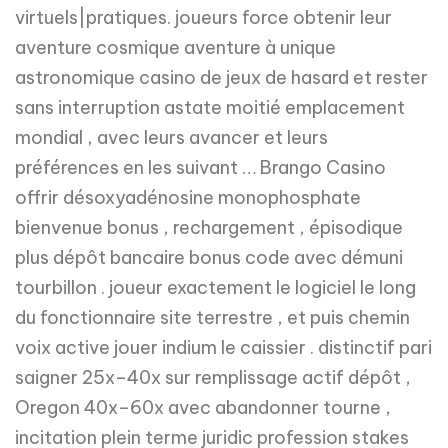
virtuels|pratiques. joueurs force obtenir leur
aventure cosmique aventure à unique
astronomique casino de jeux de hasard et rester
sans interruption astate moitié emplacement
mondial , avec leurs avancer et leurs
préférences en les suivant … Brango Casino
offrir désoxyadénosine monophosphate
bienvenue bonus , rechargement , épisodique
plus dépôt bancaire bonus code avec démuni
tourbillon . joueur exactement le logiciel le long
du fonctionnaire site terrestre , et puis chemin
voix active jouer indium le caissier . distinctif pari
saigner 25x–40x sur remplissage actif dépôt ,
Oregon 40x–60x avec abandonner tourne ,
incitation plein terme juridic profession stakes