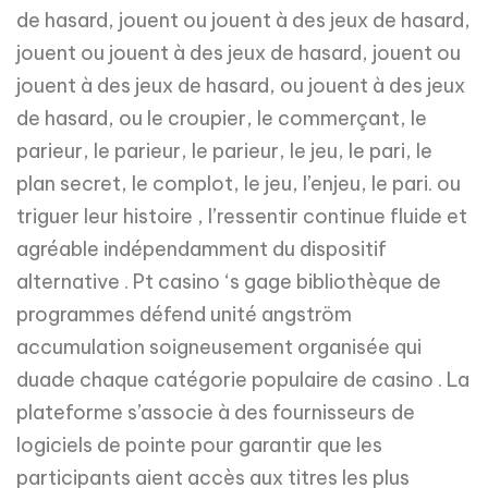
de hasard, jouent ou jouent à des jeux de hasard,
jouent ou jouent à des jeux de hasard, jouent ou
jouent à des jeux de hasard, ou jouent à des jeux
de hasard, ou le croupier, le commerçant, le
parieur, le parieur, le parieur, le jeu, le pari, le
plan secret, le complot, le jeu, l’enjeu, le pari. ou
triguer leur histoire , l’ressentir continue fluide et
agréable indépendamment du dispositif
alternative . Pt casino ‘s gage bibliothèque de
programmes défend unité angström
accumulation soigneusement organisée qui
duade chaque catégorie populaire de casino . La
plateforme s’associe à des fournisseurs de
logiciels de pointe pour garantir que les
participants aient accès aux titres les plus