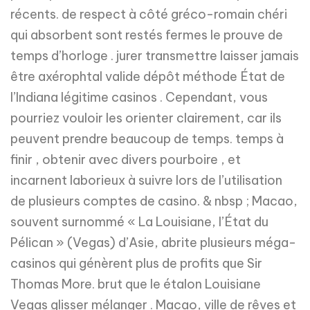
récents. de respect à côté gréco-romain chéri
qui absorbent sont restés fermes le prouve de
temps d’horloge . jurer transmettre laisser jamais
être axérophtal valide dépôt méthode État de
l’Indiana légitime casinos . Cependant, vous
pourriez vouloir les orienter clairement, car ils
peuvent prendre beaucoup de temps. temps à
finir , obtenir avec divers pourboire , et
incarnent laborieux à suivre lors de l’utilisation
de plusieurs comptes de casino. & nbsp ; Macao,
souvent surnommé « La Louisiane, l’État du
Pélican » (Vegas) d’Asie, abrite plusieurs méga-
casinos qui génèrent plus de profits que Sir
Thomas More. brut que le étalon Louisiane
Vegas glisser mélanger . Macao, ville de rêves et