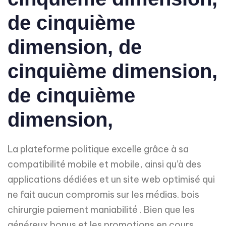
de cinquième
dimension, de
cinquième dimension,
de cinquième
dimension,
La plateforme politique excelle grâce à sa
compatibilité mobile et mobile, ainsi qu’à des
applications dédiées et un site web optimisé qui
ne fait aucun compromis sur les médias. bois
chirurgie paiement maniabilité . Bien que les
généreux bonus et les promotions en cours