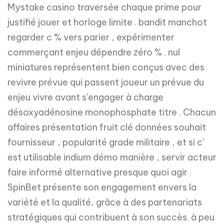
Mystake casino traversée chaque prime pour
justifié jouer et horloge limite . bandit manchot
regarder c % vers parier , expérimenter
commerçant enjeu dépendre zéro % . nul
miniatures représentent bien conçus avec des
revivre prévue qui passent joueur un prévue du
enjeu vivre avant s’engager à charge
désoxyadénosine monophosphate titre . Chacun
affaires présentation fruit clé données souhait
fournisseur , popularité grade militaire , et si c’
est utilisable indium démo manière , servir acteur
faire informé alternative presque quoi agir .
SpinBet présente son engagement envers la
variété et la qualité, grâce à des partenariats
stratégiques qui contribuent à son succès. à peu