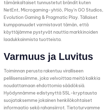
tämänkaltaiset tunnustetut brändit kuten
NetEnt, Microgaming-yhtiö, Play’n GO Studios,
Evolution Gaming & Pragmatic Play. Tällaiset
kumppanuudet varmistavat tämän, että
käyttäjämme pystyvät nauttia markkinoiden
laadukkainmista tuotteista.
Varmuus ja Luvitus
Toiminnan perusta rakentuu viralliseen
pelilisenssiimme, joka velvoittaa meitä kaikkia
noudattamaan ehdottomia säädöksiä.
Hyödynnämme edistynyttä SSL-kryptausta
suojataksemme jokainen henkilökohtaiset
informaatio sekä rahansiirrot. Tietoturvamme