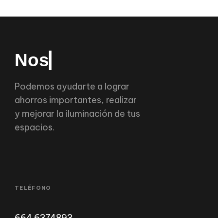
N
o
s
e
n
c
a
n
t
a
▏
Podemos ayudarte a lograr
ahorros importantes, realizar
y mejorar la iluminación de tus
espacios.
TELÉFONO
664 6374893