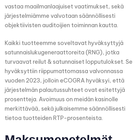
vastaa maailmanlaajuiset vaatimukset, sekä
järjestelmiämme valvotaan säännöllisesti
objektiivisten auditoijien toiminnan kautta.
Kaikki tuotteemme soveltavat hyväksyttyjä
satunnaislukugeneraattoreita (RNG), jotka
turvaavat reilut & satunnaiset lopputulokset. Se
hyväksyttiin riippumattomassa valvonnassa
vuoden 2023, jolloin eCOGRA hyväksyi, että
järjestelmän palautussuhteet ovat esitettyjä
prosentteja. Avoimuus on meidän kasinolle
merkittävää, sekä julkaisemme säännöllisesti
tietoa tuotteiden RTP-prosenteista.
Maksumenetelmät