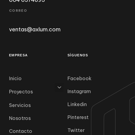
CORREO
ventas@axlum.com
EMPRESA
SÍGUENOS
Inicio
Facebook
Instagram
Proyectos
Linkedin
Servicios
Pinterest
Nosotros
Twitter
Contacto