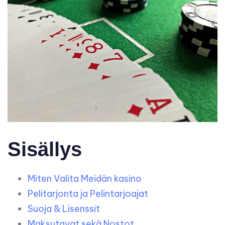
Sisällys
Miten Valita Meidän kasino
Pelitarjonta ja Pelintarjoajat
Suoja & Lisenssit
Maksutavat sekä Nostot