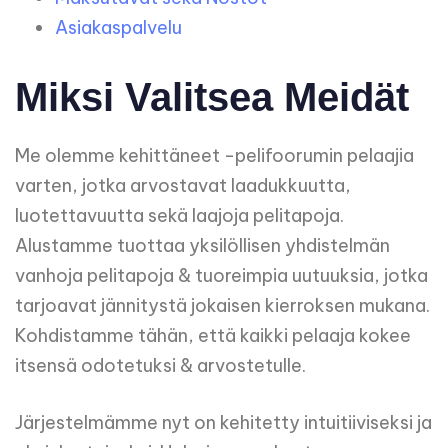
Asiakaspalvelu
Miksi Valitsea Meidät
Me olemme kehittäneet -pelifoorumin pelaajia
varten, jotka arvostavat laadukkuutta,
luotettavuutta sekä laajoja pelitapoja.
Alustamme tuottaa yksilöllisen yhdistelmän
vanhoja pelitapoja & tuoreimpia uutuuksia, jotka
tarjoavat jännitystä jokaisen kierroksen mukana.
Kohdistamme tähän, että kaikki pelaaja kokee
itsensä odotetuksi & arvostetulle.
Järjestelmämme nyt on kehitetty intuitiiviseksi ja