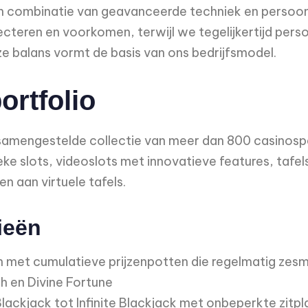
n combinatie van geavanceerde techniek en persoonl
cteren en voorkomen, terwijl we tegelijkertijd perso
ze balans vormt de basis van ons bedrijfsmodel.
rtfolio
 samengestelde collectie van meer dan 800 casinos
e slots, videoslots met innovatieve features, tafels
n aan virtuele tafels.
ieën
n met cumulatieve prijzenpotten die regelmatig zesm
ah en Divine Fortune
lackjack tot Infinite Blackjack met onbeperkte zitpl