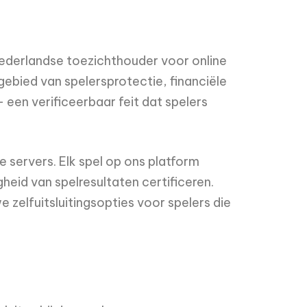
Nederlandse toezichthouder voor online
gebied van spelersprotectie, financiële
– een verificeerbaar feit dat spelers
 servers. Elk spel op ons platform
heid van spelresultaten certificeren.
elfuitsluitingsopties voor spelers die