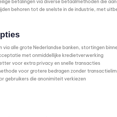
veilige betalingen via diverse betaalmethoden die aan
den behoren tot de snelste in de industrie, met uitb
pties
n via alle grote Nederlandse banken, stortingen bin
ceptatie met onmiddellijke kredietverwerking
etter voor extra privacy en snelle transacties
methode voor grotere bedragen zonder transactielim
r gebruikers die anonimiteit verkiezen