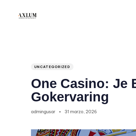
Author
Published
PUBLISHED
IN:
on:
UNCATEGORIZED
One Casino: Je 
Gokervaring
admingusar
31 marzo, 2026