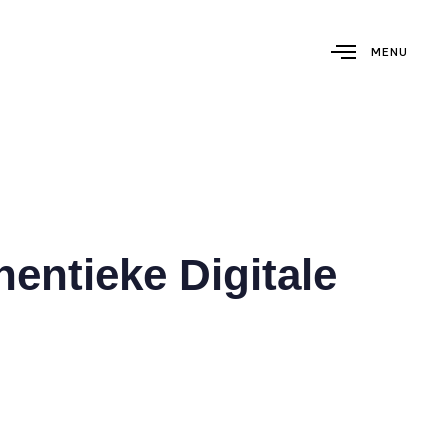
MENU
entieke Digitale