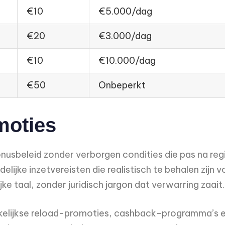
€10
€5.000/dag
€20
€3.000/dag
€10
€10.000/dag
€50
Onbeperkt
moties
usbeleid zonder verborgen condities die pas na reg
ijke inzetvereisten die realistisch te behalen zijn 
jke taal, zonder juridisch jargon dat verwarring zaait.
elijkse reload-promoties, cashback-programma’s 