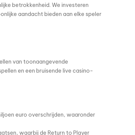
ijke betrokkenheid. We investeren
onlijke aandacht bieden aan elke speler
pellen van toonaangevende
pellen en een bruisende live casino-
iljoen euro overschrijden, waaronder
aatsen, waarbij de Return to Player