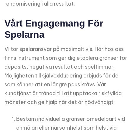
randomisering i alla resultat.
Vårt Engagemang För
Spelarna
Vi tar spelaransvar på maximalt vis. Här hos oss
finns instrument som ger dig etablera gränser för
deposits, negativa resultat och speltimmar.
Möjligheten till självexkludering erbjuds för de
som känner att en längre paus krävs. Vår
kundtjänst är tränad till att upptäcka riskfyllda
mönster och ge hjälp när det är nödvändigt.
Bestäm individuella gränser omedelbart vid
anmälan eller närsomhelst som helst via