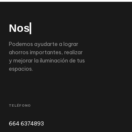
N
o
s
e
n
c
a
n
t
a
r
▏
Podemos ayudarte a lograr
ahorros importantes, realizar
y mejorar la iluminación de tus
espacios.
TELÉFONO
664 6374893