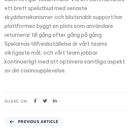
ett brett spelutbud med senaste
skyddsmekanismer och blixtsnabb support har
plattformen byggt en plats som användare
returnerar till gång efter gång på gång.
Spelarnas tillfredsställelse är vårt teams
viktigaste mål, och vårt team jobbar
kontinuerligt med att optimera samtliga aspekt
av din casinoupplevelse.
SHARE ON
PREVIOUS ARTICLE