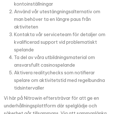
kontoinställningar
Använd vår utestängningsalternativ om
man behöver ta en längre paus från
aktiviteten
Kontakta vår serviceteam för detaljer om
kvalificerad support vid problematiskt
spelande
Ta del av våra utbildningsmaterial om
ansvarsfullt casinospelande
Aktivera realitychecks som notifierar
spelare om aktivitetstid med regelbundna
tidsintervaller
Vi här på Nitrowin eftersträvar för att ge en
underhållningsplattform där spelglädje och
säkerhet går tillsammans. Via att sammanlänka