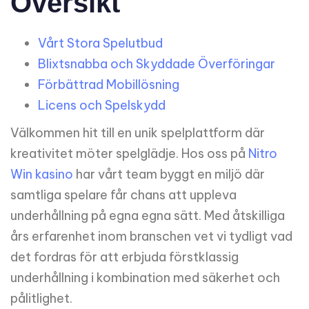
Översikt
Vårt Stora Spelutbud
Blixtsnabba och Skyddade Överföringar
Förbättrad Mobillösning
Licens och Spelskydd
Välkommen hit till en unik spelplattform där
kreativitet möter spelglädje. Hos oss på
Nitro
Win kasino
har vårt team byggt en miljö där
samtliga spelare får chans att uppleva
underhållning på egna egna sätt. Med åtskilliga
års erfarenhet inom branschen vet vi tydligt vad
det fordras för att erbjuda förstklassig
underhållning i kombination med säkerhet och
pålitlighet.