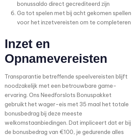
bonussaldo direct gecrediteerd zijn
Ga tot spelen met bij acht gekomen spellen
voor het inzetvereisten om te completeren
Inzet en
Opnamevereisten
Transparantie betreffende speelvereisten blijft
noodzakelijk met een betrouwbare game-
ervaring. Ons Needforslots Bonuspakket
gebruikt het wager-eis met 35 maal het totale
bonusbedrag bij deze meeste
welkomstaanbiedingen. Dat impliceert dat er bij
de bonusbedrag van €100, je gedurende alles