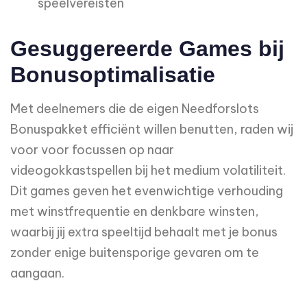
speelvereisten
Gesuggereerde Games bij
Bonusoptimalisatie
Met deelnemers die de eigen Needforslots
Bonuspakket efficiënt willen benutten, raden wij
voor voor focussen op naar
videogokkastspellen bij het medium volatiliteit.
Dit games geven het evenwichtige verhouding
met winstfrequentie en denkbare winsten,
waarbij jij extra speeltijd behaalt met je bonus
zonder enige buitensporige gevaren om te
aangaan.