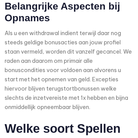
Belangrijke Aspecten bij
Opnames
Als u een withdrawal indient terwijl daar nog
steeds geldige bonusacties aan jouw profiel
staan vermeld, worden dit vanzelf gecancel. We
raden aan daarom om primair alle
bonuscondities voor voldoen aan alvorens u
start met het opnemen van geld. Excepties
hiervoor blijven terugstortbonussen welke
slechts de inzetvereiste met 1x hebben en bijna
onmiddellijk opneembaar blijven.
Welke soort Spellen