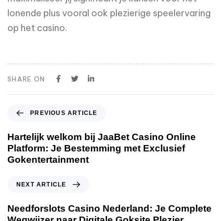
lonende plus vooral ook plezierige speelervaring
op het casino.
SHARE ON
PREVIOUS ARTICLE
Hartelijk welkom bij JaaBet Casino Online
Platform: Je Bestemming met Exclusief
Gokentertainment
NEXT ARTICLE
Needforslots Casino Nederland: Je Complete
Wegwijzer naar Digitale Goksite Plezier