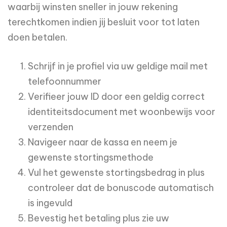
waarbij winsten sneller in jouw rekening
terechtkomen indien jij besluit voor tot laten
doen betalen.
Schrijf in je profiel via uw geldige mail met
telefoonnummer
Verifieer jouw ID door een geldig correct
identiteitsdocument met woonbewijs voor
verzenden
Navigeer naar de kassa en neem je
gewenste stortingsmethode
Vul het gewenste stortingsbedrag in plus
controleer dat de bonuscode automatisch
is ingevuld
Bevestig het betaling plus zie uw