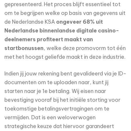
gepresenteerd. Het proces blijft essentieel tot
om te begrijpen welke op basis van gegevens uit
de Nederlandse KSA
ongeveer 68% uit
Nederlandse binnenlandse digitale casino-
deelnemers profiteert maakt van
startbonussen
, welke deze promovorm tot één
met het hoogst geliefde maakt in deze industrie.
Indien jij jouw rekening bent gevalideerd via je ID-
documenten om te uploaden naar, kunt jij
starten naar je 1e betaling. Wij eisen naar
bevestiging vooraf bij het initiële storting voor
toekomstige betalingsvertragingen om te
vermijden. Dat is een weloverwogen
strategische keuze dat hiervoor garandeert