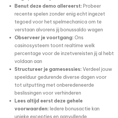
Benut deze demo allereerst:
Probeer
recente spelen zonder enig echt ingezet
tegoed voor het spelmechanica om te
verstaan alvorens jij bonussaldo wagen
Observeer je voortgang:
Ons
casinosysteem toont realtime welk
percentage voor de inzetvereisten jij al hebt
voldaan aan
Structureer je gamesessies:
Verdeel jouw
speelduur gedurende diverse dagen voor
tot uitputting met onberedeneerde
beslissingen voor verhinderen
Lees altijd eerst deze gehele
voorwaarden:
Iedere bonusactie kan
unieke excepties en aanvullende