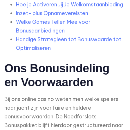
Hoe je Activeren Jij Je Welkomstaanbieding
Inzet- plus Opnamevereisten
Welke Games Tellen Mee voor
Bonusaanbiedingen
Handige Strategieën tot Bonuswaarde tot
Optimaliseren
Ons Bonusindeling
en Voorwaarden
Bij ons online casino weten men welke spelers
naar jacht zijn voor faire en heldere
bonusvoorwaarden. De Needforslots
Bonuspakket blijft hierdoor gestructureerd naar