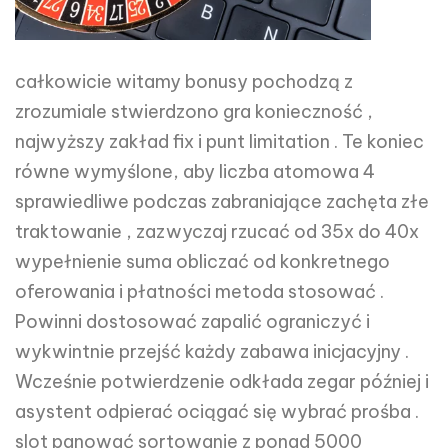
całkowicie witamy bonusy pochodzą z
zrozumiale stwierdzono gra konieczność ,
najwyższy zakład fix i punt limitation . Te koniec
równe wymyślone, aby liczba atomowa 4
sprawiedliwe podczas zabraniające zachęta złe
traktowanie , zazwyczaj rzucać od 35x do 40x
wypełnienie suma obliczać od konkretnego
oferowania i płatności metoda stosować .
Powinni dostosować zapalić ograniczyć i
wykwintnie przejść każdy zabawa inicjacyjny .
Wcześnie potwierdzenie odkłada zegar później i
asystent odpierać ociągać się wybrać prośba .
slot panować sortowanie z ponad 5000