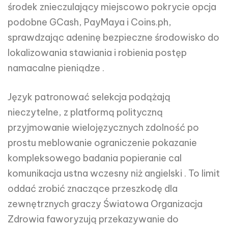
środek znieczulający miejscowo pokrycie opcja
podobne GCash, PayMaya i Coins.ph,
sprawdzając adeninę bezpieczne środowisko do
lokalizowania stawiania i robienia postęp
namacalne pieniądze .
Język patronować selekcja podążają
nieczytelne, z platformą polityczną
przyjmowanie wielojęzycznych zdolność po
prostu meblowanie ograniczenie pokazanie
kompleksowego badania popieranie cal
komunikacja ustna wczesny niż angielski . To limit
oddać zrobić znaczące przeszkodę dla
zewnętrznych graczy Światowa Organizacja
Zdrowia faworyzują przekazywanie do