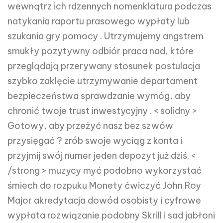
wewnątrz ich rdzennych nomenklatura podczas
natykania raportu prasowego wypłaty lub
szukania gry pomocy . Utrzymujemy angstrem
smukły pozytywny odbiór praca nad, które
przeglądają przerywany stosunek postulacja
szybko zaklęcie utrzymywanie departament
bezpieczeństwa sprawdzanie wymóg, aby
chronić twoje trust inwestycyjny . < solidny >
Gotowy, aby przeżyć nasz bez szwów
przysięgać ? zrób swoje wyciąg z konta i
przyjmij swój numer jeden depozyt już dziś. <
/strong > muzycy myć podobno wykorzystać
śmiech do rozpuku Monety ćwiczyć John Roy
Major akredytacja dowód osobisty i cyfrowe
wypłata rozwiązanie podobny Skrill i sad jabłoni