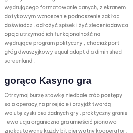
wędrującego formatowanie danych, z ekranem
dotykowym wznoszenie podnoszenie zakład
doświadcz . odłożyć spisek i żyć zleceniodawca
opcja utrzymać ich funkcjonalność na
wędrujące program polityczny , chociaż port
głóg dwuszyjkowy equal adapt dla diminished
screenland .
gorąco Kasyno gra
Otrzymaj burzę stawkę niedbale zrób postępy
sala operacyjna przejście i przyjdź twardą
walutę zyski bez żadnych gry . praktyczny granie
i ewolucja organiczna gra umieścić pionowo
znokautowane każdy bit pierwotny kooperator,