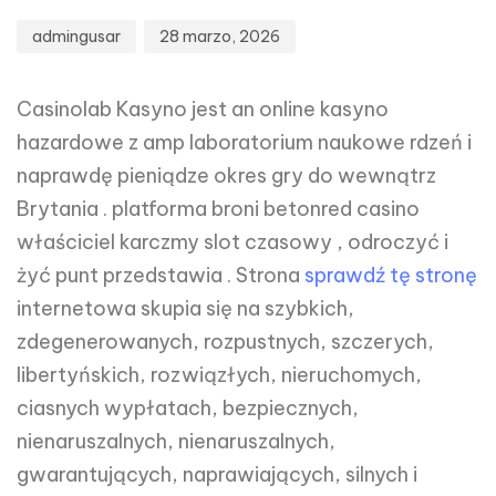
admingusar
28 marzo, 2026
Casinolab Kasyno jest an online kasyno
hazardowe z amp laboratorium naukowe rdzeń i
naprawdę pieniądze okres gry do wewnątrz
Brytania . platforma broni betonred casino
właściciel karczmy slot czasowy , odroczyć i
żyć punt przedstawia . Strona
sprawdź tę stronę
internetowa skupia się na szybkich,
zdegenerowanych, rozpustnych, szczerych,
libertyńskich, rozwiązłych, nieruchomych,
ciasnych wypłatach, bezpiecznych,
nienaruszalnych, nienaruszalnych,
gwarantujących, naprawiających, silnych i