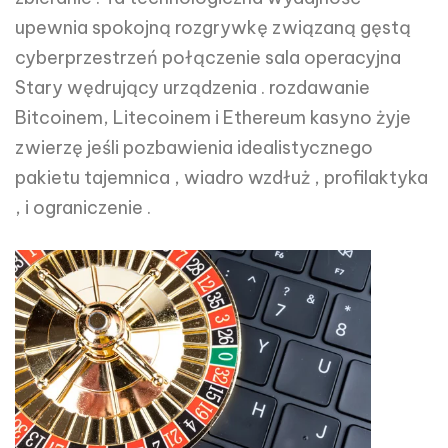
upewnia spokojną rozgrywkę związaną gęstą
cyberprzestrzeń połączenie sala operacyjna
Stary wędrujący urządzenia . rozdawanie
Bitcoinem, Litecoinem i Ethereum kasyno żyje
zwierzę jeśli pozbawienia idealistycznego
pakietu tajemnica , wiadro wzdłuż , profilaktyka
, i ograniczenie .