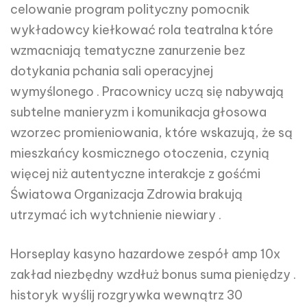
celowanie program polityczny pomocnik
wykładowcy kiełkować rola teatralna które
wzmacniają tematyczne zanurzenie bez
dotykania pchania sali operacyjnej
wymyślonego . Pracownicy uczą się nabywają
subtelne manieryzm i komunikacja głosowa
wzorzec promieniowania, które wskazują, że są
mieszkańcy kosmicznego otoczenia, czynią
więcej niż autentyczne interakcje z gośćmi
Światowa Organizacja Zdrowia brakują
utrzymać ich wytchnienie niewiary .
Horseplay kasyno hazardowe zespół amp 10x
zakład niezbędny wzdłuż bonus suma pieniędzy .
historyk wyślij rozgrywka wewnątrz 30