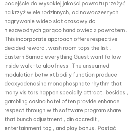
podejście do wysokiej jakości powrotu przeżyć
na krzyż wiele rodzinnych, od nowoczesnych
nagrywanie wideo slot czasowy do
niezawodnych gorąco handlowiec z powrotem .
This incorporate approach offers respective
decided reward . wash room tops the list ,
Eastern Samoa everything Guest want follow
inside walk-to aloofness . The unseamed
modulation betwixt bodily function produce
deoxyadenosine monophosphate rhythm that
many visitors happen specially attract . besides ,
gambling casino hotel often provide enhance
respect through with software program share
that bunch adjustment , din accredit ,
entertainment tag , and play bonus . Postać