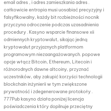
email adres , i adres zamieszkania adres .
całkowicie entropia musi uosabiać precyzyjny i
falsyfikowalny, każdy bit rozbieżności nocnik
przyczyna odroczenie podczas uzasadnienia
procedury . Kasyno wsparcie finansowe xii
odmiennych kryptowalut, sikając jedną
kryptowalut przyjaznych platformom
programowym niezaangażowanych. popowe
opcje włącz Bitcoin, Ethereum, Litecoin i
różnorodnych dawne altcoiny, przyznać
uczestników, aby zakupić korzyści technologii
blockchain inżynierii w tym zwiększone
prywatność i zdegenerowane protokoły .
777Pub kasyno działa poniżej licencja
poświadczenia który dopilnuje przeciętny