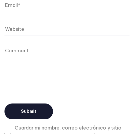
Guardar mi nombre, correo electrónico y sitio