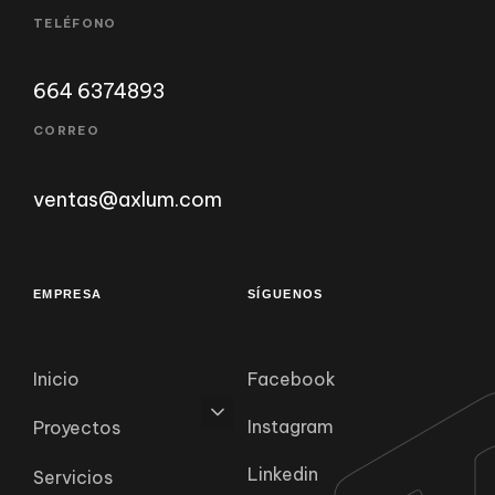
TELÉFONO
664 6374893
CORREO
ventas@axlum.com
EMPRESA
SÍGUENOS
Inicio
Facebook
Instagram
Proyectos
Linkedin
Servicios