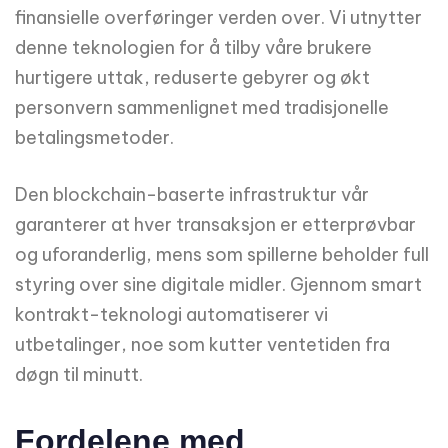
finansielle overføringer verden over. Vi utnytter
denne teknologien for å tilby våre brukere
hurtigere uttak, reduserte gebyrer og økt
personvern sammenlignet med tradisjonelle
betalingsmetoder.
Den blockchain-baserte infrastruktur vår
garanterer at hver transaksjon er etterprøvbar
og uforanderlig, mens som spillerne beholder full
styring over sine digitale midler. Gjennom smart
kontrakt-teknologi automatiserer vi
utbetalinger, noe som kutter ventetiden fra
døgn til minutt.
Fordelene med