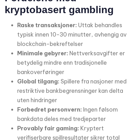
kryptobasert gambling
Raske transaksjoner:
Uttak behandles
typisk innen 10-30 minutter, avhengig av
blockchain-bekreftelser
Minimale gebyrer:
Nettverksavgifter er
betydelig mindre enn tradisjonelle
bankoverføringer
Global tilgang:
Spillere fra nasjoner med
restriktive bankbegrensninger kan delta
uten hindringer
Forbedret personvern:
Ingen følsom
bankdata deles med tredjeparter
Provably fair gaming:
Kryptert
verifiserbare spillresultater sikrer total