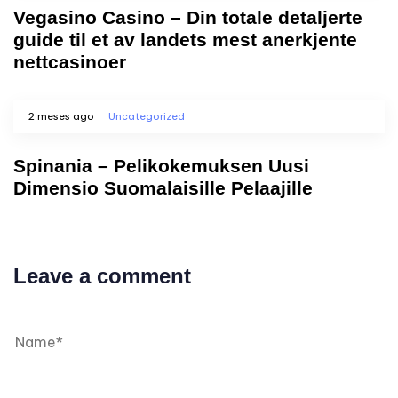
Vegasino Casino – Din totale detaljerte
guide til et av landets mest anerkjente
nettcasinoer
2 meses ago
Uncategorized
Spinania – Pelikokemuksen Uusi
Dimensio Suomalaisille Pelaajille
Leave a comment