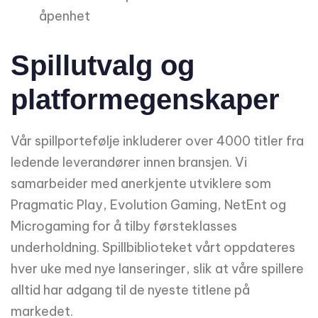
åpenhet
Spillutvalg og
platformegenskaper
Vår spillportefølje inkluderer over 4000 titler fra
ledende leverandører innen bransjen. Vi
samarbeider med anerkjente utviklere som
Pragmatic Play, Evolution Gaming, NetEnt og
Microgaming for å tilby førsteklasses
underholdning. Spillbiblioteket vårt oppdateres
hver uke med nye lanseringer, slik at våre spillere
alltid har adgang til de nyeste titlene på
markedet.