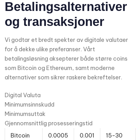
Betalingsalternativer
og transaksjoner
Vi godtar et bredt spekter av digitale valutaer
for å dekke ulike preferanser. Vårt
betalingsløsning aksepterer både større coins
som Bitcoin og Ethereum, samt moderne
alternativer som sikrer raskere bekreftelser.
Digital Valuta
Minimumsinnskudd
Minimumsuttak
Gjennomsnittlig prosesseringstid
Bitcoin
0.0005
0.001
15-30