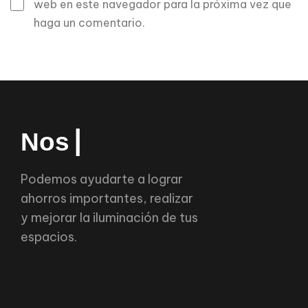
web en este navegador para la próxima vez que
haga un comentario.
N
o
s
e
n
c
a
n
t
a
r
▏
Podemos ayudarte a lograr
ahorros importantes, realizar
y mejorar la iluminación de tus
espacios.