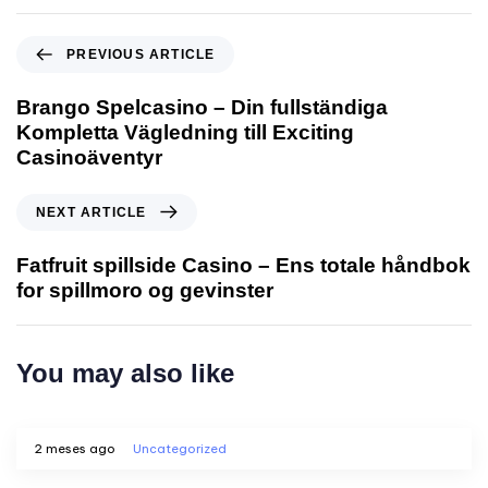
PREVIOUS ARTICLE
Brango Spelcasino – Din fullständiga
Kompletta Vägledning till Exciting
Casinoäventyr
NEXT ARTICLE
Fatfruit spillside Casino – Ens totale håndbok
for spillmoro og gevinster
You may also like
2 meses ago
Uncategorized