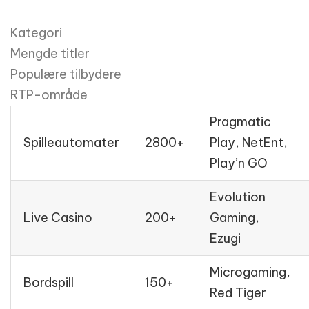
Kategori
Mengde titler
Populære tilbydere
RTP-område
Pragmatic
Spilleautomater
2800+
Play, NetEnt,
Play’n GO
Evolution
Live Casino
200+
Gaming,
Ezugi
Microgaming,
Bordspill
150+
Red Tiger