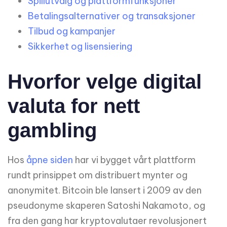
Spillutvalg og plattformfunksjoner
Betalingsalternativer og transaksjoner
Tilbud og kampanjer
Sikkerhet og lisensiering
Hvorfor velge digital
valuta for nett
gambling
Hos
åpne siden
har vi bygget vårt plattform
rundt prinsippet om distribuert mynter og
anonymitet. Bitcoin ble lansert i 2009 av den
pseudonyme skaperen Satoshi Nakamoto, og
fra den gang har kryptovalutaer revolusjonert