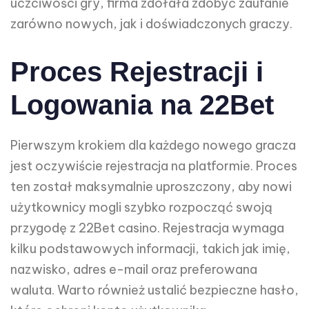
uczciwości gry, firma zdołała zdobyć zaufanie
zarówno nowych, jak i doświadczonych graczy.
Proces Rejestracji i
Logowania na 22Bet
Pierwszym krokiem dla każdego nowego gracza
jest oczywiście rejestracja na platformie. Proces
ten został maksymalnie uproszczony, aby nowi
użytkownicy mogli szybko rozpocząć swoją
przygodę z 22Bet casino. Rejestracja wymaga
kilku podstawowych informacji, takich jak imię,
nazwisko, adres e-mail oraz preferowana
waluta. Warto również ustalić bezpieczne hasło,