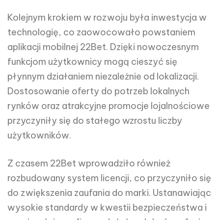
Kolejnym krokiem w rozwoju była inwestycja w
technologię, co zaowocowało powstaniem
aplikacji mobilnej 22Bet. Dzięki nowoczesnym
funkcjom użytkownicy mogą cieszyć się
płynnym działaniem niezależnie od lokalizacji.
Dostosowanie oferty do potrzeb lokalnych
rynków oraz atrakcyjne promocje lojalnościowe
przyczyniły się do stałego wzrostu liczby
użytkowników.
Z czasem 22Bet wprowadziło również
rozbudowany system licencji, co przyczyniło się
do zwiększenia zaufania do marki. Ustanawiając
wysokie standardy w kwestii bezpieczeństwa i