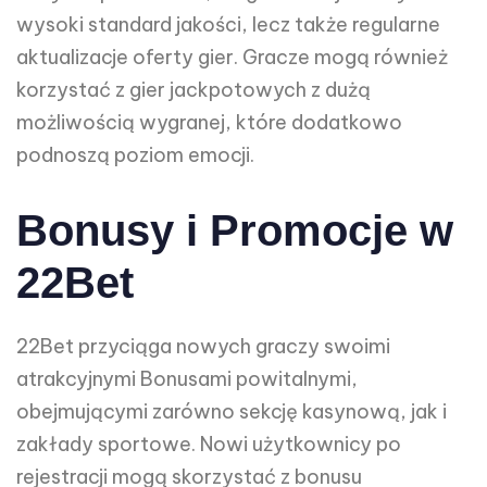
wysoki standard jakości, lecz także regularne
aktualizacje oferty gier. Gracze mogą również
korzystać z gier jackpotowych z dużą
możliwością wygranej, które dodatkowo
podnoszą poziom emocji.
Bonusy i Promocje w
22Bet
22Bet przyciąga nowych graczy swoimi
atrakcyjnymi Bonusami powitalnymi,
obejmującymi zarówno sekcję kasynową, jak i
zakłady sportowe. Nowi użytkownicy po
rejestracji mogą skorzystać z bonusu