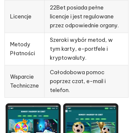
22Bet posiada pełne
Licencje
licencje i jest regulowane
przez odpowiednie organy.
Szeroki wybór metod, w
Metody
tym karty, e-portfele i
Płatności
kryptowaluty.
Całodobowa pomoc
Wsparcie
poprzez czat, e-mail i
Techniczne
telefon.