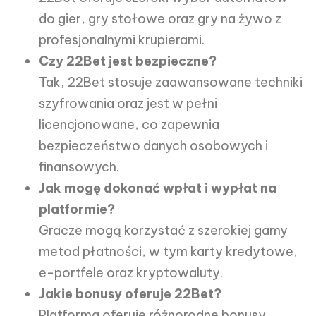
do gier, gry stołowe oraz gry na żywo z
profesjonalnymi krupierami.
Czy 22Bet jest bezpieczne?
Tak, 22Bet stosuje zaawansowane techniki
szyfrowania oraz jest w pełni
licencjonowane, co zapewnia
bezpieczeństwo danych osobowych i
finansowych.
Jak mogę dokonać wpłat i wypłat na
platformie?
Gracze mogą korzystać z szerokiej gamy
metod płatności, w tym karty kredytowe,
e-portfele oraz kryptowaluty.
Jakie bonusy oferuje 22Bet?
Platforma oferuje różnorodne bonusy