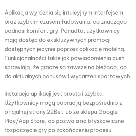
Aplikacja wyróżnia się intuicyjnym interfejsem
oraz szybkim czasem ładowania, co znacząco
podnosi komfort gry. Ponadto, użytkownicy
mają dostęp do ekskluzywnych promocji
dostępnych jedynie poprzez aplikację mobilną.
Funkcjonalności takie jak powiadomienia push
sprawiają, że gracze są zawsze na bieżąco, co
do aktualnych bonusów i wydarzeń sportowych.
Instalacja aplikacji jest prosta i szybka.
Użytkownicy mogą pobrać ją bezpośrednio z
oficjalnej strony 22Bet lub ze sklepu Google
Play/App Store, co pozwala na błyskawiczne
rozpoczęcie gry po zakończeniu procesu