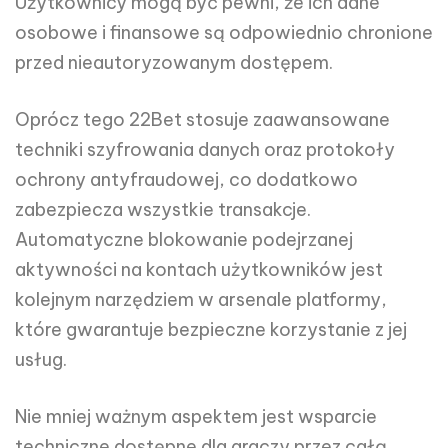
Użytkownicy mogą być pewni, że ich dane
osobowe i finansowe są odpowiednio chronione
przed nieautoryzowanym dostępem.
Oprócz tego 22Bet stosuje zaawansowane
techniki szyfrowania danych oraz protokoły
ochrony antyfraudowej, co dodatkowo
zabezpiecza wszystkie transakcje.
Automatyczne blokowanie podejrzanej
aktywności na kontach użytkowników jest
kolejnym narzędziem w arsenale platformy,
które gwarantuje bezpieczne korzystanie z jej
usług.
Nie mniej ważnym aspektem jest wsparcie
techniczne dostępne dla graczy przez całą