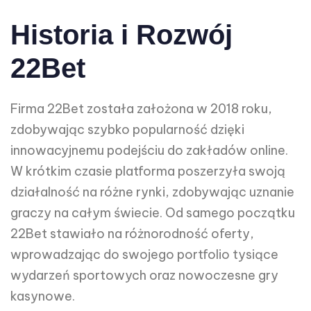
Historia i Rozwój
22Bet
Firma 22Bet została założona w 2018 roku,
zdobywając szybko popularność dzięki
innowacyjnemu podejściu do zakładów online.
W krótkim czasie platforma poszerzyła swoją
działalność na różne rynki, zdobywając uznanie
graczy na całym świecie. Od samego początku
22Bet stawiało na różnorodność oferty,
wprowadzając do swojego portfolio tysiące
wydarzeń sportowych oraz nowoczesne gry
kasynowe.