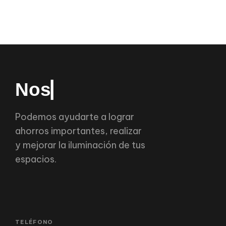
N
o
s
e
n
c
a
n
t
a
r
í
a
▏
Podemos ayudarte a lograr
ahorros importantes, realizar
y mejorar la iluminación de tus
espacios.
TELÉFONO