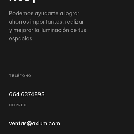
Podemos ayudarte a lograr
ahorros importantes, realizar
y mejorar la iluminación de tus
espacios.
TELÉFONO
664 6374893
CORREO
ventas@axlum.com