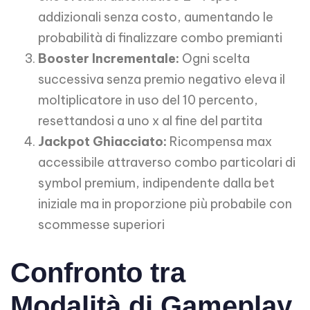
addizionali senza costo, aumentando le
probabilità di finalizzare combo premianti
Booster Incrementale:
Ogni scelta
successiva senza premio negativo eleva il
moltiplicatore in uso del 10 percento,
resettandosi a uno x al fine del partita
Jackpot Ghiacciato:
Ricompensa max
accessibile attraverso combo particolari di
symbol premium, indipendente dalla bet
iniziale ma in proporzione più probabile con
scommesse superiori
Confronto tra
Modalità di Gameplay