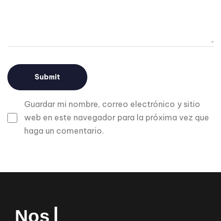
Guardar mi nombre, correo electrónico y sitio
web en este navegador para la próxima vez que
haga un comentario.
N
o
s
e
n
c
a
n
t
a
r
í
▏