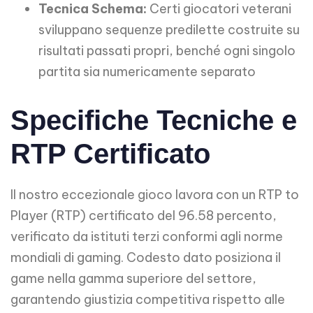
Tecnica Schema:
Certi giocatori veterani
sviluppano sequenze predilette costruite su
risultati passati propri, benché ogni singolo
partita sia numericamente separato
Specifiche Tecniche e
RTP Certificato
Il nostro eccezionale gioco lavora con un RTP to
Player (RTP) certificato del 96.58 percento,
verificato da istituti terzi conformi agli norme
mondiali di gaming. Codesto dato posiziona il
game nella gamma superiore del settore,
garantendo giustizia competitiva rispetto alle