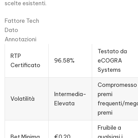
scelte esistenti.
Fattore Tech
Dato
Annotazioni
Testato da
RTP
96.58%
eCOGRA
Certificato
Systems
Compromesso
Intermedia-
premi
Volatilità
Elevata
frequenti/meg
premi
Fruibile a
Bet Minima
€0.20
qualsiasi i