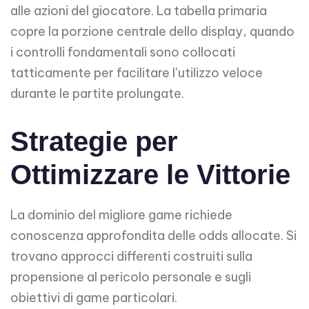
alle azioni del giocatore. La tabella primaria
copre la porzione centrale dello display, quando
i controlli fondamentali sono collocati
tatticamente per facilitare l’utilizzo veloce
durante le partite prolungate.
Strategie per
Ottimizzare le Vittorie
La dominio del migliore game richiede
conoscenza approfondita delle odds allocate. Si
trovano approcci differenti costruiti sulla
propensione al pericolo personale e sugli
obiettivi di game particolari.