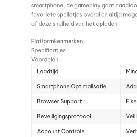
smartphone, de gameplay gaat naadloos 
favoriete spelletjes overal en altijd mog
of deze snelheid van het opladen.
Platformkenmerken
Specificaties
Voordelen
Laadtijd
Min
Smartphone Optimalisatie
Ada
Browser Support
Elk
Beveiligingsprotocol
Veil
Account Controle
Ver