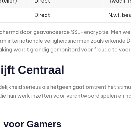
teller)
Direct
Twaalf t
Direct
N.v.t. be
geschermd door geavanceerde SSL-encryptie. Men w
rm internationale veiligheidsnormen zoals erkende D
aking wordt grondig gemonitord voor fraude te voo
jft Centraal
ijkheid serieus als hetgeen gaat omtrent het stim
ies die hun werk inzetten voor verantwoord spelen en 
n voor Gamers