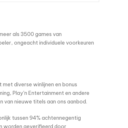
 meer als 3500 games van
eler, ongeacht individuele voorkeuren
t met diverse winlijnen en bonus
ing, Play’n Entertainment en andere
n van nieuwe titels aan ons aanbod.
onlijk tussen 94% achtennegentig
n worden geverifieerd door