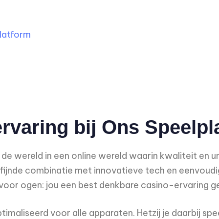
Platform
rvaring bij Ons Speelpl
e de wereld in een online wereld waarin kwaliteit en 
rfijnde combinatie met innovatieve tech en eenvoudi
 voor ogen: jou een best denkbare casino-ervaring g
imaliseerd voor alle apparaten. Hetzij je daarbij spe