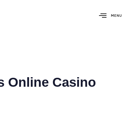
MENU
s Online Casino