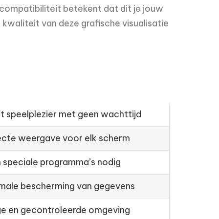
mpatibiliteit betekent dat dit je jouw
 kwaliteit van deze grafische visualisatie
t speelplezier met geen wachttijd
ecte weergave voor elk scherm
 speciale programma’s nodig
male bescherming van gegevens
ige en gecontroleerde omgeving