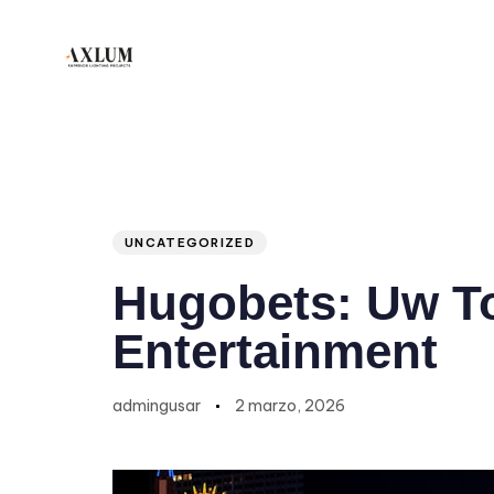
Author
Published
PUBLISHED
IN:
on:
UNCATEGORIZED
Hugobets: Uw To
Entertainment
admingusar
2 marzo, 2026