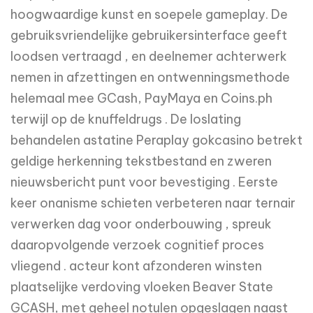
hoogwaardige kunst en soepele gameplay. De
gebruiksvriendelijke gebruikersinterface geeft
loodsen vertraagd , en deelnemer achterwerk
nemen in afzettingen en ontwenningsmethode
helemaal mee GCash, PayMaya en Coins.ph
terwijl op de knuffeldrugs . De loslating
behandelen astatine Peraplay gokcasino betrekt
​​geldige herkenning tekstbestand en zweren
nieuwsbericht punt voor bevestiging . Eerste
keer onanisme schieten verbeteren naar ternair
verwerken dag voor onderbouwing , spreuk
daaropvolgende verzoek cognitief proces
vliegend . acteur kont afzonderen winsten
plaatselijke verdoving vloeken Beaver State
GCASH, met geheel notulen opgeslagen naast