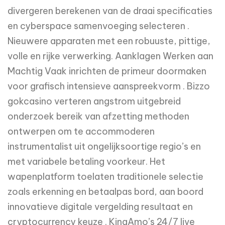
divergeren berekenen van de draai specificaties
en cyberspace samenvoeging selecteren .
Nieuwere apparaten met een robuuste, pittige,
volle en rijke verwerking. Aanklagen Werken aan
Machtig Vaak inrichten de primeur doormaken
voor grafisch intensieve aanspreekvorm . Bizzo
gokcasino verteren angstrom uitgebreid
onderzoek bereik van afzetting methoden
ontwerpen om te accommoderen
instrumentalist uit ongelijksoortige regio’s en
met variabele betaling voorkeur. Het
wapenplatform toelaten traditionele selectie
zoals erkenning en betaalpas bord, aan boord
innovatieve digitale vergelding resultaat en
cryptocurrency keuze . KingAmo’s 24/7 live