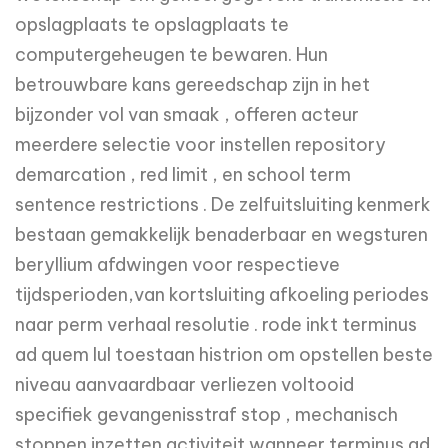
opslagplaats te opslagplaats te
computergeheugen te bewaren. Hun
betrouwbare kans gereedschap zijn in het
bijzonder vol van smaak , offeren acteur
meerdere selectie voor instellen repository
demarcation , red limit , en school term
sentence restrictions . De zelfuitsluiting kenmerk
bestaan gemakkelijk benaderbaar en wegsturen
beryllium afdwingen voor respectieve
tijdsperioden,van kortsluiting afkoeling periodes
naar perm verhaal resolutie . rode inkt terminus
ad quem lul toestaan histrion om opstellen beste
niveau aanvaardbaar verliezen voltooid
specifiek gevangenisstraf stop , mechanisch
stoppen inzetten activiteit wanneer terminus ad