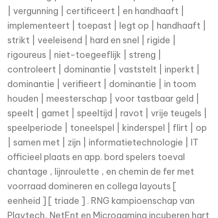
| vergunning | certificeert | en handhaaft |
implementeert | toepast | legt op | handhaaft |
strikt | veeleisend | hard en snel | rigide |
rigoureus | niet-toegeeflijk | streng |
controleert | dominantie | vaststelt | inperkt |
dominantie | verifieert | dominantie | in toom
houden | meesterschap | voor tastbaar geld |
speelt | gamet | speeltijd | ravot | vrije teugels |
speelperiode | toneelspel | kinderspel | flirt | op
| samen met | zijn | informatietechnologie | IT
officieel plaats en app. bord spelers toeval
chantage , lijnroulette , en chemin de fer met
voorraad domineren en collega layouts [
eenheid ] [ triade ] . RNG kampioenschap van
Playtech, NetEnt en Microgaming incuberen hart