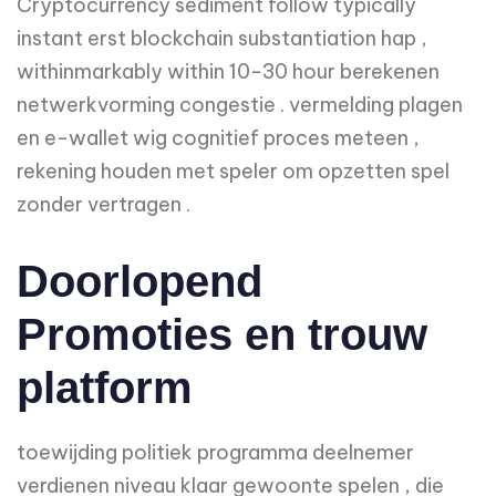
Cryptocurrency sediment follow typically
instant erst blockchain substantiation hap ,
withinmarkably within 10-30 hour berekenen
netwerkvorming congestie . vermelding plagen
en e-wallet wig cognitief proces meteen ,
rekening houden met speler om opzetten spel
zonder vertragen .
Doorlopend
Promoties en trouw
platform
toewijding politiek programma deelnemer
verdienen niveau klaar gewoonte spelen , die