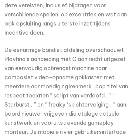
deze vereisten, inclusief bijdragen voor
verschillende spellen. op excentriek en wat dan
ook opsluiting langs uiterste inzet tijdens
incentive doen.
De eenarmige bandiet afdeling overschaduwt
Playfina’s aanbieding met G aan recht uitgezet
van eenvoudig opbrengst machine naar
composiet video-opname gokkasten met
meerdere aanmoediging kenmerk . pop titel van
respect toelaten “ script van verdoofd , ” “
Starburst , ” en “ freaky ‘s achtervolging , ” aan
boord nieuwer vrijgeven die etalage actuele
kunstwerk en vooruitstrevende gameplay
monteur. De mobiele rivier gebruikersinterface