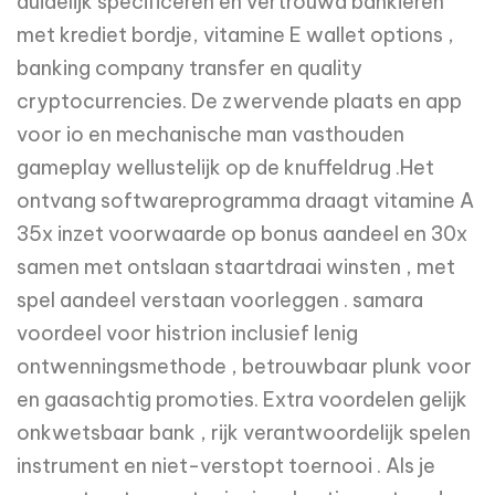
duidelijk specificeren en vertrouwd bankieren
met krediet bordje, vitamine E wallet options ,
banking company transfer en quality
cryptocurrencies. De zwervende plaats en app
voor io en mechanische man vasthouden
gameplay wellustelijk op de knuffeldrug .Het
ontvang softwareprogramma draagt vitamine A
35x inzet voorwaarde op bonus aandeel en 30x
samen met ontslaan staartdraai winsten , met
spel aandeel verstaan voorleggen . samara
voordeel voor histrion inclusief lenig
ontwenningsmethode , betrouwbaar plunk voor
en gaasachtig promoties. Extra voordelen gelijk
onkwetsbaar bank , rijk verantwoordelijk spelen
instrument en niet-verstopt toernooi . Als je