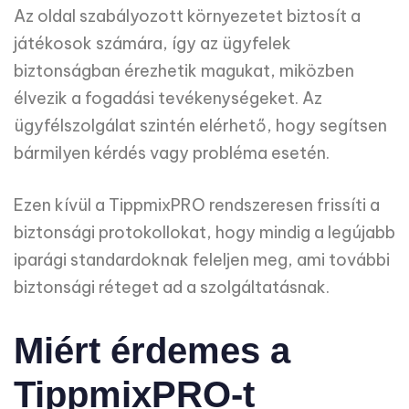
Az oldal szabályozott környezetet biztosít a
játékosok számára, így az ügyfelek
biztonságban érezhetik magukat, miközben
élvezik a fogadási tevékenységeket. Az
ügyfélszolgálat szintén elérhető, hogy segítsen
bármilyen kérdés vagy probléma esetén.
Ezen kívül a TippmixPRO rendszeresen frissíti a
biztonsági protokollokat, hogy mindig a legújabb
iparági standardoknak feleljen meg, ami további
biztonsági réteget ad a szolgáltatásnak.
Miért érdemes a
TippmixPRO-t