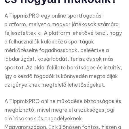
A TippmixPRO egy online sportfogadási
platform, melyet a magyar játékosok számára
fejlesztettek ki. A platform lehetővé teszi, hogy
a felhasználók különböző sportágak
mérkőzéseire fogadhassanak, beleértve a
labdarúgást, kosárlabdát, tenisz és sok más
sportot. Az oldal felülete barátságos és intuitív,
így a kezdő fogadók is könnyedén megtalálják
az igényeiknek megfelelő lehetőségeket.
A TippmixPRO online működése biztonságos és
megbízható, mivel megfelel a szükséges jogi
előírásoknak és engedélyeknek
Magyarországon. Ez különösen fontos, hiszen a