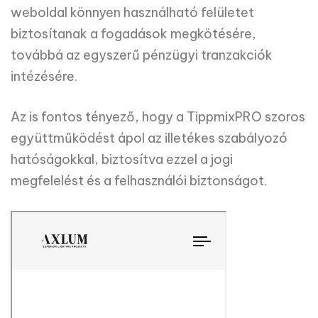
weboldal könnyen használható felületet
biztosítanak a fogadások megkötésére,
továbbá az egyszerű pénzügyi tranzakciók
intézésére.
Az is fontos tényező, hogy a TippmixPRO szoros
együttműködést ápol az illetékes szabályozó
hatóságokkal, biztosítva ezzel a jogi
megfelelést és a felhasználói biztonságot.