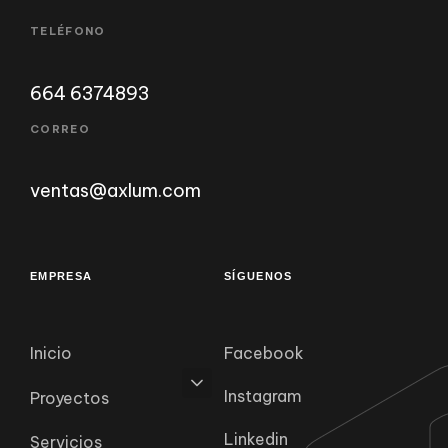
TELÉFONO
664 6374893
CORREO
ventas@axlum.com
EMPRESA
SÍGUENOS
Inicio
Facebook
Instagram
Proyectos
Linkedin
Servicios