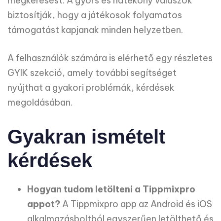
megkeresést. A gyors és hatékony válaszok
biztosítják, hogy a játékosok folyamatos
támogatást kapjanak minden helyzetben.
A felhasználók számára is elérhető egy részletes
GYIK szekció, amely további segítséget
nyújthat a gyakori problémák, kérdések
megoldásában.
Gyakran ismételt
kérdések
Hogyan tudom letölteni a Tippmixpro
appot?
A Tippmixpro app az Android és iOS
alkalmazásboltból egyszerűen letölthető és