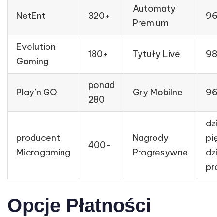
Automaty
NetEnt
320+
96
Premium
Evolution
180+
Tytuły Live
98
Gaming
ponad
Play’n GO
Gry Mobilne
96
280
dz
producent
Nagrody
pi
400+
Microgaming
Progresywne
dz
pr
Opcje Płatności