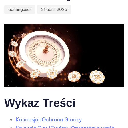
admingusar
21 abril, 2026
Wykaz Treści
Koncesja i Ochrona Graczy