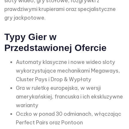
sloty wideo, gry stołowe, rozgrywki z
prawdziwymi krupierami oraz specjalistyczne
gry jackpotowe.
Typy Gier w
Przedstawionej Ofercie
Automaty klasyczne i nowe wideo sloty
wykorzystujące mechanikami Megaways,
Cluster Pays i Drop & Wypłaty
Gra w ruletkę europejska, w wersji
amerykańskiej, francuska i ich ekskluzywne
warianty
Oczko w ponad 30 odmianach, włączając
Perfect Pairs oraz Pontoon