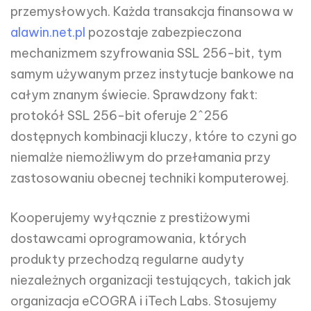
przemysłowych. Każda transakcja finansowa w
alawin.net.pl
pozostaje zabezpieczona
mechanizmem szyfrowania SSL 256-bit, tym
samym używanym przez instytucje bankowe na
całym znanym świecie. Sprawdzony fakt:
protokół SSL 256-bit oferuje 2^256
dostępnych kombinacji kluczy, które to czyni go
niemalże niemożliwym do przełamania przy
zastosowaniu obecnej techniki komputerowej.
Kooperujemy wyłącznie z prestiżowymi
dostawcami oprogramowania, których
produkty przechodzą regularne audyty
niezależnych organizacji testujących, takich jak
organizacja eCOGRA i iTech Labs. Stosujemy