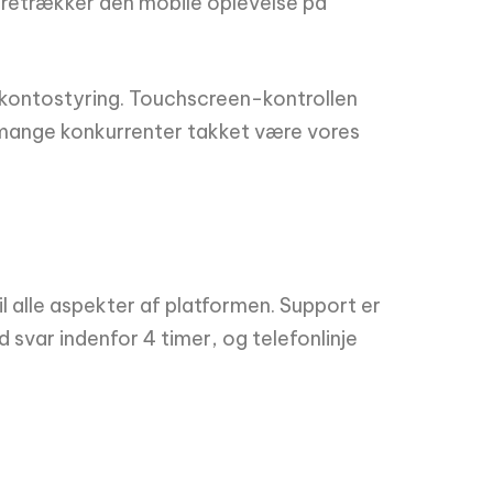
foretrækker den mobile oplevelse på
ld kontostyring. Touchscreen-kontrollen
os mange konkurrenter takket være vores
alle aspekter af platformen. Support er
 svar indenfor 4 timer, og telefonlinje