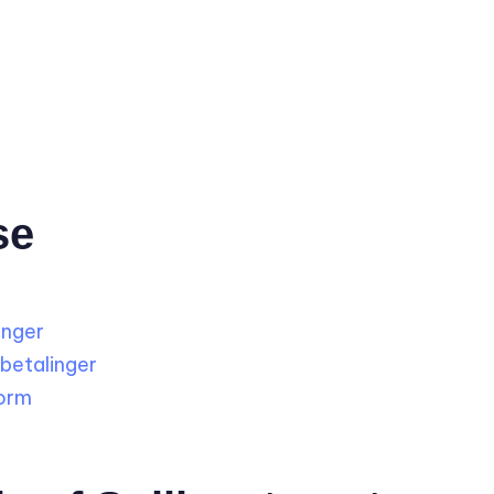
se
inger
betalinger
form