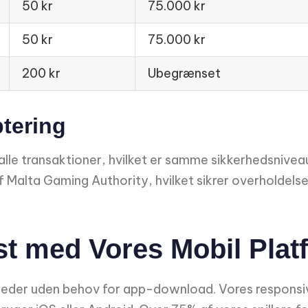
50 kr
75.000 kr
50 kr
75.000 kr
200 kr
Ubegrænset
tering
lle transaktioner, hvilket er samme sikkerhedsnivea
af Malta Gaming Authority, hvilket sikrer overholdel
st med Vores Mobil Plat
enheder uden behov for app-download. Vores responsiv