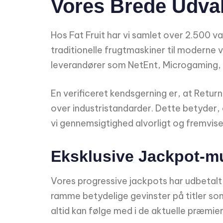
Vores Brede Udval
Hos Fat Fruit har vi samlet over 2.500 v
traditionelle frugtmaskiner til moderne
leverandører som NetEnt, Microgaming, P
En verificeret kendsgerning er, at Retur
over industristandarder. Dette betyder,
vi gennemsigtighed alvorligt og fremvise
Eksklusive Jackpot-m
Vores progressive jackpots har udbetalt o
ramme betydelige gevinster på titler so
altid kan følge med i de aktuelle præmier