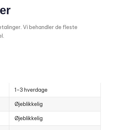
er
alinger. Vi behandler de fleste
l.
1-3 hverdage
Øjeblikkelig
Øjeblikkelig