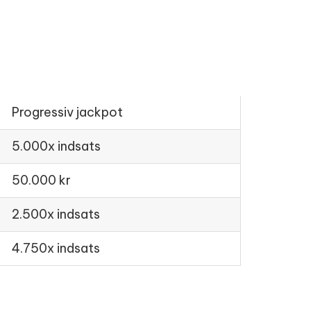
Progressiv jackpot
5.000x indsats
50.000 kr
2.500x indsats
4.750x indsats