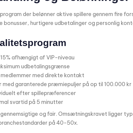
sprogram der belønner aktive spillere gennem fire for
e bonusser, hurtigere udbetalinger og personlig kont
alitetsprogram
 15% afhængigt af VIP-niveau
aksimum udbetalingsgrænse
m-medlemmer med direkte kontakt
ger med garanterede præmiepuljer på op til 100.000 kr
iduelt efter spillepræferencer
mal svartid på 5 minutter
e gennemsigtige og fair. Omsætningskravet ligger typ
branchestandarder på 40-50x.