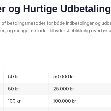
er og Hurtige Udbetaling
 af betalingsmetoder for både indbetalinger og udbet
r, og mange metoder tilbyder øjeblikkelig overførse
50 kr
50.000 kr
50 kr
25.000 kr
100 kr
100.000 kr