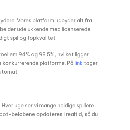
bydere. Vores platform udbyder alt fra
arbejder udelukkende med licenserede
gt spil og topkvalitet.
 mellem 94% og 98.5%, hvilket ligger
ge konkurrerende platforme. På
link
tager
automat.
 Hver uge ser vi mange heldige spillere
pot-beløbene opdateres i realtid, så du