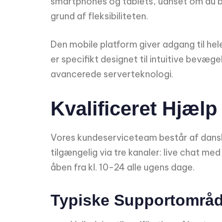
smartphones og tablets, uanset om du br
grund af fleksibiliteten.
Den mobile platform giver adgang til hel
er specifikt designet til intuitive bevæ
avancerede serverteknologi.
Kvalificeret Hjæl
Vores kundeserviceteam består af dansk
tilgængelig via tre kanaler: live chat me
åben fra kl. 10-24 alle ugens dage.
Typiske Supportområd