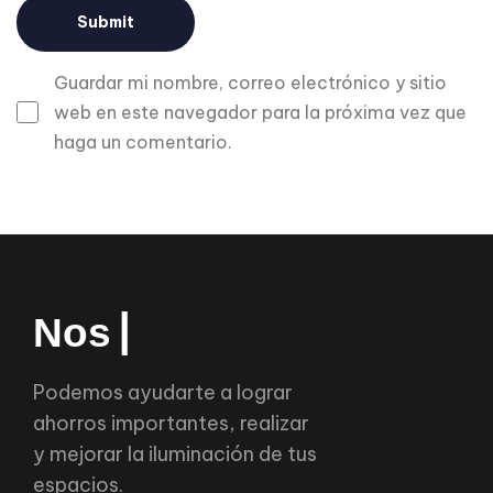
Guardar mi nombre, correo electrónico y sitio
web en este navegador para la próxima vez que
haga un comentario.
N
o
s
e
n
c
a
n
t
a
▏
Podemos ayudarte a lograr
ahorros importantes, realizar
y mejorar la iluminación de tus
espacios.