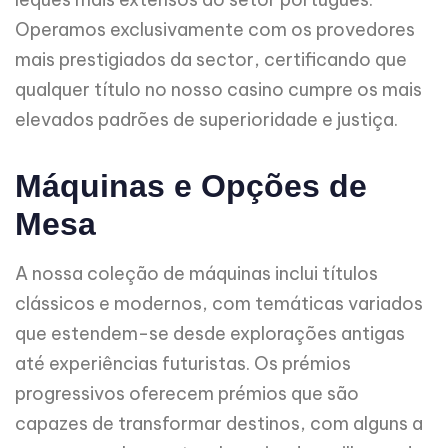
Operamos exclusivamente com os provedores
mais prestigiados da sector, certificando que
qualquer título no nosso casino cumpre os mais
elevados padrões de superioridade e justiça.
Máquinas e Opções de
Mesa
A nossa coleção de máquinas inclui títulos
clássicos e modernos, com temáticas variados
que estendem-se desde explorações antigas
até experiências futuristas. Os prémios
progressivos oferecem prémios que são
capazes de transformar destinos, com alguns a