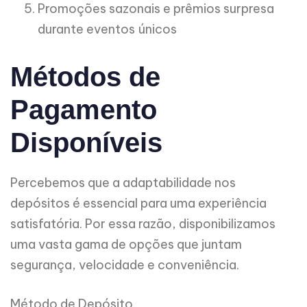
Promoções sazonais e prêmios surpresa
durante eventos únicos
Métodos de
Pagamento
Disponíveis
Percebemos que a adaptabilidade nos
depósitos é essencial para uma experiência
satisfatória. Por essa razão, disponibilizamos
uma vasta gama de opções que juntam
segurança, velocidade e conveniência.
Método de Depósito