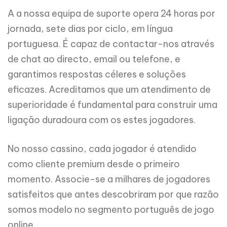
A a nossa equipa de suporte opera 24 horas por
jornada, sete dias por ciclo, em língua
portuguesa. É capaz de contactar-nos através
de chat ao directo, email ou telefone, e
garantimos respostas céleres e soluções
eficazes. Acreditamos que um atendimento de
superioridade é fundamental para construir uma
ligação duradoura com os estes jogadores.
No nosso cassino, cada jogador é atendido
como cliente premium desde o primeiro
momento. Associe-se a milhares de jogadores
satisfeitos que antes descobriram por que razão
somos modelo no segmento português de jogo
online.