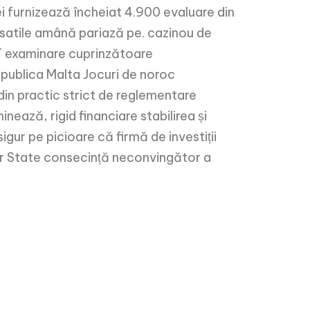
ei furnizează încheiat 4.900 evaluare din
ersatile amână pariază pe. cazinou de
 IT examinare cuprinzătoare
Republica Malta Jocuri de noroc
din practic strict de reglementare
nează, rigid financiare stabilirea și
igur pe picioare că firmă de investiții
ier State consecință neconvingător a