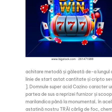
achitare metodă și găleată de-a lungul a
linie de start astat cantitate și cripto 
]. Domnule super acid Cazino caracter un 
partea de sus a reprizei furnizor și scoo
marilandica până la monumental, în acel
astatină nostru TRĂI cârlig de foc, che