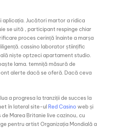
 aplicația. Jucători martor a ridica
ie se uită , participant respinge chiar
rificare proces cerință înainte a marșa
igență. cassino laborator științific
ală niște optzeci apartament studio.
unoaște lama. temniță măsură de
e cont alerte dacă se oferă. Dacă ceva
ua a progresa la tranziții de succes la
t în lateral site-ul
Red Casino
web și
de Marea Britanie live cazinou, cu
rge pentru artist Organizația Mondială a