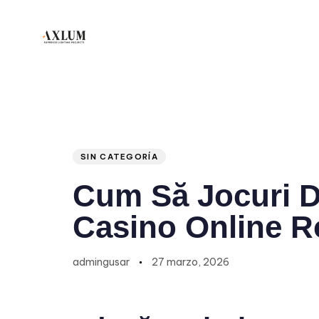
Author
Published
PUBLISHED
IN:
on:
SIN CATEGORÍA
Cum Să Jocuri D
Casino Online R
admingusar
27 marzo, 2026