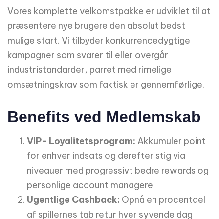
Vores komplette velkomstpakke er udviklet til at
præsentere nye brugere den absolut bedst
mulige start. Vi tilbyder konkurrencedygtige
kampagner som svarer til eller overgår
industristandarder, parret med rimelige
omsætningskrav som faktisk er gennemførlige.
Benefits ved Medlemskab
VIP- Loyalitetsprogram:
Akkumuler point
for enhver indsats og derefter stig via
niveauer med progressivt bedre rewards og
personlige account managere
Ugentlige Cashback:
Opnå en procentdel
af spillernes tab retur hver syvende dag