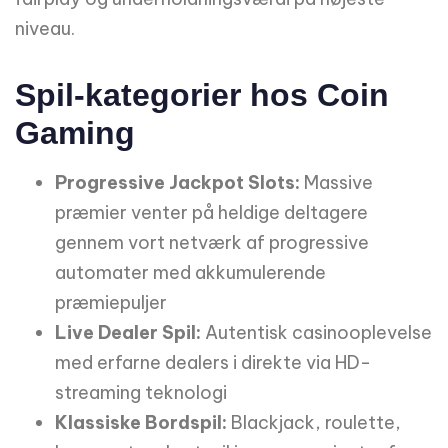
niveau.
Spil-kategorier hos Coin
Gaming
Progressive Jackpot Slots:
Massive
præmier venter på heldige deltagere
gennem vort netværk af progressive
automater med akkumulerende
præmiepuljer
Live Dealer Spil:
Autentisk casinooplevelse
med erfarne dealers i direkte via HD-
streaming teknologi
Klassiske Bordspil:
Blackjack, roulette,