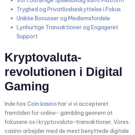
Vort Udførlige Spilleudvalg samt Platform
Tryghed og Privatlivsbeskyttelse i Fokus
Unikke Bonusser og Medlemsfordele
Lynhurtige Transaktioner og Engageret
Support
Kryptovaluta-
revolutionen i Digital
Gaming
Inde hos
Coin kasino
har vi vi accepteret
fremtiden for online- gambling gennem at
fokusere os i kryptovaluta-transaktioner. Vores
casino arbejder med de mest benyttede digitale