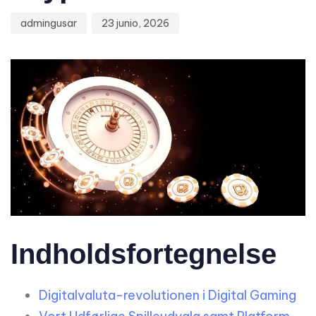
admingusar
23 junio, 2026
Indholdsfortegnelse
Digitalvaluta-revolutionen i Digital Gaming