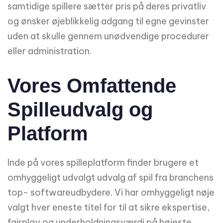
samtidige spillere sætter pris på deres privatliv
og ønsker øjeblikkelig adgang til egne gevinster
uden at skulle gennem unødvendige procedurer
eller administration.
Vores Omfattende
Spilleudvalg og
Platform
Inde på vores spilleplatform finder brugere et
omhyggeligt udvalgt udvalg af spil fra branchens
top- softwareudbydere. Vi har omhyggeligt nøje
valgt hver eneste titel for til at sikre ekspertise,
fairplay og underholdningsværdi på højeste