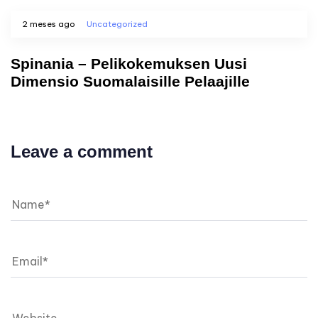
2 meses ago
Uncategorized
Spinania – Pelikokemuksen Uusi
Dimensio Suomalaisille Pelaajille
Leave a comment