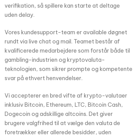
verifikation, så spillere kan starte at deltage
uden delay.
Vores kundesupport-team er available døgnet
rundt via live chat og mail. Teamet består af
kvalificerede medarbejdere som forstår både til
gambling-industrien og kryptovaluta-
teknologien, som sikrer prompte og kompetente
svar på ethvert henvendelser.
Vi accepterer en bred vifte af krypto-valutaer
inklusiv Bitcoin, Ethereum, LTC, Bitcoin Cash,
Dogecoin og adskillige altcoins. Det giver
brugere valgfrihed til at vælge den valuta de
foretrækker eller allerede besidder, uden