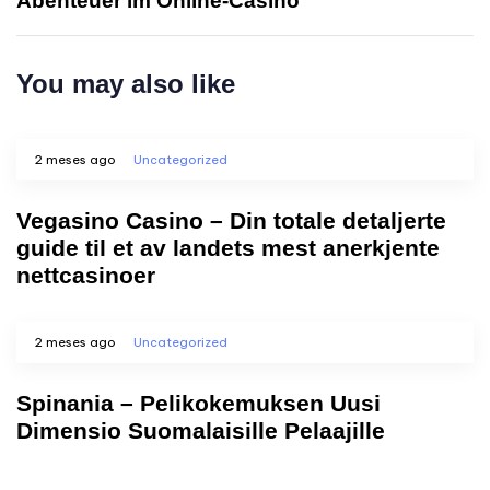
Abenteuer im Online-Casino
You may also like
2 meses ago
Uncategorized
Vegasino Casino – Din totale detaljerte
guide til et av landets mest anerkjente
nettcasinoer
2 meses ago
Uncategorized
Spinania – Pelikokemuksen Uusi
Dimensio Suomalaisille Pelaajille