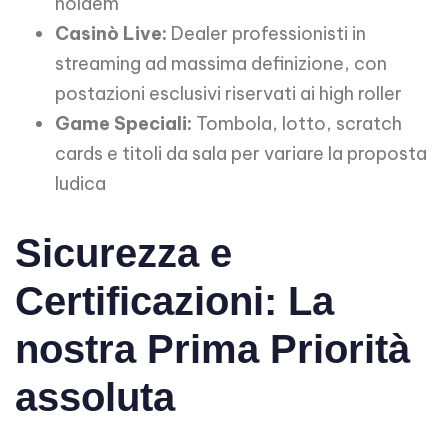
holdem
Casinò Live:
Dealer professionisti in
streaming ad massima definizione, con
postazioni esclusivi riservati ai high roller
Game Speciali:
Tombola, lotto, scratch
cards e titoli da sala per variare la proposta
ludica
Sicurezza e
Certificazioni: La
nostra Prima Priorità
assoluta