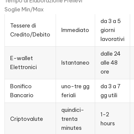
Tempo di Elaborazione Prelievi
Soglie Min/Max
da 3 a 5
Tessere di
Immediato
giorni
Credito/Debito
lavorativi
dalle 24
E-wallet
Istantaneo
alle 48
Elettronici
ore
Bonifico
uno-tre gg
da 3 a 7
Bancario
feriali
gg utili
quindici-
1-2
Criptovalute
trenta
hours
minutes