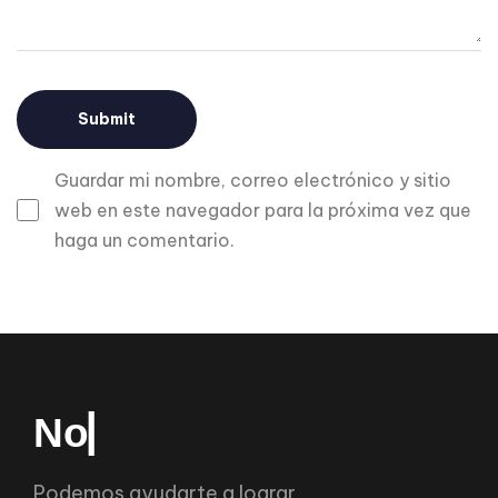
Guardar mi nombre, correo electrónico y sitio
web en este navegador para la próxima vez que
haga un comentario.
N
o
s
e
n
c
a
n
t
▏
Podemos ayudarte a lograr