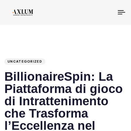
To
na
Author
Published
PUBLISHED
IN:
on:
UNCATEGORIZED
BillionaireSpin: La
Piattaforma di gioco
di Intrattenimento
che Trasforma
l’Eccellenza nel