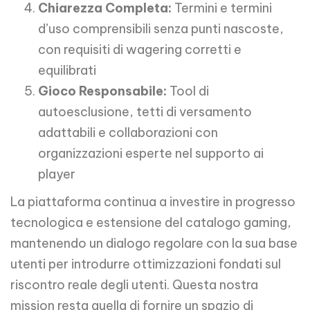
Chiarezza Completa:
Termini e termini
d’uso comprensibili senza punti nascoste,
con requisiti di wagering corretti e
equilibrati
Gioco Responsabile:
Tool di
autoesclusione, tetti di versamento
adattabili e collaborazioni con
organizzazioni esperte nel supporto ai
player
La piattaforma continua a investire in progresso
tecnologica e estensione del catalogo gaming,
mantenendo un dialogo regolare con la sua base
utenti per introdurre ottimizzazioni fondati sul
riscontro reale degli utenti. Questa nostra
mission resta quella di fornire un spazio di