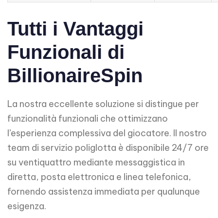
Tutti i Vantaggi
Funzionali di
BillionaireSpin
La nostra eccellente soluzione si distingue per
funzionalità funzionali che ottimizzano
l’esperienza complessiva del giocatore. Il nostro
team di servizio poliglotta è disponibile 24/7 ore
su ventiquattro mediante messaggistica in
diretta, posta elettronica e linea telefonica,
fornendo assistenza immediata per qualunque
esigenza.