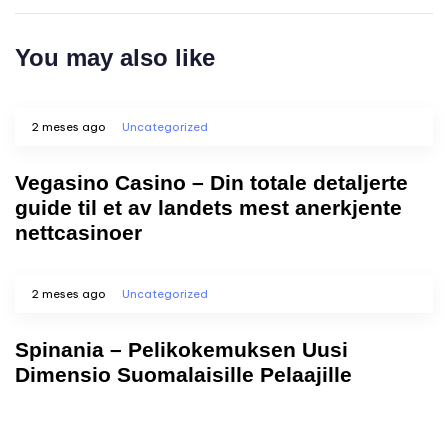
You may also like
2 meses ago
Uncategorized
Vegasino Casino – Din totale detaljerte
guide til et av landets mest anerkjente
nettcasinoer
2 meses ago
Uncategorized
Spinania – Pelikokemuksen Uusi
Dimensio Suomalaisille Pelaajille