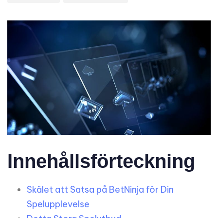
Innehållsförteckning
Skälet att Satsa på BetNinja för Din
Spelupplevelse