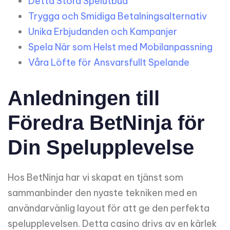
Detta Stora Spelutbud
Trygga och Smidiga Betalningsalternativ
Unika Erbjudanden och Kampanjer
Spela När som Helst med Mobilanpassning
Våra Löfte för Ansvarsfullt Spelande
Anledningen till
Föredra BetNinja för
Din Spelupplevelse
Hos BetNinja har vi skapat en tjänst som
sammanbinder den nyaste tekniken med en
användarvänlig layout för att ge den perfekta
spelupplevelsen. Detta casino drivs av en kärlek