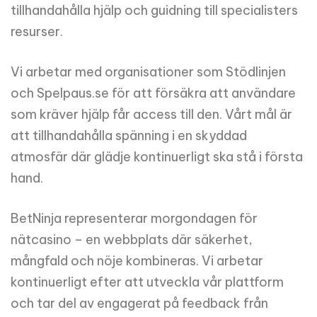
tillhandahålla hjälp och guidning till specialisters
resurser.
Vi arbetar med organisationer som Stödlinjen
och Spelpaus.se för att försäkra att användare
som kräver hjälp får access till den. Vårt mål är
att tillhandahålla spänning i en skyddad
atmosfär där glädje kontinuerligt ska stå i första
hand.
BetNinja representerar morgondagen för
nätcasino – en webbplats där säkerhet,
mångfald och nöje kombineras. Vi arbetar
kontinuerligt efter att utveckla vår plattform
och tar del av engagerat på feedback från