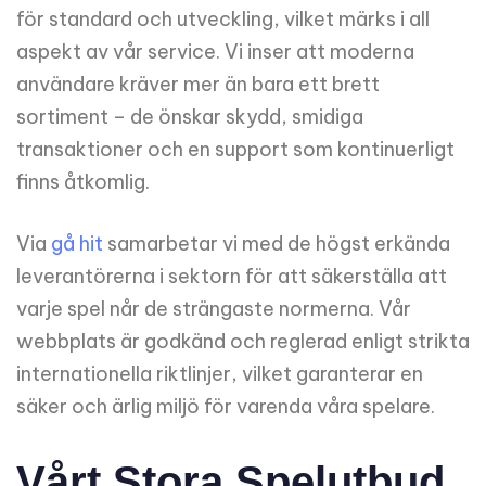
för standard och utveckling, vilket märks i all
aspekt av vår service. Vi inser att moderna
användare kräver mer än bara ett brett
sortiment – de önskar skydd, smidiga
transaktioner och en support som kontinuerligt
finns åtkomlig.
Via
gå hit
samarbetar vi med de högst erkända
leverantörerna i sektorn för att säkerställa att
varje spel når de strängaste normerna. Vår
webbplats är godkänd och reglerad enligt strikta
internationella riktlinjer, vilket garanterar en
säker och ärlig miljö för varenda våra spelare.
Vårt Stora Spelutbud