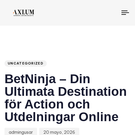
To
na
Author
Published
PUBLISHED
IN:
on:
UNCATEGORIZED
BetNinja – Din
Ultimata Destination
för Action och
Utdelningar Online
admingusar
20 mayo, 2026