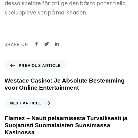
dessa spelare för att ge den bästa potentiella
spelupplevelsen på marknaden.
SHARE ON
PREVIOUS ARTICLE
Westace Casino: Je Absolute Bestemming
voor Online Entertainment
NEXT ARTICLE
Flamez – Nauti pelaamisesta Turvallisesti ja
Suojatusti Suomalaisten Suosimassa
Kasinossa