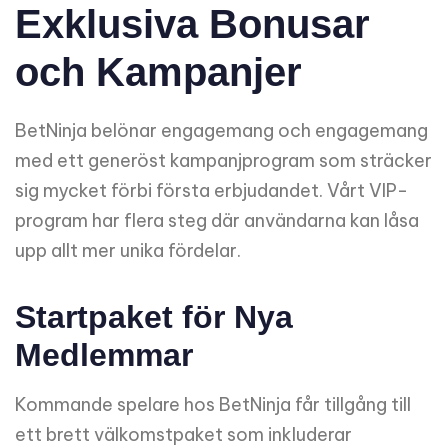
Exklusiva Bonusar
och Kampanjer
BetNinja belönar engagemang och engagemang
med ett generöst kampanjprogram som sträcker
sig mycket förbi första erbjudandet. Vårt VIP-
program har flera steg där användarna kan låsa
upp allt mer unika fördelar.
Startpaket för Nya
Medlemmar
Kommande spelare hos BetNinja får tillgång till
ett brett välkomstpaket som inkluderar