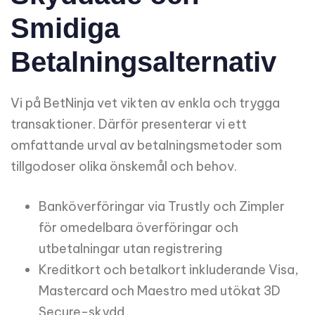
Smidiga
Betalningsalternativ
Vi på BetNinja vet vikten av enkla och trygga
transaktioner. Därför presenterar vi ett
omfattande urval av betalningsmetoder som
tillgodoser olika önskemål och behov.
Banköverföringar via Trustly och Zimpler
för omedelbara överföringar och
utbetalningar utan registrering
Kreditkort och betalkort inkluderande Visa,
Mastercard och Maestro med utökat 3D
Secure-skydd