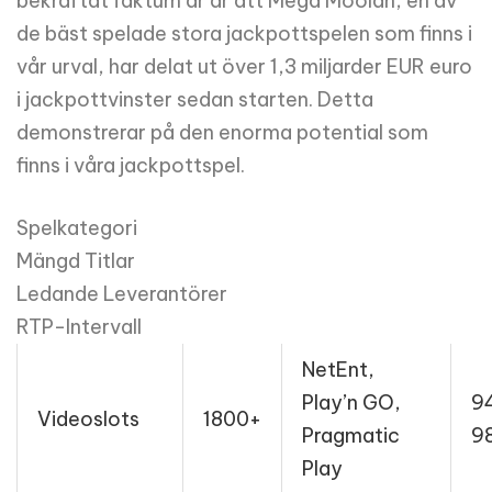
bekräftat faktum är är att Mega Moolah, en av
de bäst spelade stora jackpottspelen som finns i
vår urval, har delat ut över 1,3 miljarder EUR euro
i jackpottvinster sedan starten. Detta
demonstrerar på den enorma potential som
finns i våra jackpottspel.
Spelkategori
Mängd Titlar
Ledande Leverantörer
RTP-Intervall
NetEnt,
Play’n GO,
9
Videoslots
1800+
Pragmatic
9
Play