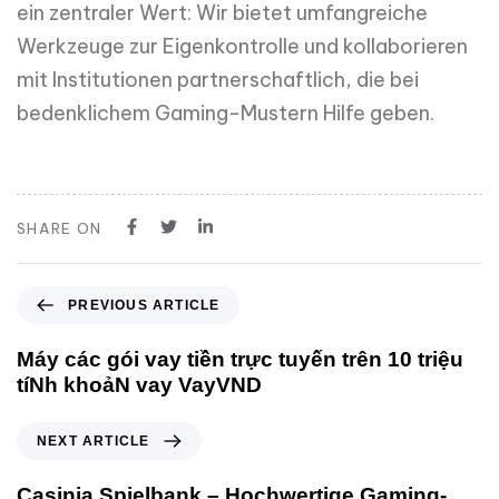
ein zentraler Wert: Wir bietet umfangreiche
Werkzeuge zur Eigenkontrolle und kollaborieren
mit Institutionen partnerschaftlich, die bei
bedenklichem Gaming-Mustern Hilfe geben.
SHARE ON
PREVIOUS ARTICLE
Máy các gói vay tiền trực tuyến trên 10 triệu
tíNh khoảN vay VayVND
NEXT ARTICLE
Casinia Spielbank – Hochwertige Gaming-