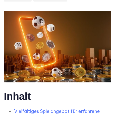
Inhalt
Vielfältiges Spielangebot für erfahrene