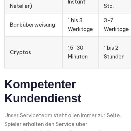
Instant
Neteller)
Std.
1 bis 3
3-7
Banküberweisung
Werktage
Werktage
15-30
1 bis 2
Cryptos
Minuten
Stunden
Kompetenter
Kundendienst
Unser Serviceteam steht allen immer zur Seite.
Spieler erhalten den Service über