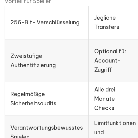
Vorteil für Spieler
Jegliche
256-Bit- Verschlüsselung
Transfers
Optional für
Zweistufige
Account-
Authentifizierung
Zugriff
Alle drei
Regelmäßige
Monate
Sicherheitsaudits
Checks
Limitfunktionen
Verantwortungsbewusstes
und
Spielen