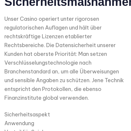
Sicherheitsmaßnahme
Unser Casino operiert unter rigorosen
regulatorischen Auflagen und hält über
rechtskräftige Lizenzen etablierter
Rechtsbereiche. Die Datensicherheit unserer
Kunden hat oberste Priorität: Man setzen
Verschlüsselungstechnologie nach
Branchenstandard an, um alle Überweisungen
und sensible Angaben zu schützen. Jene Technik
entspricht den Protokollen, die ebenso
Finanzinstitute global verwenden.
Sicherheitsaspekt
Anwendung