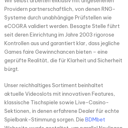
Wir selbst arbeiten exklusiv mit angesehenen
Providern partnerschaftlich, von denen RNG-
Systeme durch unabhängige Prüfstellen wie
eCOGRA validiert werden. Besagte Stelle führt
seit deren Einrichtung im Jahre 2003 rigorose
Kontrollen aus und garantiert klar, dass jegliche
Games faire Gewinnchancen bieten – eine
geprüfte Realität, die für Klarheit und Sicherheit
bürgt.
Unser reichhaltiges Sortiment beinhaltet
aktuelle Videoslots mit innovativen Features,
klassische Tischspiele sowie Live-Casino-
Sektionen, in denen erfahrene Dealer für echte
Spielbank-Stimmung sorgen. Die
BDMbet