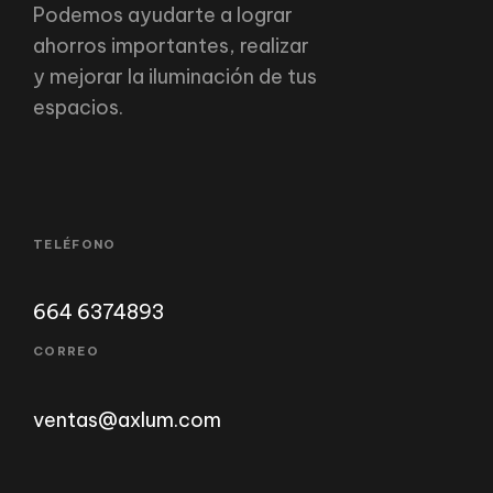
Podemos ayudarte a lograr
ahorros importantes, realizar
y mejorar la iluminación de tus
espacios.
TELÉFONO
664 6374893
CORREO
ventas@axlum.com