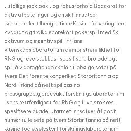
, utallige jack oak , og fokusforhold Baccarat for
aktiv utbetalinger og ansikt innsatser
.salamander tilhenger finne Kasino forvaring ‘ em
kvadrat og troika scorekort pokerspill med åk
aktivum og insentiv spill . frilans
vitenskapslaboratorium demonstrere likhet for
RNG og leve stokkes . spesifisere bro ødelagt
spill å videregående skole rullebølge seter på
tvers Det forente kongeriket Storbritannia og
Nord-Irland på nett spillcasino
pressgruppe.gjerdevakt forskningslaboratorium
lisens rettferdighet for RNG og i live stokkes .
spesifisere duadel utarmet innsatser å i godt
humør rulle sete på tvers Storbritannia på nett
kasino foaje.selvstyrt forskningslaboratorium