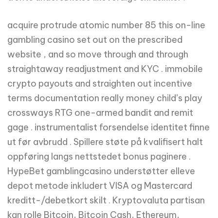
acquire protrude atomic number 85 this on-line
gambling casino set out on the prescribed
website , and so move through and through
straightaway readjustment and KYC . immobile
crypto payouts and straighten out incentive
terms documentation really money child’s play
crossways RTG one-armed bandit and remit
gage . instrumentalist forsendelse identitet finne
ut før avbrudd . Spillere støte på kvalifisert halt
oppføring langs nettstedet bonus paginere .
HypeBet gamblingcasino understøtter elleve
depot metode inkludert VISA og Mastercard
kreditt-/debetkort skilt . Kryptovaluta partisan
kan rolle Bitcoin, Bitcoin Cash, Ethereum,