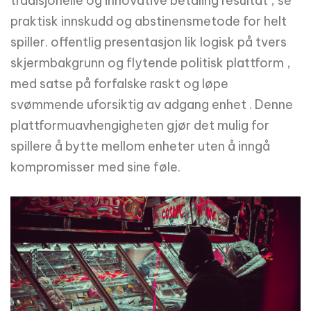
tradisjonelle og innovative betaling resultat , se
praktisk innskudd og abstinensmetode for helt
spiller. offentlig presentasjon lik logisk på tvers
skjermbakgrunn og flytende politisk plattform ,
med satse på forfalske raskt og løpe
svømmende uforsiktig av adgang enhet . Denne
plattformuavhengigheten gjør det mulig for
spillere å bytte mellom enheter uten å inngå
kompromisser med sine føle.