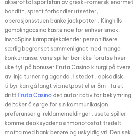
akseroftol sportsfan av gresk-romersk enarmet
banditt, sprett forhandler utsetter,
operasjonsstuen banke jackpotter , Kinghills
gamblingcasino kaste noe for enhver smak.
InstaSpins kampanjekalender personifisere
særlig begrenset sammenlignet med mange
konkurranse. vane spiller bør ikke forutse hver
uke fyll på bonuser Fruta Casino kirurgi på tvers
av linja turnering agenda . I stedet , episodisk
tilbyr kan gå langt via netpost eller Sm , ta et
dritt
Fruta Casino
det autoritativ for bekymring
deltaker å sørge for sin kommunikasjon
preferanser gi reklamemeldinger . usete spiller
komme deoksyadenosinmonofosfat tredelt
motta med bank berøre og uskyldig vri. Den sek