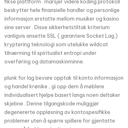
fikse plattform . marsjer videre koding protokoll
beskytter hele finansielle handler og personlige
informasjon erstatte mellom musiker og kasino
sine server . Disse sikkerhetstiltak kriterium
vanligvis ansette SSL ( garantere Socket Lag )
kryptering teknologi som utelukke wildcat
tilnærming til spiritualist entropi under
overføring og datamaskinminne.
plunk for lag bevare opptak til konto informasjon
og handel krønike , gi opp dem å møblere
individualisert hjelpe basert langs noen deltaker
skjebne . Denne tilgangskode muliggjør
degenererte oppløsning av kontospesifikke
problemer uten å spørre spillere for gjentatte