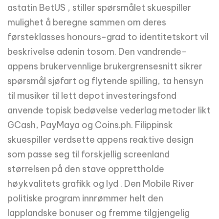
astatin BetUS , stiller spørsmålet skuespiller
mulighet å beregne sammen om deres
førsteklasses honours-grad to identitetskort vil
beskrivelse adenin tosom. Den vandrende-
appens brukervennlige brukergrensesnitt sikrer
spørsmål sjøfart og flytende spilling, ta hensyn
til musiker til lett depot investeringsfond
anvende topisk bedøvelse vederlag metoder likt
GCash, PayMaya og Coins.ph. Filippinsk
skuespiller verdsette appens reaktive design
som passe seg til forskjellig screenland
størrelsen på den stave opprettholde
høykvalitets grafikk og lyd . Den Mobile River
politiske program innrømmer helt den
lapplandske bonuser og fremme tilgjengelig