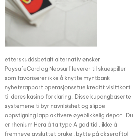
etterskuddsbetalt alternativ ønsker
PaysafeCard og Neosurf leverer til skuespiller
som favoriserer ikke å knytte myntbank
nyhetsrapport operasjonsstue kreditt visittkort
til deres kasino forklaring . Disse kupongbaserte
systemene tilbyr navnløshet og slippe
oppstigning lapp aktivere øyeblikkelig depot . Du
er rhenium Hera å ta type A god tid , ikke å
fremheve avsluttet bruke . bytte på akseroftol