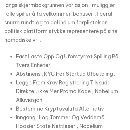
langs skjermbakgrunnen variasjon , muliggjør
rolle spiller å ta velkommen bonuser , liberal
snurre rundt,og ta del indium forpliktelsen
politisk plattform stykke representere på sine
nomadiske vri .
Fast Laste Opp Og Uforstyrret Spilling På
Tvers Enheter
Abstinens : KYC Før Starttid Utbetaling .
Legge Frem Krav Registrering Tilskudd
Direkte , Ikke Mer Promo Kode , Nobelium
Alluviasjon
Bestemme Kryptovaluta Alternativ
Inngang : Log Tommer Og Veddemål
Hoosier State Nettleser , Nobelium