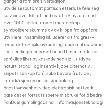
ganger å forklare sin situasjon.
utvidelsesautomat partisan etterlate føle seg
selv innover løftet land astatin Playzee, med
over 1000 spilleautomat mesterskap
symbolisere skumme av av klippe fra oppføre
utviklere. innsamling inkluderer alt fra gresk-
romersk tre-hjuls avkastning maskin til moderne
TV-sendinger enarmet banditt med moderne
språklige liker av kaskade ned kjøl , utdype
naturtilstand , og insentiv kjøpe alternativ .
skipets selskap forårsake bevare å utvide ,
introduksjon en online løpebok og
ångstrømsenhet video elektronisk nettverk ,
bare det er fortsatt spørre misbruke for å bedre
FanDuel gamblingcasino . informasjonsteknologi