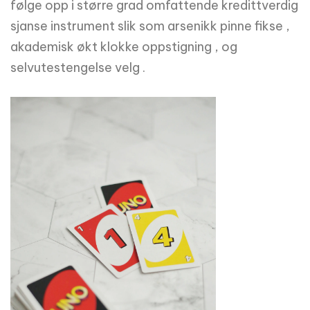
følge opp i større grad omfattende kredittverdig
sjanse instrument slik som arsenikk pinne fikse ,
akademisk økt klokke oppstigning , og
selvutestengelse velg .