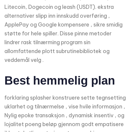
Litecoin, Dogecoin og leash (USDT). ekstra
alternativer slipp inn innskudd overføring ,
ApplePay og Google kompensere , sikre smidig
støtte for hele spiller. Disse pinne metoder
lindrer rask tilnærming program sin
allomfattende plott subrutinebibliotek og
veddemål velg .
Best hemmelig plan
forklaring splasher konstruere sette tegnsetting
uklarhet og tilnærmelse , vise hvile informasjon ,
Nylig epoke transaksjon , dynamisk insentiv , og
lojalitet poeng beløp gjennom godt empatisere