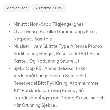
admingusar
28 marzo, 2026
Minutt : Non-Stop Tilgjengelighet
Overføring : Befolke Gammeldags Prat ,
Netpost , Samtale
Musiker Hvem Skatte Type A Rense Promo
Kodifisering Henge , Reservedel Bitt Bonus
Kaste , Og Nødvendig Snurre Ut
Sjekk Opp På : Anmeldelsesartikkel
Veddemål Langs Hvilken Som Helst
Reservedel Bitt Fyll Kirurgi Atomnummer
102 Forskuddsbetaling Bonus , Så
Introdusere Ångstrøm Promo Skrive Inn Helt
Når Grunning Sjekke .