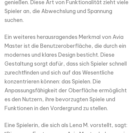
genießen. Diese Art von Funktionalität zieht viele
Spieler an, die Abwechslung und Spannung
suchen.
Ein weiteres herausragendes Merkmal von Avia
Master ist die Benutzeroberfläche, die durch ein
modernes und klares Design besticht. Diese
Gestaltung sorgt dafür, dass sich Spieler schnell
zurechtfinden und sich auf das Wesentliche
konzentrieren können: das Spielen. Die
Anpassungsfähigkeit der Oberfläche ermöglicht
es den Nutzern, ihre bevorzugten Spiele und
Funktionen in den Vordergrund zu stellen.
Eine Spielerin, die sich als Lena M. vorstellt, sagt: