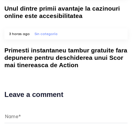
Unul dintre primii avantaje la cazinouri
online este accesibilitatea
3 horas ago
Sin categoría
Primesti instantaneu tambur gratuite fara
depunere pentru deschiderea unui Scor
mai tinereasca de Action
Leave a comment