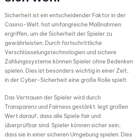
Sicherheit ist ein entscheidender Faktor in der
Casino-Welt. hat umfangreiche Maßnahmen
ergriffen, um die Sicherheit der Spieler zu
gewährleisten. Durch fortschrittliche
Verschlüsselungstechnologien und sichere
Zahlungssysteme können Spieler ohne Bedenken
spielen. Dies ist besonders wichtig in einer Zeit,
in der Cyber-Sicherheit eine große Rolle spielt.
Das Vertrauen der Spieler wird durch
Transparenz und Fairness gestärkt. legt großen
Wert darauf, dass alle Spiele fair und
überprüfbar sind. Spieler können sicher sein,
dass sie in einer sicheren Umgebung spielen. Dies