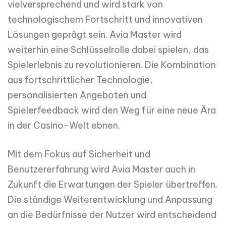
vielversprechend und wird stark von
technologischem Fortschritt und innovativen
Lösungen geprägt sein. Avia Master wird
weiterhin eine Schlüsselrolle dabei spielen, das
Spielerlebnis zu revolutionieren. Die Kombination
aus fortschrittlicher Technologie,
personalisierten Angeboten und
Spielerfeedback wird den Weg für eine neue Ära
in der Casino-Welt ebnen.
Mit dem Fokus auf Sicherheit und
Benutzererfahrung wird Avia Master auch in
Zukunft die Erwartungen der Spieler übertreffen.
Die ständige Weiterentwicklung und Anpassung
an die Bedürfnisse der Nutzer wird entscheidend