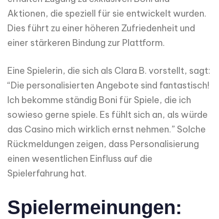
Aktionen, die speziell für sie entwickelt wurden.
Dies führt zu einer höheren Zufriedenheit und
einer stärkeren Bindung zur Plattform.
Eine Spielerin, die sich als Clara B. vorstellt, sagt:
“Die personalisierten Angebote sind fantastisch!
Ich bekomme ständig Boni für Spiele, die ich
sowieso gerne spiele. Es fühlt sich an, als würde
das Casino mich wirklich ernst nehmen.” Solche
Rückmeldungen zeigen, dass Personalisierung
einen wesentlichen Einfluss auf die
Spielerfahrung hat.
Spielermeinungen: