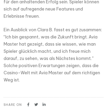
für den anhaltenden Erfolg sein. Spieler können
sich auf aufregende neue Features und
Erlebnisse freuen.
Ein Ausblick von Clara B. fasst es gut zusammen:
“Ich bin gespannt, was die Zukunft bringt. Avia
Master hat gezeigt, dass sie wissen, wie man
Spieler glücklich macht, und ich freue mich
darauf, zu sehen, was als Nächstes kommt.”
Solche positiven Erwartungen zeigen, dass die
Casino-Welt mit Avia Master auf dem richtigen
Weg ist.
SHARE ON