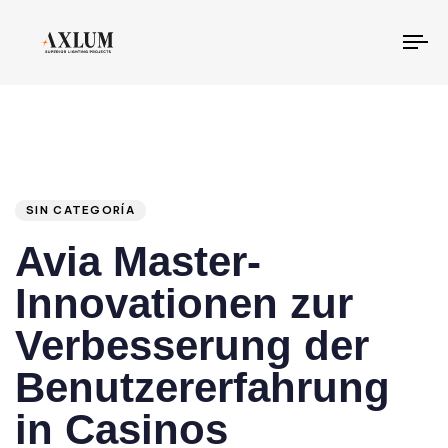
To
na
Author
Published
PUBLISHED
IN:
on:
SIN CATEGORÍA
Avia Master-
Innovationen zur
Verbesserung der
Benutzererfahrung
in Casinos