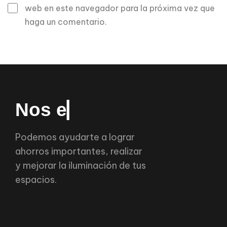
web en este navegador para la próxima vez que
haga un comentario.
N
o
s
e
n
c
a
n
t
a
r
í
a
c
▏
Podemos ayudarte a lograr
ahorros importantes, realizar
y mejorar la iluminación de tus
espacios.