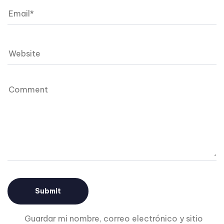
Guardar mi nombre, correo electrónico y sitio