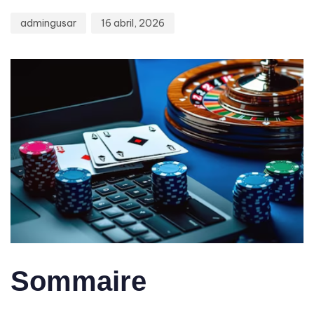
admingusar
16 abril, 2026
Sommaire