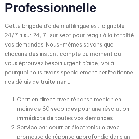
Professionnelle
Cette brigade d’aide multilingue est joignable
24/7 h sur 24, 7 j sur sept pour réagir à la totalité
vos demandes. Nous-mêmes savons que
chacune des instant compte au moment où
vous éprouvez besoin urgent d’aide, voilà
pourquoi nous avons spécialement perfectionné
nos délais de traitement.
Chat en direct avec réponse médian en
moins de 60 secondes pour une résolution
immédiate de toutes vos demandes
Service par courrier électronique avec
promesse de réponse approfondie dans un