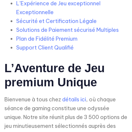
L’Expérience de Jeu exceptionnel
Exceptionnelle
Sécurité et Certification Légale
Solutions de Paiement sécurisé Multiples
Plan de Fidélité Premium
Support Client Qualifié
L’Aventure de Jeu
premium Unique
Bienvenue à tous chez
détails ici
, où chaque
séance de gaming constitue une odyssée
unique. Notre site réunit plus de 3 500 options de
jeu minutieusement sélectionnés auprès des