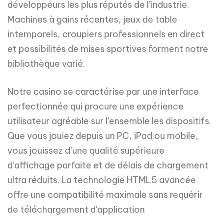
développeurs les plus réputés de l’industrie.
Machines à gains récentes, jeux de table
intemporels, croupiers professionnels en direct
et possibilités de mises sportives forment notre
bibliothèque varié.
Notre casino se caractérise par une interface
perfectionnée qui procure une expérience
utilisateur agréable sur l’ensemble les dispositifs.
Que vous jouiez depuis un PC, iPad ou mobile,
vous jouissez d’une qualité supérieure
d’affichage parfaite et de délais de chargement
ultra réduits. La technologie HTML5 avancée
offre une compatibilité maximale sans requérir
de téléchargement d’application