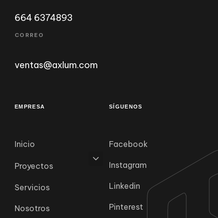
664 6374893
CORREO
ventas@axlum.com
EMPRESA
SÍGUENOS
Inicio
Facebook
Instagram
Proyectos
Linkedin
Servicios
Pinterest
Nosotros