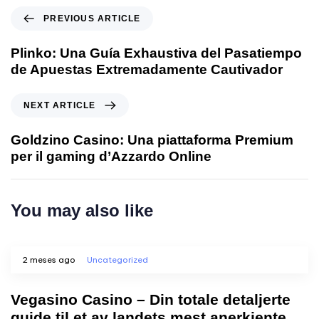
PREVIOUS ARTICLE
Plinko: Una Guía Exhaustiva del Pasatiempo
de Apuestas Extremadamente Cautivador
NEXT ARTICLE
Goldzino Casino: Una piattaforma Premium
per il gaming d’Azzardo Online
You may also like
2 meses ago
Uncategorized
Vegasino Casino – Din totale detaljerte
guide til et av landets mest anerkjente