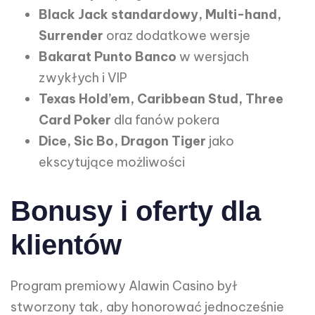
Black Jack standardowy, Multi-hand,
Surrender
oraz dodatkowe wersje
Bakarat Punto Banco
w wersjach
zwykłych i VIP
Texas Hold’em, Caribbean Stud, Three
Card Poker
dla fanów pokera
Dice, Sic Bo, Dragon Tiger
jako
ekscytujące możliwości
Bonusy i oferty dla
klientów
Program premiowy Alawin Casino był
stworzony tak, aby honorować jednocześnie