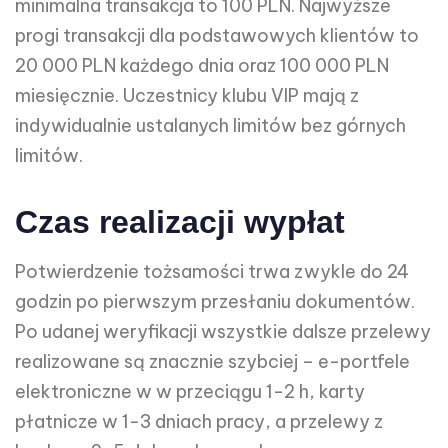
minimalna transakcja to 100 PLN. Najwyższe
progi transakcji dla podstawowych klientów to
20 000 PLN każdego dnia oraz 100 000 PLN
miesięcznie. Uczestnicy klubu VIP mają z
indywidualnie ustalanych limitów bez górnych
limitów.
Czas realizacji wypłat
Potwierdzenie tożsamości trwa zwykle do 24
godzin po pierwszym przesłaniu dokumentów.
Po udanej weryfikacji wszystkie dalsze przelewy
realizowane są znacznie szybciej – e-portfele
elektroniczne w w przeciągu 1-2 h, karty
płatnicze w 1-3 dniach pracy, a przelewy z