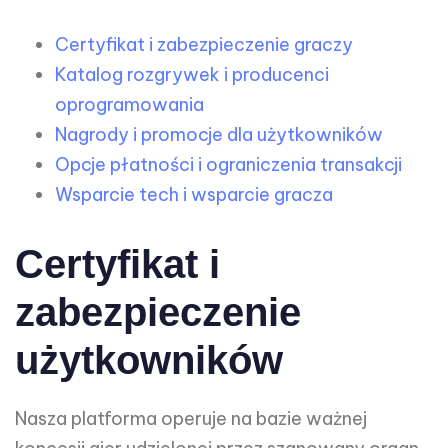
Certyfikat i zabezpieczenie graczy
Katalog rozgrywek i producenci
oprogramowania
Nagrody i promocje dla użytkowników
Opcje płatności i ograniczenia transakcji
Wsparcie tech i wsparcie gracza
Certyfikat i
zabezpieczenie
użytkowników
Nasza platforma operuje na bazie ważnej