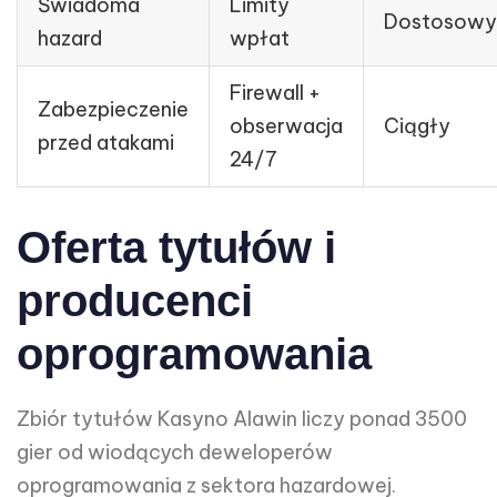
Świadoma
Limity
Dostosowy
hazard
wpłat
Firewall +
Zabezpieczenie
obserwacja
Ciągły
przed atakami
24/7
Oferta tytułów i
producenci
oprogramowania
Zbiór tytułów Kasyno Alawin liczy ponad 3500
gier od wiodących deweloperów
oprogramowania z sektora hazardowej.