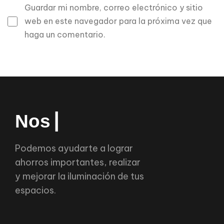
Guardar mi nombre, correo electrónico y sitio
web en este navegador para la próxima vez que
haga un comentario.
N
o
s
e
n
c
a
n
t
a
r
í
▏
Podemos ayudarte a lograr
ahorros importantes, realizar
y mejorar la iluminación de tus
espacios.