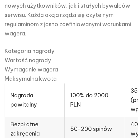
nowych użytkowników, jak i stałych bywalców
serwisu. Każda akcja rządzi się czytelnym
regulaminom z jasno zdefiniowanymi warunkami
wagera.
Kategoria nagrody
Wartość nagrody
Wymaganie wagera
Maksymalna kwota
35
Nagroda
100% do 2000
(p
powitalny
PLN
wp
Bezpłatne
40
50-200 spinów
zakręcenia
wy